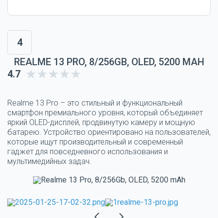
4
REALME 13 PRO, 8/256GB, OLED, 5200 MAH
4.7
Realme 13 Pro – это стильный и функциональный
смартфон премиального уровня, который объединяет
яркий OLED-дисплей, продвинутую камеру и мощную
батарею. Устройство ориентировано на пользователей,
которые ищут производительный и современный
гаджет для повседневного использования и
мультимедийных задач.