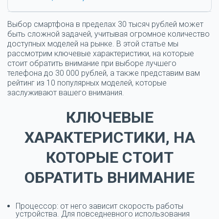
Выбор смартфона в пределах 30 тысяч рублей может
быть сложной задачей, учитывая огромное количество
доступных моделей на рынке. В этой статье мы
рассмотрим ключевые характеристики, на которые
стоит обратить внимание при выборе лучшего
телефона до 30 000 рублей, а также представим вам
рейтинг из 10 популярных моделей, которые
заслуживают вашего внимания.
КЛЮЧЕВЫЕ
ХАРАКТЕРИСТИКИ, НА
КОТОРЫЕ СТОИТ
ОБРАТИТЬ ВНИМАНИЕ
Процессор: от него зависит скорость работы
устройства. Для повседневного использования