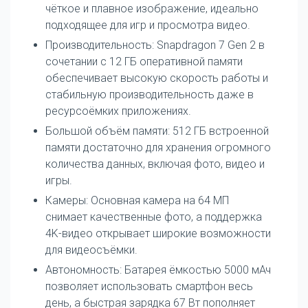
чёткое и плавное изображение, идеально
подходящее для игр и просмотра видео.
Производительность: Snapdragon 7 Gen 2 в
сочетании с 12 ГБ оперативной памяти
обеспечивает высокую скорость работы и
стабильную производительность даже в
ресурсоёмких приложениях.
Большой объём памяти: 512 ГБ встроенной
памяти достаточно для хранения огромного
количества данных, включая фото, видео и
игры.
Камеры: Основная камера на 64 МП
снимает качественные фото, а поддержка
4K-видео открывает широкие возможности
для видеосъёмки.
Автономность: Батарея ёмкостью 5000 мАч
позволяет использовать смартфон весь
день, а быстрая зарядка 67 Вт пополняет