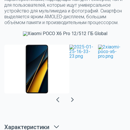
для пользователей, которые ищут универсальное
устройство для мультимедиа и фотографий. Смартфон
выделяется ярким AMOLED-дисплеем, большим
объёмом памяти и производительным процессором.
Характеристики