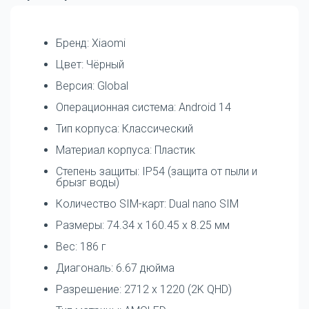
Бренд: Xiaomi
Цвет: Чёрный
Версия: Global
Операционная система: Android 14
Тип корпуса: Классический
Материал корпуса: Пластик
Степень защиты: IP54 (защита от пыли и
брызг воды)
Количество SIM-карт: Dual nano SIM
Размеры: 74.34 x 160.45 x 8.25 мм
Вес: 186 г
Диагональ: 6.67 дюйма
Разрешение: 2712 x 1220 (2K QHD)