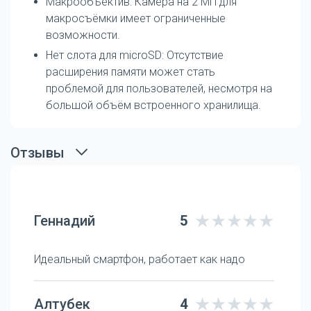
Макрообъектив: Камера на 2 МП для
макросъёмки имеет ограниченные
возможности.
Нет слота для microSD: Отсутствие
расширения памяти может стать
проблемой для пользователей, несмотря на
большой объём встроенного хранилища.
Отзывы
Геннадий
5
Идеальный смартфон, работает как надо
Алтубек
4