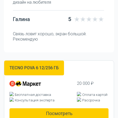
дизайн на любителя
Галина
5
Связь ловит хорошо, экран большой.
Рекомендую
TECNO POVA 6 12/256 ГБ
20 000 ₽
Бесплатная доставка
Оплата картой
Консультация эксперта
Рассрочка
Посмотреть