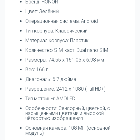
Бренд: HONOR
Цвет: Зелёный
Операционная система: Android
Тип корпуса: Классический
Материал корпуса: Пластик
Количество SIM-карт: Dual nano SIM
Размеры: 74.55 x 161.05 x 6.98 мм
Вес: 166 г
Диагональ: 6.7 дюйма
Разрешение: 2412 x 1080 (Full HD+)
Тип матрицы: AMOLED
Особенности: Сенсорный, цветной, с
насыщенными цветами и высокой
чёткостью изображения
Основная камера: 108 МП (основной
модуль)