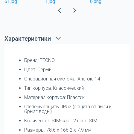
Характеристики
Бренд: TECNO
Цвет: Серый
Операционная система: Android 14
Тип корпуса: Классический
Материал корпуса: Пластик
Степень защиты: IP53 (защита от пыли и
брызг воды)
Количество SIM-карт: 2 nano SIM
Размеры: 78.6 x 166.2 x 7.9 мм