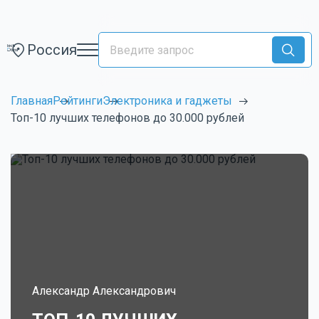
Россия
Главная
Рейтинги
Электроника и гаджеты
Топ-10 лучших телефонов до 30.000 рублей
Александр Александрович