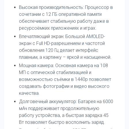
Высокая производительность: Процессор в
сочетании с 12 ГБ оперативной памяти
обеспечивает стабильную работу даже в
ресурсоёмких приложениях и играх.
Впечатляющий экран: Большой AMOLED-
экран с Full HD-разрешением и частотой
обновления 120 Гц делает интерфейс
плавным, а картинку – яркой и насыщенной.
Мощная камера: Основная камера на 108
МП с оптической стабилизацией и
возможностью съёмки в 1440p позволяет
создавать фотографии и видео высокого
качества.
Долговечный аккумулятор: Батарея на 6000
мАч поддерживает продолжительную
работу устройства, а быстрая зарядка 45
Вт позволяет быстро восполнить заряд.