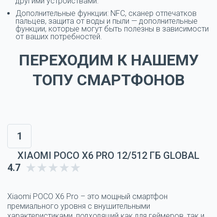
другими устройствами.
Дополнительные функции: NFC, сканер отпечатков
пальцев, защита от воды и пыли — дополнительные
функции, которые могут быть полезны в зависимости
от ваших потребностей.
ПЕРЕХОДИМ К НАШЕМУ
ТОПУ СМАРТФОНОВ
1
XIAOMI POCO X6 PRO 12/512 ГБ GLOBAL
4.7
Xiaomi POCO X6 Pro – это мощный смартфон
премиального уровня с внушительными
характеристиками, подходящий как для геймеров, так и