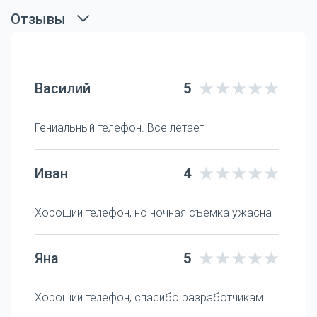
Отзывы
Василий
5
Гениальный телефон. Все летает
Иван
4
Хороший телефон, но ночная съемка ужасна
Яна
5
Хороший телефон, спасибо разработчикам