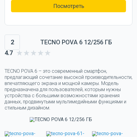
Посмотреть
2
TECNO POVA 6 12/256 ГБ
4.7
TECNO POVA 6 – это современный смартфон,
предлагающий сочетание высокой производительности,
впечатляющего экрана и мощной камеры. Модель
предназначена для пользователей, которым нужны
устройства с большими возможностями хранения
данных, продвинутыми мультимедийными функциями и
стильным дизайном.