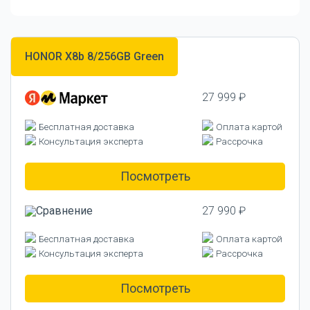
HONOR X8b 8/256GB Green
27 999 ₽
Бесплатная доставка
Оплата картой
Консультация эксперта
Рассрочка
Посмотреть
27 990 ₽
Бесплатная доставка
Оплата картой
Консультация эксперта
Рассрочка
Посмотреть