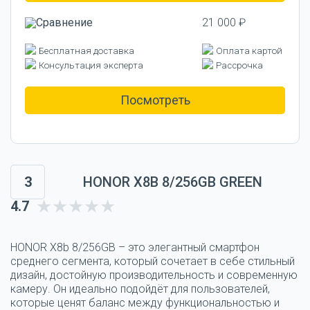
21 000 ₽
Бесплатная доставка
Оплата картой
Консультация эксперта
Рассрочка
Посмотреть
3
HONOR X8B 8/256GB GREEN
4.7
HONOR X8b 8/256GB – это элегантный смартфон
среднего сегмента, который сочетает в себе стильный
дизайн, достойную производительность и современную
камеру. Он идеально подойдёт для пользователей,
которые ценят баланс между функциональностью и