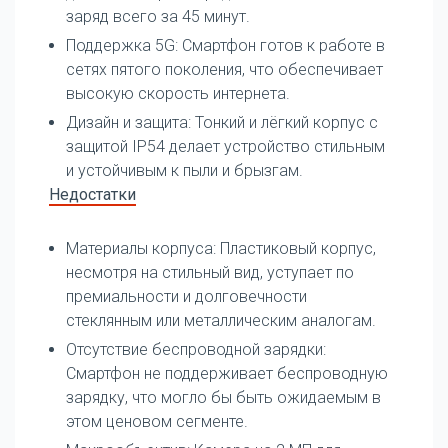
заряд всего за 45 минут.
Поддержка 5G: Смартфон готов к работе в
сетях пятого поколения, что обеспечивает
высокую скорость интернета.
Дизайн и защита: Тонкий и лёгкий корпус с
защитой IP54 делает устройство стильным
и устойчивым к пыли и брызгам.
Недостатки
Материалы корпуса: Пластиковый корпус,
несмотря на стильный вид, уступает по
премиальности и долговечности
стеклянным или металлическим аналогам.
Отсутствие беспроводной зарядки:
Смартфон не поддерживает беспроводную
зарядку, что могло бы быть ожидаемым в
этом ценовом сегменте.