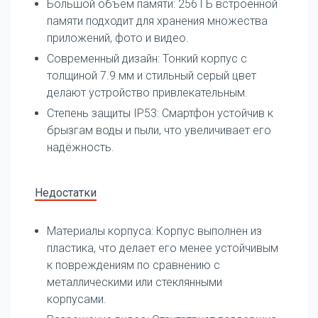
Большой объём памяти: 256 ГБ встроенной
памяти подходит для хранения множества
приложений, фото и видео.
Современный дизайн: Тонкий корпус с
толщиной 7.9 мм и стильный серый цвет
делают устройство привлекательным.
Степень защиты IP53: Смартфон устойчив к
брызгам воды и пыли, что увеличивает его
надёжность.
Недостатки
Материалы корпуса: Корпус выполнен из
пластика, что делает его менее устойчивым
к повреждениям по сравнению с
металлическими или стеклянными
корпусами.