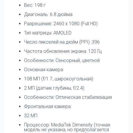
Вес: 198 г
Диагональ: 6.8 дюйма
Разрешение: 2460 x 1080 (Full HD)
Тип матрицы: AMOLED
Число пикселей на дюйм (PPI): 396
Частота обновления экрана: 120 Гц
Особенности: Сенсорный, цветной
Основная камера:
108 МП (f/1.7, широкоугольная)
2 МП (датчик глубины, f/2.4)
Особенности: Оптическая стабилизация
Фронтальная камера:
32 МП
Процессор: MediaTek Dimensity (точная
модель не указана, но предполагается