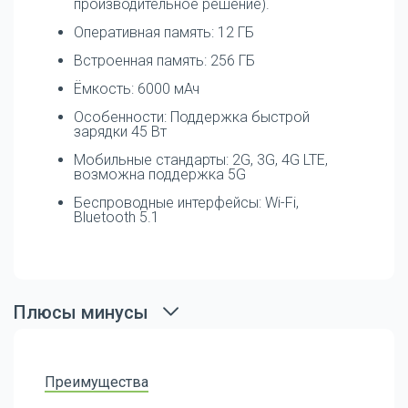
производительное решение).
Оперативная память: 12 ГБ
Встроенная память: 256 ГБ
Ёмкость: 6000 мАч
Особенности: Поддержка быстрой
зарядки 45 Вт
Мобильные стандарты: 2G, 3G, 4G LTE,
возможна поддержка 5G
Беспроводные интерфейсы: Wi-Fi,
Bluetooth 5.1
Плюсы минусы
Преимущества