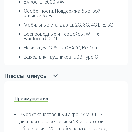
Ёмкость: 5000 мАч
Особенности: Поддержка быстрой
зарядки 67 Вт
Мобильные стандарты: 2G, 3G, 4G LTE, 5G
Беспроводные интерфейсы: Wi-Fi 6,
Bluetooth 5.2, NFC
Навигация: GPS, ГЛОНАСС, BeiDou
Выход для наушников: USB Type-C
Плюсы минусы
Преимущества
Высококачественный экран: AMOLED-
дисплей с разрешением 2K и частотой
обновления 120 Гц обеспечивает яркое,