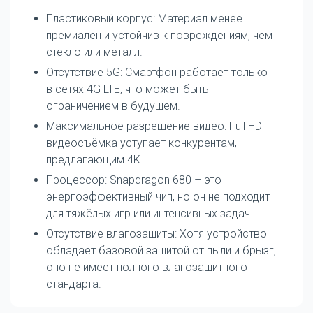
Пластиковый корпус: Материал менее
премиален и устойчив к повреждениям, чем
стекло или металл.
Отсутствие 5G: Смартфон работает только
в сетях 4G LTE, что может быть
ограничением в будущем.
Максимальное разрешение видео: Full HD-
видеосъёмка уступает конкурентам,
предлагающим 4K.
Процессор: Snapdragon 680 – это
энергоэффективный чип, но он не подходит
для тяжёлых игр или интенсивных задач.
Отсутствие влагозащиты: Хотя устройство
обладает базовой защитой от пыли и брызг,
оно не имеет полного влагозащитного
стандарта.