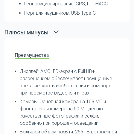
Геопозиционирование: GPS, ГЛОНАСС
Порт для наушников: USB Type-C
Плюсы минусы
Преимущества
Дисплей: AMOLED-экран с Full HD+
разрешением обеспечивает насыщенные
цвета, чёткость изображения и комфорт
при просмотре видео или играх.
Камеры: Основная камера на 108 МП и
фронтальная камера на 50 МП делают
качественные фотографии и селфи,
особенно при хорошем освещении.
Большой объём памяти: 256 ГБ встроенной