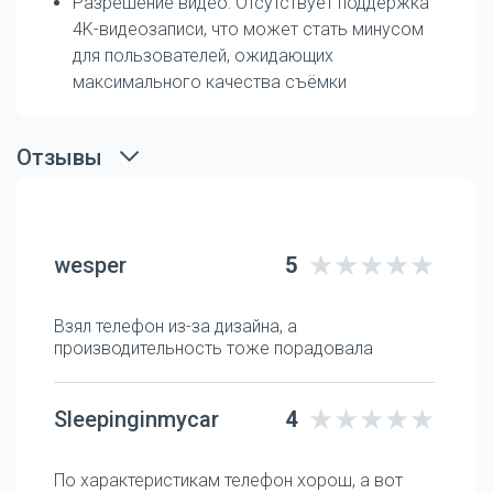
Разрешение видео: Отсутствует поддержка
4K-видеозаписи, что может стать минусом
для пользователей, ожидающих
максимального качества съёмки
Отзывы
wesper
5
Взял телефон из-за дизайна, а
производительность тоже порадовала
Sleepinginmycar
4
По характеристикам телефон хорош, а вот