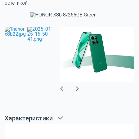
эстетикой.
Характеристики