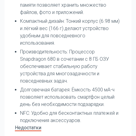
памяти позволяет хранить множество
файлов, фото и приложений.
Компактный дизайн: Тонкий корпус (6.98 мм)
и лёгкий вес (166 г) делают устройство
удобным для повседневного
использования.
Производительность: Процессор
Snapdragon 680 в сочетании с 8 ГБ ОЗУ
обеспечивает стабильную работу
устройства для многозадачности и
повседневных задач.
Долговечная батарея: Ёмкость 4500 мА⋅ч
позволяет использовать смартфон целый
день без необходимости подзарядки.
NFC: Удобно для бесконтактных платежей и
подключения аксессуаров.
Недостатки