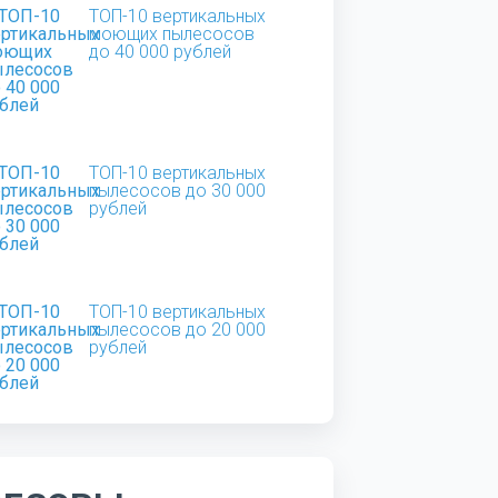
ТОП-10 вертикальных
моющих пылесосов
до 40 000 рублей
ТОП-10 вертикальных
пылесосов до 30 000
рублей
ТОП-10 вертикальных
пылесосов до 20 000
рублей