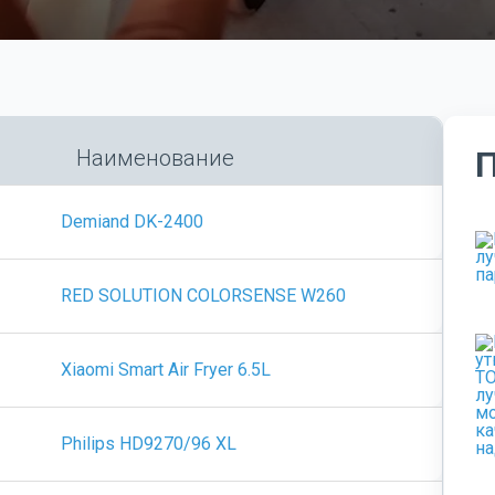
Наименование
Demiand DK-2400
RED SOLUTION COLORSENSE W260
Xiaomi Smart Air Fryer 6.5L
Philips HD9270/96 XL