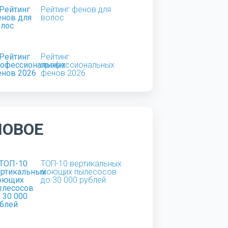
Рейтинг фенов для
волос
Рейтинг
профессиональных
фенов 2026
НОВОЕ
ТОП-10 вертикальных
моющих пылесосов
до 30 000 рублей