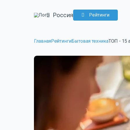
Россия
Рейтинги
Главная
Рейтинги
Бытовая техника
ТОП - 15 