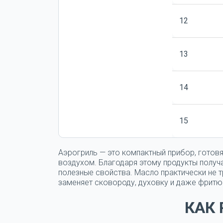
12
13
14
15
Аэрогриль — это компактный прибор, гото
воздухом. Благодаря этому продукты получ
полезные свойства. Масло практически не т
заменяет сковороду, духовку и даже фритю
КАК 