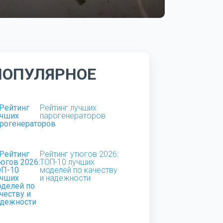
ПОПУЛЯРНОЕ
Рейтинг лучших
парогенераторов
Рейтинг утюгов 2026:
ТОП-10 лучших
моделей по качеству
и надежности