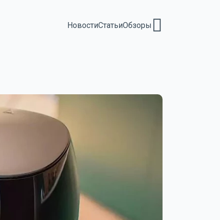
Новости
Статьи
Обзоры