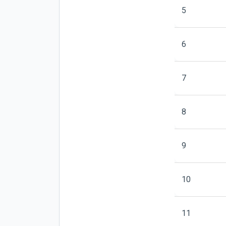
5
6
7
8
9
10
11