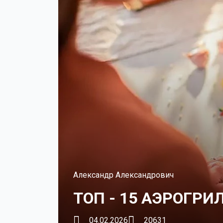
Александр Александрович
ТОП - 15 АЭРОГРИ
04.02.2026
20631