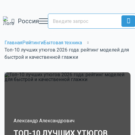
Россия
Главная
Рейтинги
Бытовая техника
Топ-10 лучших утюгов 2026 года: рейтинг моделей для
быстрой и качественной глажки
Александр Александрович
ТОП-10 ЛУЧШИХ УТЮГОВ