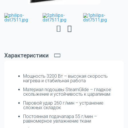
Характеристики
Мощность 3200 Вт – высокая скорость
нагрева и стабильная работа
Материал подошвы SteamGlide – гладкое
скольжение и устойчивость к царапинам
Паровой удар 260 г/мин – устранение
сложных складок
Постоянная подачапара 55 г/мин –
равномерное увлажнение ткани