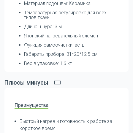
Материал подошвы: Керамика
Температурная регулировка для всех
типов ткани
Длина шнура: 3 м
Японский нагревательный элемент
Функция самоочистки: есть
Габариты прибора: 31*20*12,5 см
Вес в упаковке: 1,6 кг
Плюсы минусы
Преимущества
Быстрый нагрев и готовность к работе за
короткое время