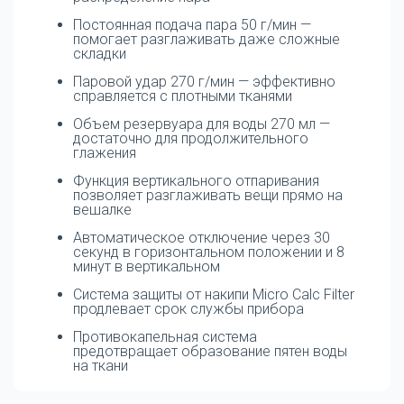
Постоянная подача пара 50 г/мин —
помогает разглаживать даже сложные
складки
Паровой удар 270 г/мин — эффективно
справляется с плотными тканями
Объем резервуара для воды 270 мл —
достаточно для продолжительного
глажения
Функция вертикального отпаривания
позволяет разглаживать вещи прямо на
вешалке
Автоматическое отключение через 30
секунд в горизонтальном положении и 8
минут в вертикальном
Система защиты от накипи Micro Calc Filter
продлевает срок службы прибора
Противокапельная система
предотвращает образование пятен воды
на ткани