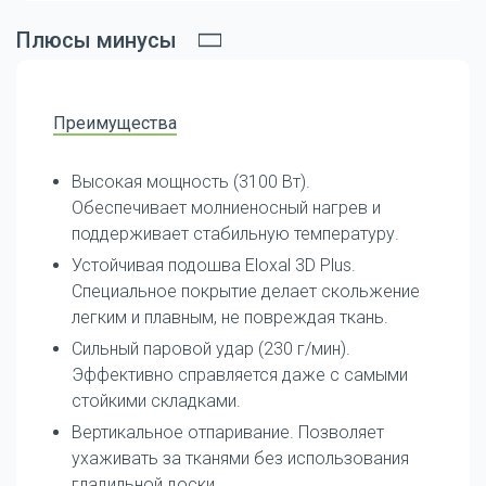
Плюсы минусы
Преимущества
Высокая мощность (3100 Вт).
Обеспечивает молниеносный нагрев и
поддерживает стабильную температуру.
Устойчивая подошва Eloxal 3D Plus.
Специальное покрытие делает скольжение
легким и плавным, не повреждая ткань.
Сильный паровой удар (230 г/мин).
Эффективно справляется даже с самыми
стойкими складками.
Вертикальное отпаривание. Позволяет
ухаживать за тканями без использования
гладильной доски.