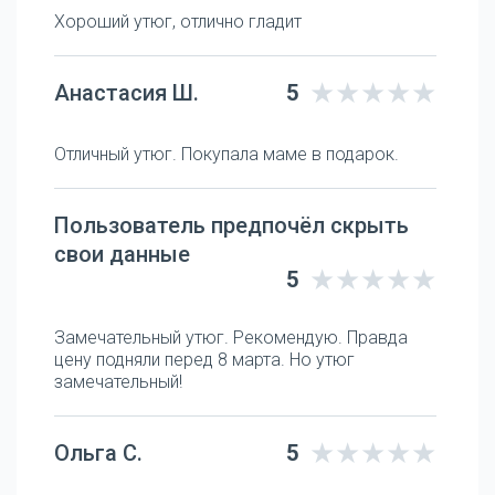
Хороший утюг, отлично гладит
Анастасия Ш.
5
Отличный утюг. Покупала маме в подарок.
Пользователь предпочёл скрыть
свои данные
5
Замечательный утюг. Рекомендую. Правда
цену подняли перед 8 марта. Но утюг
замечательный!
Ольга С.
5