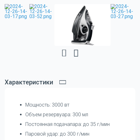
Характеристики
Мощность: 3000 вт
Объем резервуара: 300 мл
Постоянная подачапара: до 35 г/мин
Паровой удар: до 300 г/мин