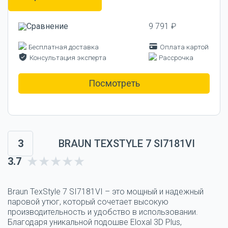
9 791 ₽
Бесплатная доставка
Оплата картой
Консультация эксперта
Рассрочка
Посмотреть
3
BRAUN TEXSTYLE 7 SI7181VI
3.7
Braun TexStyle 7 SI7181VI – это мощный и надежный
паровой утюг, который сочетает высокую
производительность и удобство в использовании.
Благодаря уникальной подошве Eloxal 3D Plus,