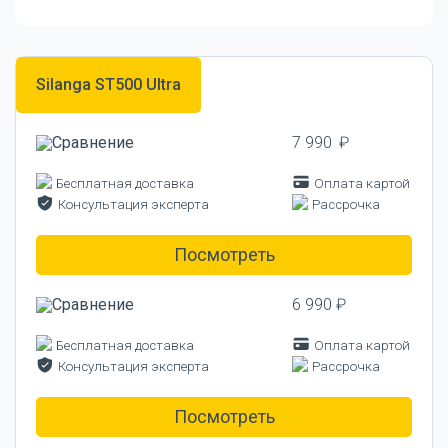
Silanga ST500 Ultra
7 990 ₽
Бесплатная доставка
Оплата картой
Консультация эксперта
Рассрочка
Посмотреть
6 990 ₽
Бесплатная доставка
Оплата картой
Консультация эксперта
Рассрочка
Посмотреть