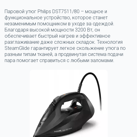
Паровой утюг Philips DST7511/80 – мощное и
функциональное устройство, которое станет
незаменимым помощником в уходе за одеждой.
Благодаря высокой мощности 3200 Вт, он
обеспечивает быстрый нагрев и эффективное
разглаживание даже сложных складок. Технология
SteamGlide гарантирует легкое скольжение утюга по
разным типам тканей, а продвинутая система подачи
пара помогает справиться с любыми заломами.