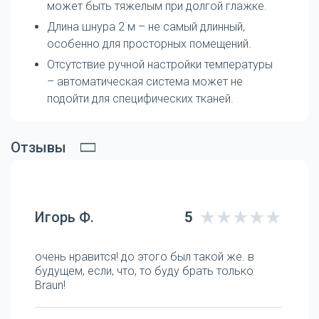
может быть тяжелым при долгой глажке.
Длина шнура 2 м – не самый длинный,
особенно для просторных помещений.
Отсутствие ручной настройки температуры
– автоматическая система может не
подойти для специфических тканей.
Отзывы
Игорь Ф.
5
очень нравится! до этого был такой же. в
будущем, если, что, то буду брать только
Braun!