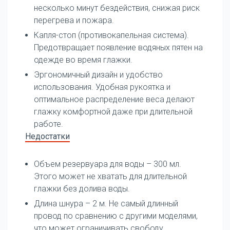
несколько минут бездействия, снижая риск
перегрева и пожара.
Капля-стоп (противокапельная система).
Предотвращает появление водяных пятен на
одежде во время глажки.
Эргономичный дизайн и удобство
использования. Удобная рукоятка и
оптимальное распределение веса делают
глажку комфортной даже при длительной
работе.
Недостатки
Объем резервуара для воды – 300 мл.
Этого может не хватать для длительной
глажки без долива воды.
Длина шнура – 2 м. Не самый длинный
провод по сравнению с другими моделями,
что может ограничивать свободу