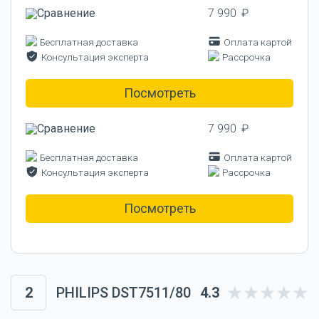
7 990 ₽
Бесплатная доставка
Оплата картой
Консультация эксперта
Рассрочка
Посмотреть
7 990 ₽
Бесплатная доставка
Оплата картой
Консультация эксперта
Рассрочка
Посмотреть
2
PHILIPS DST7511/80
4.3