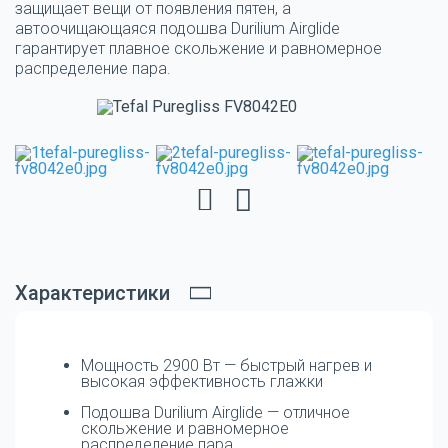
защищает вещи от появления пятен, а
автоочищающаяся подошва Durilium Airglide
гарантирует плавное скольжение и равномерное
распределение пара.
Характеристики
Мощность 2900 Вт — быстрый нагрев и
высокая эффективность глажки
Подошва Durilium Airglide — отличное
скольжение и равномерное
распределение пара