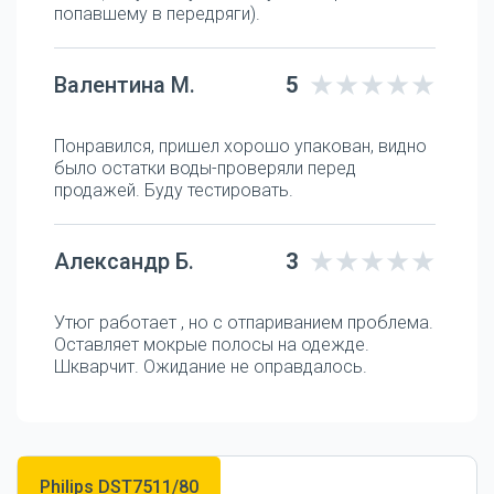
попавшему в передряги).
Валентина М.
5
Понравился, пришел хорошо упакован, видно
было остатки воды-проверяли перед
продажей. Буду тестировать.
Александр Б.
3
Утюг работает , но с отпариванием проблема.
Оставляет мокрые полосы на одежде.
Шкварчит. Ожидание не оправдалось.
Philips DST7511/80