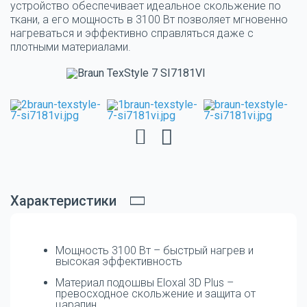
устройство обеспечивает идеальное скольжение по
ткани, а его мощность в 3100 Вт позволяет мгновенно
нагреваться и эффективно справляться даже с
плотными материалами.
Характеристики
Мощность 3100 Вт – быстрый нагрев и
высокая эффективность
Материал подошвы Eloxal 3D Plus –
превосходное скольжение и защита от
царапин