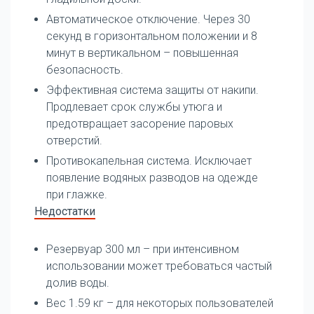
Автоматическое отключение. Через 30
секунд в горизонтальном положении и 8
минут в вертикальном – повышенная
безопасность.
Эффективная система защиты от накипи.
Продлевает срок службы утюга и
предотвращает засорение паровых
отверстий.
Противокапельная система. Исключает
появление водяных разводов на одежде
при глажке.
Недостатки
Резервуар 300 мл – при интенсивном
использовании может требоваться частый
долив воды.
Вес 1.59 кг – для некоторых пользователей