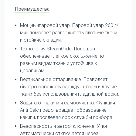
Преимущества
Мощныйпаровой удар. Паровой удар 260 г/
мин помогает разглаживать плотные ткани
и стойкие складки.
Технология SteamGlide. Подошва
обеспечивает легкое скольжение по
разным видам ткани и устойчива к
царапинам.
Вертикальное отпаривание. Позволяет
быстро освежать одежду, шторы и другие
ткани без использования гладильной доски.
Защита от накипи и самоочистка. Функция
Anti-Calc предотвращает образование
накипи, продлевая срок службы прибора.
Безопасность и автоотключение. Утюг
автоматически отключается через