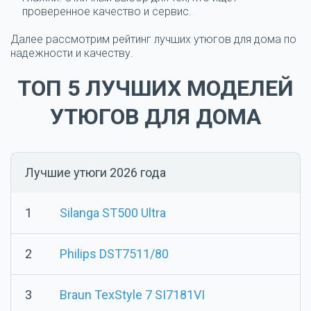
проверенное качество и сервис.
Далее рассмотрим рейтинг лучших утюгов для
дома
по
надежности и качеству.
ТОП 5 ЛУЧШИХ
МОДЕЛЕЙ
УТЮГОВ ДЛЯ
ДОМА
Лучшие утюги 2026 года
1
Silanga ST500 Ultra
2
Philips DST7511/80
3
Braun TexStyle 7 SI7181VI