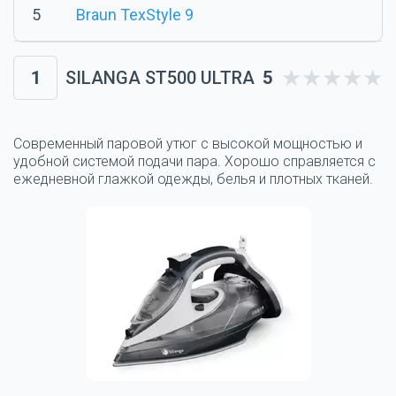
5
Braun TexStyle 9
1
SILANGA ST500 ULTRA
5
Современный паровой утюг с высокой мощностью и
удобной системой подачи пара. Хорошо справляется с
ежедневной глажкой одежды, белья и плотных тканей.