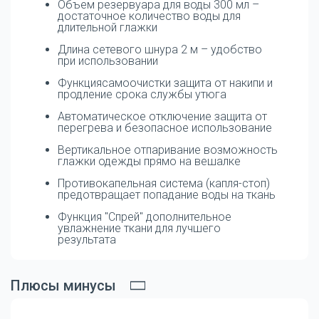
Объем резервуара для воды 300 мл –
достаточное количество воды для
длительной глажки
Длина сетевого шнура 2 м – удобство
при использовании
Функциясамоочистки защита от накипи и
продление срока службы утюга
Автоматическое отключение защита от
перегрева и безопасное использование
Вертикальное отпаривание возможность
глажки одежды прямо на вешалке
Противокапельная система (капля-стоп)
предотвращает попадание воды на ткань
Функция "Спрей" дополнительное
увлажнение ткани для лучшего
результата
Плюсы минусы