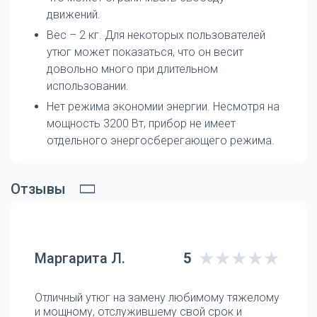
движений.
Вес – 2 кг. Для некоторых пользователей
утюг может показаться, что он весит
довольно много при длительном
использовании.
Нет режима экономии энергии. Несмотря на
мощность 3200 Вт, прибор не имеет
отдельного энергосберегающего режима.
Отзывы
Маргарита Л.
5
Отличный утюг на замену любимому тяжелому
и мощному, отслужившему свой срок и