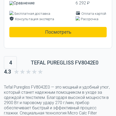
6 292 ₽
Бесплатная доставка
Оплата картой
Консультация эксперта
Рассрочка
Посмотреть
4
TEFAL PUREGLISS FV8042E0
4.3
Tefal Puregliss FV8042E0 — это мощный и удобный утюг,
который станет надежным помощником в уходе за
одеждой и текстилем. Благодаря высокой мощности в
2900 Вт и паровому удару 270 г/мин, прибор
обеспечивает быстрый и эффективный процесс
глажки. Специальная технология Micro Calc Filter