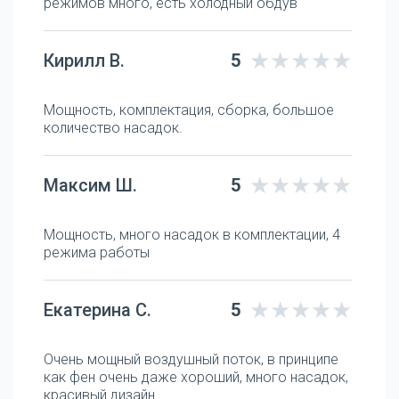
режимов много, есть холодный обдув
Кирилл В.
5
Мощность, комплектация, сборка, большое
количество насадок.
Максим Ш.
5
Мощность, много насадок в комплектации, 4
режима работы
Екатерина С.
5
Очень мощный воздушный поток, в принципе
как фен очень даже хороший, много насадок,
красивый дизайн