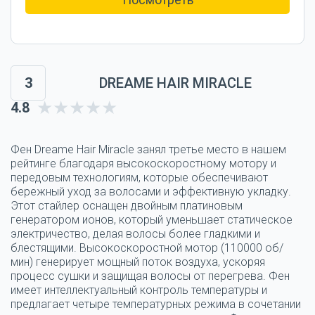
3
DREAME HAIR MIRACLE
4.8
Фен Dreame Hair Miracle занял третье место в нашем
рейтинге благодаря высокоскоростному мотору и
передовым технологиям, которые обеспечивают
бережный уход за волосами и эффективную укладку.
Этот стайлер оснащен двойным платиновым
генератором ионов, который уменьшает статическое
электричество, делая волосы более гладкими и
блестящими. Высокоскоростной мотор (110000 об/
мин) генерирует мощный поток воздуха, ускоряя
процесс сушки и защищая волосы от перегрева. Фен
имеет интеллектуальный контроль температуры и
предлагает четыре температурных режима в сочетании