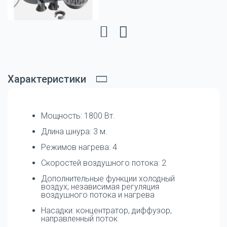
Характеристики
Мощность: 1800 Вт.
Длина шнура: 3 м.
Режимов нагрева: 4
Скоростей воздушного потока: 2
Дополнительные функции холодный
воздух; независимая регуляция
воздушного потока и нагрева
Насадки: концентратор, диффузор,
направленный поток