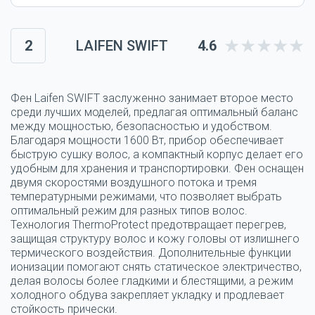
2
LAIFEN SWIFT
4.6
Фен Laifen SWIFT заслуженно занимает второе место
среди лучших моделей, предлагая оптимальный баланс
между мощностью, безопасностью и удобством.
Благодаря мощности 1600 Вт, прибор обеспечивает
быструю сушку волос, а компактный корпус делает его
удобным для хранения и транспортировки. Фен оснащен
двумя скоростями воздушного потока и тремя
температурными режимами, что позволяет выбрать
оптимальный режим для разных типов волос.
Технология ThermoProtect предотвращает перегрев,
защищая структуру волос и кожу головы от излишнего
термического воздействия. Дополнительные функции
ионизации помогают снять статическое электричество,
делая волосы более гладкими и блестящими, а режим
холодного обдува закрепляет укладку и продлевает
стойкость прически.