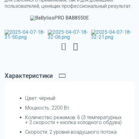
пользователей, ценящих профессиональный результат.
Характеристики
Цвет: чёрный
Мощность: 2200 Вт.
Количество режимов: 6 (3 температурных
+ 2 скорости + кнопка холодного обдува)
Скорости: 2 уровня воздушного потока