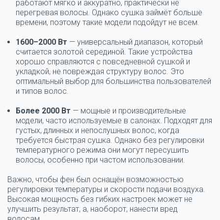
работают мягко и аккуратно, практически не
перегревая волосы. Однако сушка займёт больше
времени, поэтому такие модели подойдут не всем.
1600–2000 Вт
— универсальный диапазон, который
считается золотой серединой. Такие устройства
хорошо справляются с повседневной сушкой и
укладкой, не повреждая структуру волос. Это
оптимальный выбор для большинства пользователей
и типов волос.
Более 2000 Вт
— мощные и производительные
модели, часто используемые в салонах. Подходят для
густых, длинных и непослушных волос, когда
требуется быстрая сушка. Однако без регулировки
температурного режима они могут пересушить
волосы, особенно при частом использовании.
Важно, чтобы фен был оснащён возможностью
регулировки температуры и скорости подачи воздуха
.
Высокая мощность без гибких настроек может не
улучшить результат, а, наоборот, нанести вред
волосам.