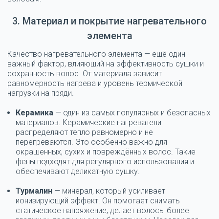
3. Материал и покрытие нагревательного
элемента
Качество нагревательного элемента — ещё один
важный фактор, влияющий на эффективность сушки и
сохранность волос. От материала зависит
равномерность нагрева и уровень термической
нагрузки на пряди.
Керамика
— один из самых популярных и безопасных
материалов. Керамические нагреватели
распределяют тепло равномерно и не
перегреваются. Это особенно важно для
окрашенных, сухих и повреждённых волос. Такие
фены подходят для регулярного использования и
обеспечивают деликатную сушку.
Турмалин
— минерал, который усиливает
ионизирующий эффект. Он помогает снимать
статическое напряжение, делает волосы более