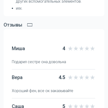
других вспомогательных элементов.
иях.
Отзывы
Миша
4
Подарил сестре она довольна
Вера
4.5
Хороший фен, все ок заказывайте
Саша
5