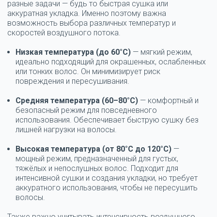
разные задачи — будь то быстрая сушка или
аккуратная укладка. Именно поэтому важна
возможность выбора различных температур и
скоростей воздушного потока
.
Низкая температура (до 60°C)
— мягкий режим,
идеально подходящий для окрашенных, ослабленных
или тонких волос. Он минимизирует риск
повреждения и пересушивания.
Средняя температура (60–80°C)
— комфортный и
безопасный режим для повседневного
использования. Обеспечивает быструю сушку без
лишней нагрузки на волосы.
Высокая температура (от 80°C до 120°C)
—
мощный режим, предназначенный для густых,
тяжёлых и непослушных волос. Подходит для
интенсивной сушки и создания укладки, но требует
аккуратного использования, чтобы не пересушить
волосы.
Также важно учитывать
интенсивность воздушного