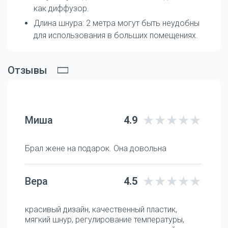
как диффузор.
Длина шнура: 2 метра могут быть неудобны
для использования в больших помещениях.
Отзывы
Миша
4.9
Брал жене на подарок. Она довольна
Вера
4.5
красивый дизайн, качественный пластик,
мягкий шнур, регулирование температуры,