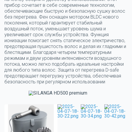
прибор сочетает в себе современные технологии,
обеспечивающие быструю и безопасную сушку волос
без перегрева. Фен оснащен мотором BLDC нового
поколения, который гарантирует стабильный
воздушный поток, уменьшает уровень шума и
увеличивает срок службы устройства. Функция
ионизации помогает снять статическое электричество,
предотвращая пушистость волос и делая их гладкими и
блестящими. Благодаря четырем температурным
режимам и двум уровням интенсивности воздушного
потока, можно легко подобрать идеальные настройки
для любого типа волос. Защита от перегрева D-safe
предотвращает перегрузку устройства, обеспечивая
безопасность при регулярном использовании