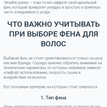
Читайте далее — и вы точно найдёте
свой идеальный
фен
, который превратит укладку в простую и приятную
часть ежедневного ухода.
ЧТО ВАЖНО УЧИТЫВАТЬ
ПРИ ВЫБОРЕ ФЕНА ДЛЯ
ВОЛОС
Выбирая фен, не стоит ориентироваться только на цену
или имя бренда. Гораздо важнее обратить внимание на
технические параметры
, от которых напрямую зависит
комфорт использования, скорость сушки и
воздействие на волосы.
Вот основные критерии, на которые стоит опираться:
1. Тип фена
Фены делятся на несколько категорий, и каждая из них