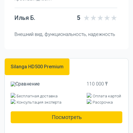
Илья Б.
5
Внешний вид, функциональность, надежность
Silanga HD500 Premium
110 000 ₸
Бесплатная доставка
Оплата картой
Консультация эксперта
Рассрочка
Посмотреть