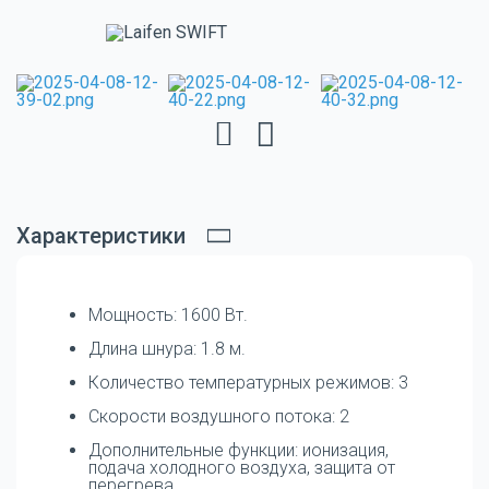
Характеристики
Мощность: 1600 Вт.
Длина шнура: 1.8 м.
Количество температурных режимов: 3
Скорости воздушного потока: 2
Дополнительные функции: ионизация,
подача холодного воздуха, защита от
перегрева