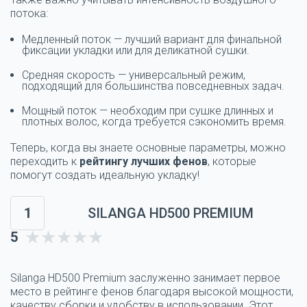
потока
:
Медленный поток — лучший вариант для финальной
фиксации укладки или для деликатной сушки.
Средняя скорость — универсальный режим,
подходящий для большинства повседневных задач.
Мощный поток — необходим при сушке длинных и
плотных волос, когда требуется сэкономить время.
Теперь, когда вы знаете основные параметры, можно
переходить к
рейтингу лучших фенов
, которые
помогут создать идеальную укладку!
1
SILANGA HD500 PREMIUM
5
Silanga HD500 Premium заслуженно занимает первое
место в рейтинге фенов благодаря высокой мощности,
качеству сборки и удобству в использовании. Этот