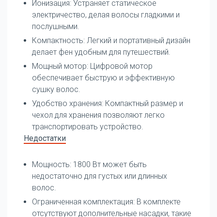
Ионизация: Устраняет статическое
электричество, делая волосы гладкими и
послушными.
Компактность: Легкий и портативный дизайн
делает фен удобным для путешествий.
Мощный мотор: Цифровой мотор
обеспечивает быструю и эффективную
сушку волос.
Удобство хранения: Компактный размер и
чехол для хранения позволяют легко
транспортировать устройство.
Недостатки
Мощность: 1800 Вт может быть
недостаточно для густых или длинных
волос.
Ограниченная комплектация: В комплекте
отсутствуют дополнительные насадки, такие