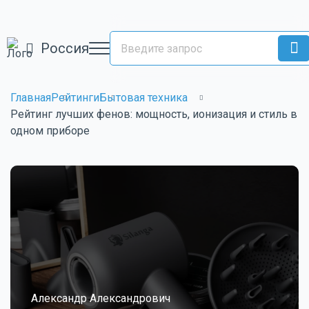
Россия
Главная
Рейтинги
Бытовая техника
Рейтинг лучших фенов: мощность, ионизация и стиль в
одном приборе
Александр Александрович