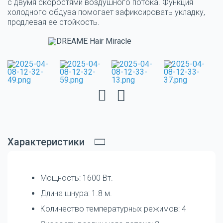
с двумя скоростями воздушного потока. Функция
холодного обдува помогает зафиксировать укладку,
продлевая ее стойкость.
Характеристики
Мощность: 1600 Вт.
Длина шнура: 1.8 м.
Количество температурных режимов: 4