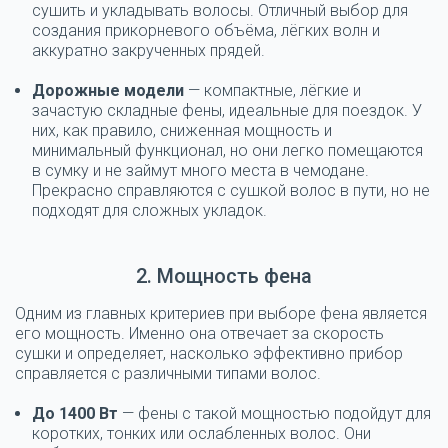
сушить и укладывать волосы. Отличный выбор для
создания прикорневого объёма, лёгких волн и
аккуратно закрученных прядей.
Дорожные модели
— компактные, лёгкие и
зачастую складные фены, идеальные для поездок. У
них, как правило, сниженная мощность и
минимальный функционал, но они легко помещаются
в сумку и не займут много места в чемодане.
Прекрасно справляются с сушкой волос в пути, но не
подходят для сложных укладок.
2. Мощность фена
Одним из главных критериев при выборе фена является
его мощность
. Именно она отвечает за скорость
сушки и определяет, насколько эффективно прибор
справляется с различными типами волос.
До 1400 Вт
— фены с такой мощностью подойдут для
коротких, тонких или ослабленных волос. Они