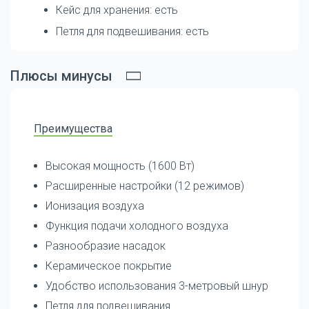
Кейс для хранения: есть
Петля для подвешивания: есть
Плюсы минусы
Преимущества
Высокая мощность (1600 Вт)
Расширенные настройки (12 режимов)
Ионизация воздуха
Функция подачи холодного воздуха
Разнообразие насадок
Керамическое покрытие
Удобство использования 3-метровый шнур
Петля для подвешивания