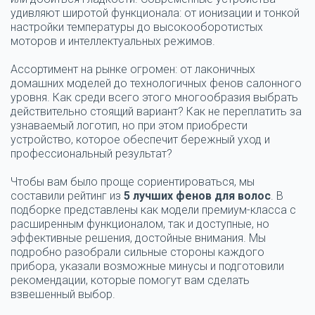
удивляют широтой функционала: от ионизации и тонкой
настройки температуры до высокооборотистых
моторов и интеллектуальных режимов.
Ассортимент на рынке огромен: от лаконичных
домашних моделей до
технологичных фенов салонного
уровня
. Как среди всего этого многообразия выбрать
действительно стоящий вариант? Как не переплатить за
узнаваемый логотип, но при этом приобрести
устройство, которое обеспечит
бережный уход и
профессиональный результат
?
Чтобы вам было проще сориентироваться, мы
составили
рейтинг из
5 лучших фенов для волос
. В
подборке представлены как модели премиум-класса с
расширенным функционалом, так и
доступные, но
эффективные решения
, достойные внимания. Мы
подробно разобрали сильные стороны каждого
прибора, указали возможные минусы и подготовили
рекомендации, которые помогут вам сделать
взвешенный выбор.