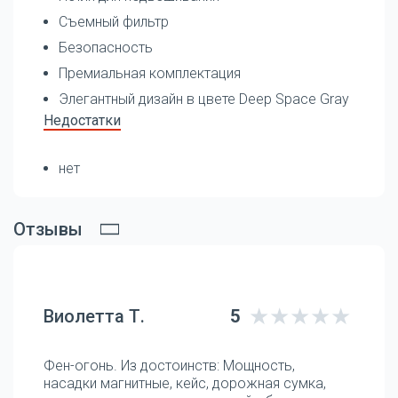
Съемный фильтр
Безопасность
Премиальная комплектация
Элегантный дизайн в цвете Deep Space Gray
Недостатки
нет
Отзывы
Виолетта Т.
5
Фен-огонь. Из достоинств: Мощность,
насадки магнитные, кейс, дорожная сумка,