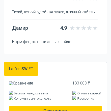
Тихий, легкий, удобная ручка, длинный кабель
Дамир
4.9
Норм фен, за свои деньги пойдет
Laifen SWIFT
133 000 ₸
Бесплатная доставка
Оплата картой
Консультация эксперта
Рассрочка
Посмотреть