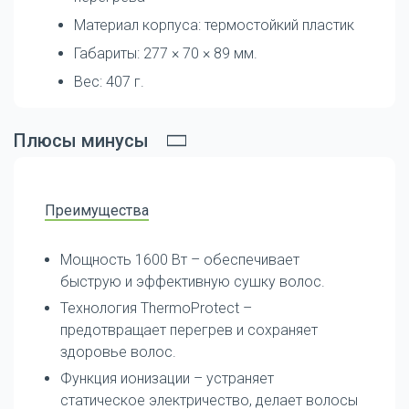
Материал корпуса: термостойкий пластик
Габариты: 277 × 70 × 89 мм.
Вес: 407 г.
Плюсы минусы
Преимущества
Мощность 1600 Вт – обеспечивает
быструю и эффективную сушку волос.
Технология ThermoProtect –
предотвращает перегрев и сохраняет
здоровье волос.
Функция ионизации – устраняет
статическое электричество, делает волосы