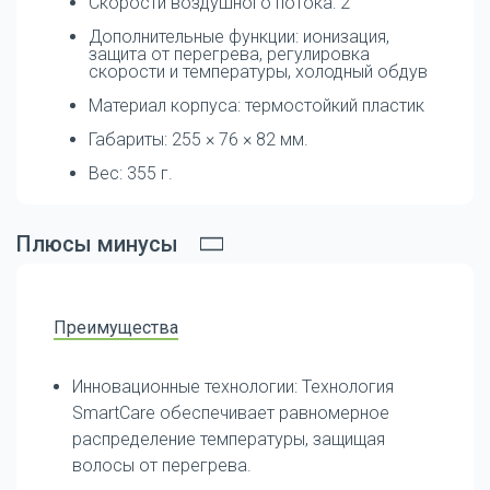
Скорости воздушного потока: 2
Дополнительные функции: ионизация,
защита от перегрева, регулировка
скорости и температуры, холодный обдув
Материал корпуса: термостойкий пластик
Габариты: 255 × 76 × 82 мм.
Вес: 355 г.
Плюсы минусы
Преимущества
Инновационные технологии: Технология
SmartCare обеспечивает равномерное
распределение температуры, защищая
волосы от перегрева.