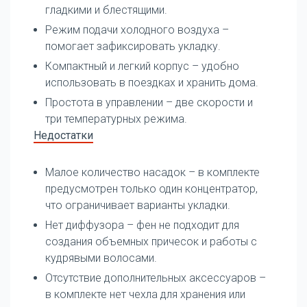
гладкими и блестящими.
Режим подачи холодного воздуха –
помогает зафиксировать укладку.
Компактный и легкий корпус – удобно
использовать в поездках и хранить дома.
Простота в управлении – две скорости и
три температурных режима.
Недостатки
Малое количество насадок – в комплекте
предусмотрен только один концентратор,
что ограничивает варианты укладки.
Нет диффузора – фен не подходит для
создания объемных причесок и работы с
кудрявыми волосами.
Отсутствие дополнительных аксессуаров –
в комплекте нет чехла для хранения или