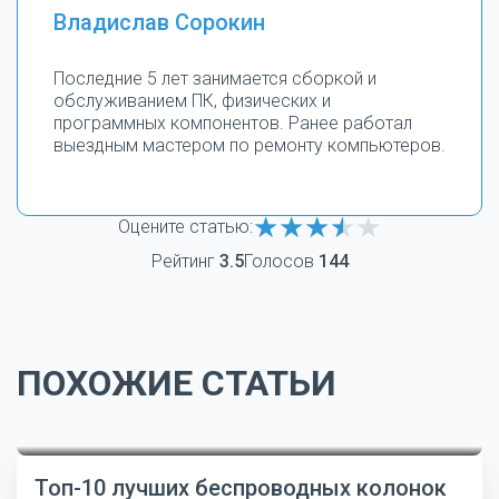
Владислав Сорокин
Последние 5 лет занимается сборкой и
обслуживанием ПК, физических и
программных компонентов. Ранее работал
выездным мастером по ремонту компьютеров.
Оцените статью:
Рейтинг
3.5
Голосов
144
ПОХОЖИЕ СТАТЬИ
Топ-10 лучших беспроводных колонок