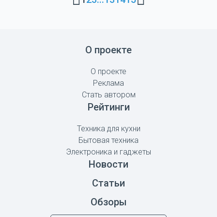
О проекте
О проекте
Реклама
Стать автором
Рейтинги
Техника для кухни
Бытовая техника
Электроника и гаджеты
Новости
Статьи
Обзоры