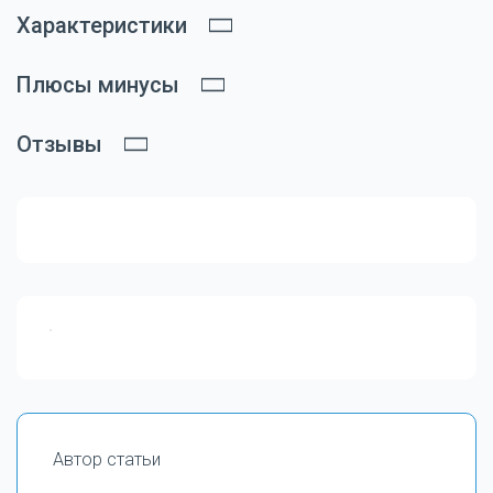
Характеристики
Плюсы минусы
Отзывы
Автор статьи