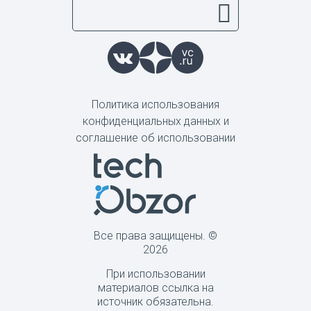
Политика использования
конфиденциальных данных и
соглашение об использовании
Все права защищены. ©
2026
При использовании
материалов ссылка на
источник обязательна.