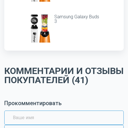
Samsung Galaxy Buds
3
КОММЕНТАРИИ И ОТЗЫВЫ
ПОКУПАТЕЛЕЙ (41)
Прокомментировать