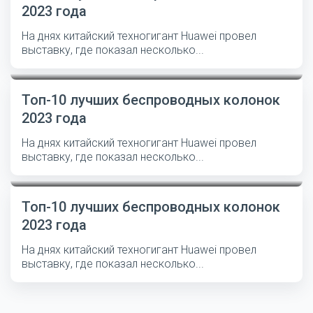
2023 года
На днях китайский техногигант Huawei провел
выставку, где показал несколько...
Топ-10 лучших беспроводных колонок
2023 года
На днях китайский техногигант Huawei провел
выставку, где показал несколько...
Топ-10 лучших беспроводных колонок
2023 года
На днях китайский техногигант Huawei провел
выставку, где показал несколько...