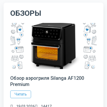
ОБЗОРЫ
Обзор аэрогриля Silanga AF1200
Premium
Читать
19.03.2026
14417