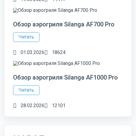
Обзор аэрогриля Silanga AF700 Pro
Читать
01.03.2026
18624
Обзор аэрогриля Silanga AF1000 Pro
Читать
28.02.2026
12101