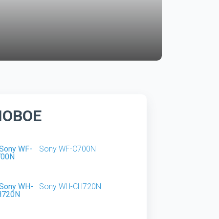
НОВОЕ
Sony WF-C700N
Sony WH-CH720N