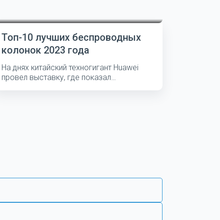
Топ-10 лучших беспроводных
колонок 2023 года
На днях китайский техногигант Huawei
провел выставку, где показал
несколько...