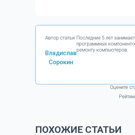
Автор статьи
Последние 5 лет занимае
программных компоненто
ремонту компьютеров.
Владислав
Сорокин
Оцените ст
Рейтин
ПОХОЖИЕ СТАТЬИ