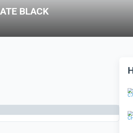
GATE BLACK