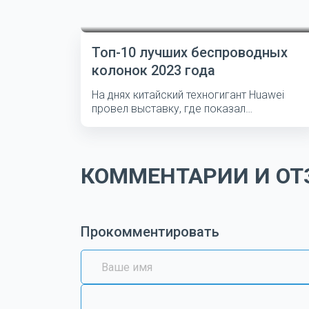
Топ-10 лучших беспроводных
колонок 2023 года
На днях китайский техногигант Huawei
провел выставку, где показал
несколько...
КОММЕНТАРИИ И ОТЗ
Прокомментировать