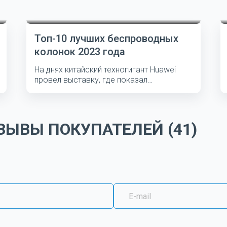
Топ-10 лучших беспроводных
колонок 2023 года
На днях китайский техногигант Huawei
провел выставку, где показал
несколько...
ЫВЫ ПОКУПАТЕЛЕЙ (41)