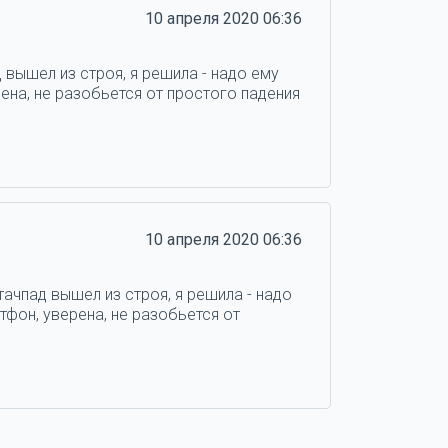
10 апреля 2020 06:36
 вышел из строя, я решила - надо ему
ена, не разобьется от простого падения
10 апреля 2020 06:36
тачпад вышел из строя, я решила - надо
тфон, уверена, не разобьется от