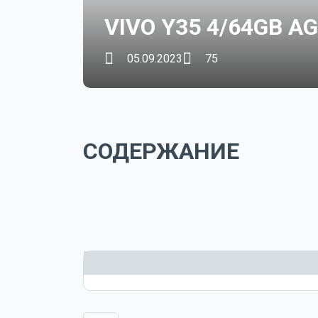
VIVO Y35 4/64GB A
05.09.2023
75
СОДЕРЖАНИЕ