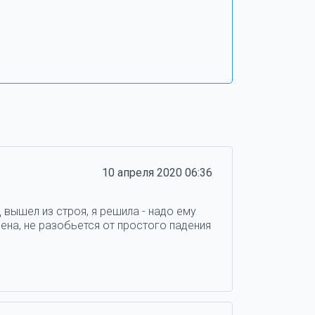
10 апреля 2020 06:36
 вышел из строя, я решила - надо ему
ена, не разобьется от простого падения