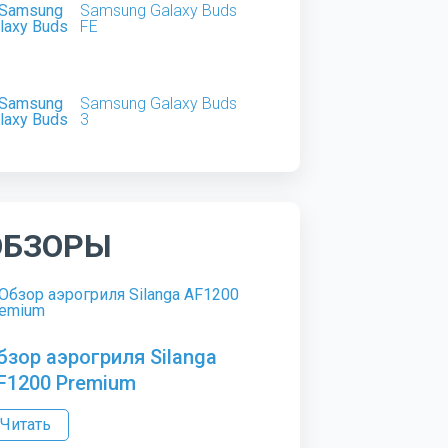
Samsung Galaxy Buds
FE
Samsung Galaxy Buds
3
ОБЗОРЫ
бзор аэрогриля Silanga
F1200 Premium
Читать