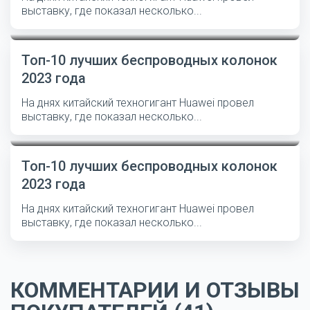
выставку, где показал несколько...
Топ-10 лучших беспроводных колонок
2023 года
На днях китайский техногигант Huawei провел
выставку, где показал несколько...
Топ-10 лучших беспроводных колонок
2023 года
На днях китайский техногигант Huawei провел
выставку, где показал несколько...
КОММЕНТАРИИ И ОТЗЫВЫ