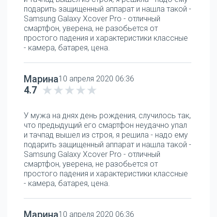
подарить защищенный аппарат и нашла такой -
Samsung Galaxy Xcover Pro - отличный
смартфон, уверена, не разобьется от
простого падения и характеристики классные
- камера, батарея, цена.
Марина
10 апреля 2020 06:36
4.7
У мужа на днях день рождения, случилось так,
что предыдущий его смартфон неудачно упал
и тачпад вышел из строя, я решила - надо ему
подарить защищенный аппарат и нашла такой -
Samsung Galaxy Xcover Pro - отличный
смартфон, уверена, не разобьется от
простого падения и характеристики классные
- камера, батарея, цена.
Марина
10 апреля 2020 06:36