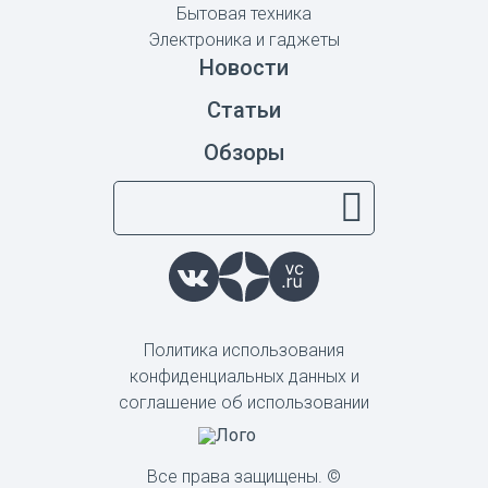
Бытовая техника
Электроника и гаджеты
Новости
Статьи
Обзоры
Политика использования
конфиденциальных данных и
соглашение об использовании
Все права защищены. ©