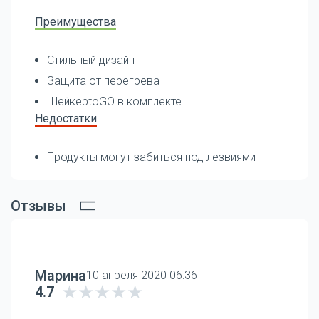
Преимущества
Стильный дизайн
Защита от перегрева
ШейкерtoGO в комплекте
Недостатки
Продукты могут забиться под лезвиями
Отзывы
Марина
10 апреля 2020 06:36
4.7