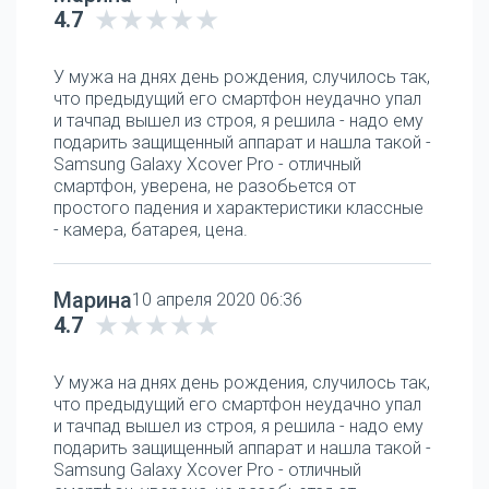
4.7
У мужа на днях день рождения, случилось так,
что предыдущий его смартфон неудачно упал
и тачпад вышел из строя, я решила - надо ему
подарить защищенный аппарат и нашла такой -
Samsung Galaxy Xcover Pro - отличный
смартфон, уверена, не разобьется от
простого падения и характеристики классные
- камера, батарея, цена.
Марина
10 апреля 2020 06:36
4.7
У мужа на днях день рождения, случилось так,
что предыдущий его смартфон неудачно упал
и тачпад вышел из строя, я решила - надо ему
подарить защищенный аппарат и нашла такой -
Samsung Galaxy Xcover Pro - отличный