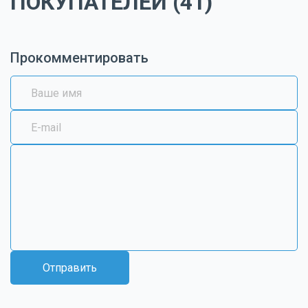
ПОКУПАТЕЛЕЙ (41)
Прокомментировать
Отправить