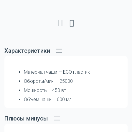
Характеристики
Материал чаши — ECO пластик
Обороты/мин — 25000
Мощность – 450 вт
Объем чаши – 600 мл
Плюсы минусы