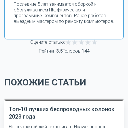
Последние 5 лет занимается сборкой и
обслуживанием ПК, физических и
программных компонентов. Ранее работал
выездным мастером по ремонту компьютеров.
Оцените статью:
Рейтинг
3.5
Голосов
144
ПОХОЖИЕ СТАТЬИ
Топ-10 лучших беспроводных колонок
2023 года
На днях китайский техногигант Huawei провел