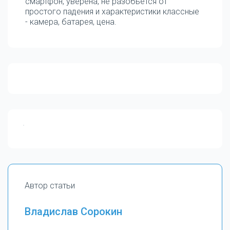
смартфон, уверена, не разобьется от
простого падения и характеристики классные
- камера, батарея, цена.
Автор статьи
Владислав Сорокин