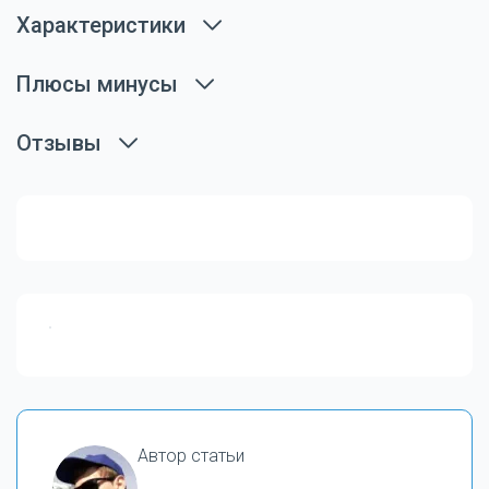
Характеристики
Плюсы минусы
Отзывы
Автор статьи