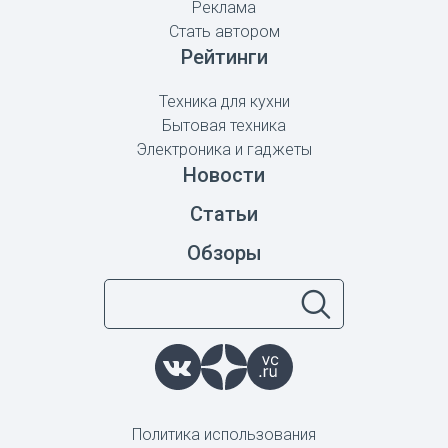
Реклама
Стать автором
Рейтинги
Техника для кухни
Бытовая техника
Электроника и гаджеты
Новости
Статьи
Обзоры
Политика использования