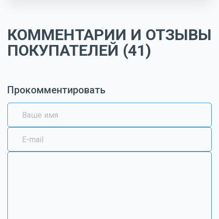
КОММЕНТАРИИ И ОТЗЫВЫ
ПОКУПАТЕЛЕЙ (41)
Прокомментировать