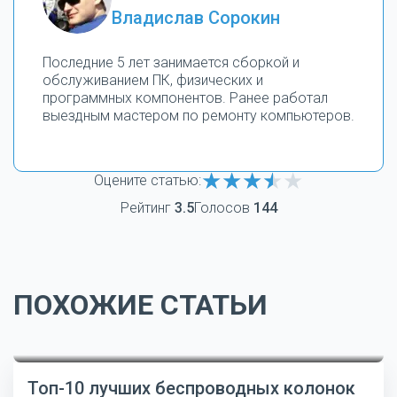
Владислав Сорокин
Последние 5 лет занимается сборкой и
обслуживанием ПК, физических и
программных компонентов. Ранее работал
выездным мастером по ремонту компьютеров.
Оцените статью:
Рейтинг
3.5
Голосов
144
ПОХОЖИЕ СТАТЬИ
Топ-10 лучших беспроводных колонок