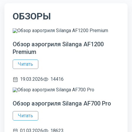
ОБЗОРЫ
Обзор аэрогриля Silanga AF1200
Premium
Читать
19.03.2026
14416
Обзор аэрогриля Silanga AF700 Pro
Читать
01.03.2026
18623