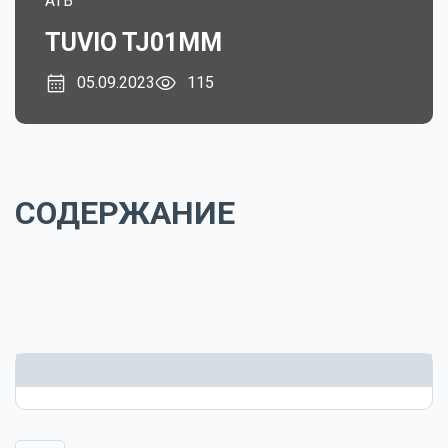
ATB
TUVIO TJ01MM
05.09.2023
115
СОДЕРЖАНИЕ