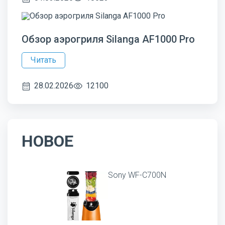
Обзор аэрогриля Silanga AF1000 Pro
Читать
28.02.2026
12100
НОВОЕ
Sony WF-C700N