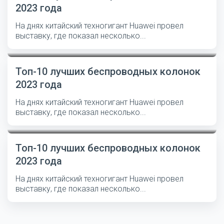
2023 года
На днях китайский техногигант Huawei провел
выставку, где показал несколько...
Топ-10 лучших беспроводных колонок
2023 года
На днях китайский техногигант Huawei провел
выставку, где показал несколько...
Топ-10 лучших беспроводных колонок
2023 года
На днях китайский техногигант Huawei провел
выставку, где показал несколько...