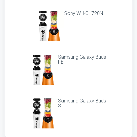
Sony WH-CH720N
Samsung Galaxy Buds
FE
Samsung Galaxy Buds
3