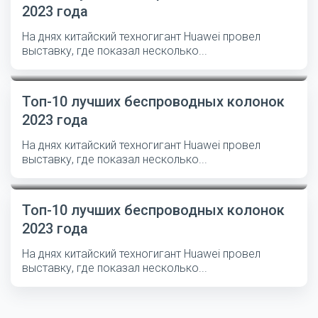
2023 года
На днях китайский техногигант Huawei провел
выставку, где показал несколько...
Топ-10 лучших беспроводных колонок
2023 года
На днях китайский техногигант Huawei провел
выставку, где показал несколько...
Топ-10 лучших беспроводных колонок
2023 года
На днях китайский техногигант Huawei провел
выставку, где показал несколько...