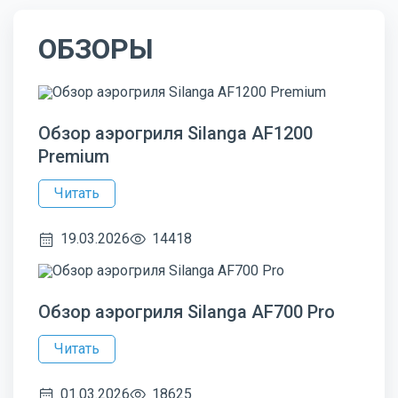
ОБЗОРЫ
Обзор аэрогриля Silanga AF1200
Premium
Читать
19.03.2026
14418
Обзор аэрогриля Silanga AF700 Pro
Читать
01.03.2026
18625