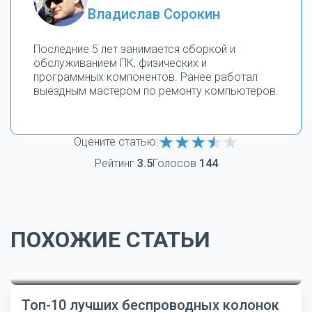
Владислав Сорокин
Последние 5 лет занимается сборкой и
обслуживанием ПК, физических и
программных компонентов. Ранее работал
выездным мастером по ремонту компьютеров.
Оцените статью:
Рейтинг
3.5
Голосов
144
ПОХОЖИЕ СТАТЬИ
Топ-10 лучших беспроводных колонок