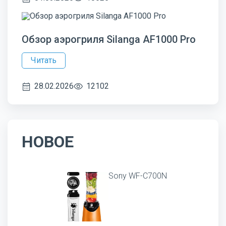
Обзор аэрогриля Silanga AF1000 Pro
Читать
28.02.2026
12102
НОВОЕ
Sony WF-C700N