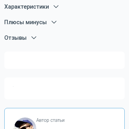
Характеристики
Плюсы минусы
Отзывы
Автор статьи