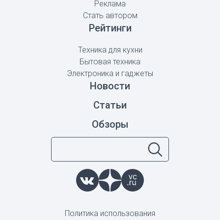
Реклама
Стать автором
Рейтинги
Техника для кухни
Бытовая техника
Электроника и гаджеты
Новости
Статьи
Обзоры
Политика использования