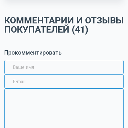
КОММЕНТАРИИ И ОТЗЫВЫ
ПОКУПАТЕЛЕЙ (41)
Прокомментировать