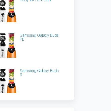
Samsung Galaxy Buds
FE
Samsung Galaxy Buds
3