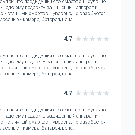
сь так, что предыдущий его смартфон неудачно
а - надо ему подарить защищенный аппарат и
o - отличный смартфон, уверена, не разобьется
лассные - камера, батарея, цена.
4.7
сь так, что предыдущий его смартфон неудачно
а - надо ему подарить защищенный аппарат и
o - отличный смартфон, уверена, не разобьется
лассные - камера, батарея, цена.
4.7
сь так, что предыдущий его смартфон неудачно
а - надо ему подарить защищенный аппарат и
o - отличный смартфон, уверена, не разобьется
лассные - камера, батарея, цена.