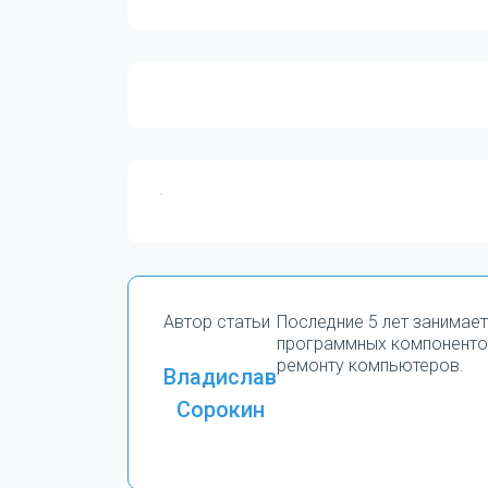
Автор статьи
Последние 5 лет занимае
программных компоненто
ремонту компьютеров.
Владислав
Сорокин