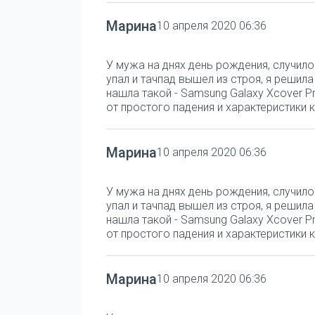
Марина
10 апреля 2020 06:36
У мужа на днях день рождения, случило
упал и тачпад вышел из строя, я решил
нашла такой - Samsung Galaxy Xcover Pr
от простого падения и характеристики к
Марина
10 апреля 2020 06:36
У мужа на днях день рождения, случило
упал и тачпад вышел из строя, я решил
нашла такой - Samsung Galaxy Xcover Pr
от простого падения и характеристики к
Марина
10 апреля 2020 06:36