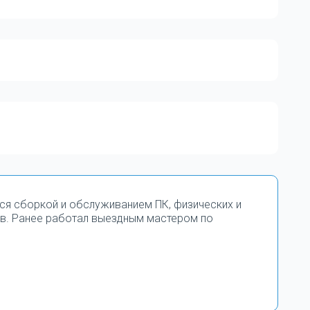
тся сборкой и обслуживанием ПК, физических и
в. Ранее работал выездным мастером по