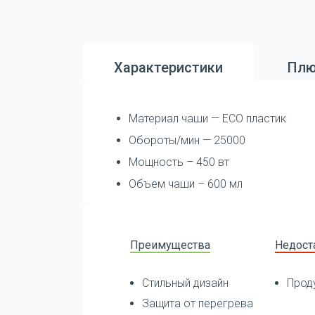
Характеристики
Плю
Материал чаши — ECO пластик
Обороты/мин — 25000
Мощность – 450 вт
Объем чаши – 600 мл
Преимущества
Недост
Стильный дизайн
Прод
Защита от перегрева