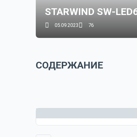
STARWIND SW-LED
05.09.2023
76
СОДЕРЖАНИЕ