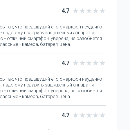
4.7
сь так, что предыдущий его смартфон неудачно
а - надо ему подарить защищенный аппарат и
o - отличный смартфон, уверена, не разобьется
лассные - камера, батарея, цена.
4.7
сь так, что предыдущий его смартфон неудачно
а - надо ему подарить защищенный аппарат и
o - отличный смартфон, уверена, не разобьется
лассные - камера, батарея, цена.
4.7