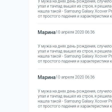
У мужа на днях день рождения, случило
упал и тачпад вышел из строя, я решил
нашла такой - Samsung Galaxy Xcover Pr
от простого падения и характеристики к
Марина
10 апреля 2020 06:36
У мужа на днях день рождения, случило
упал и тачпад вышел из строя, я решил
нашла такой - Samsung Galaxy Xcover Pr
от простого падения и характеристики к
Марина
10 апреля 2020 06:36
У мужа на днях день рождения, случило
упал и тачпад вышел из строя, я решил
нашла такой - Samsung Galaxy Xcover Pr
от простого падения и характеристики к