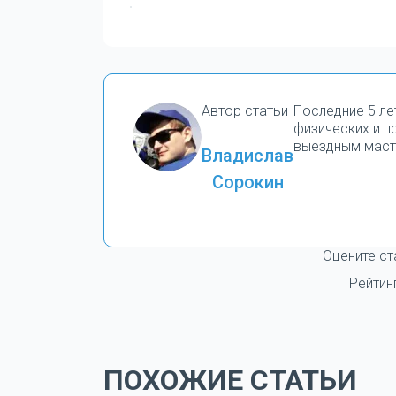
Автор статьи
Последние 5 ле
физических и 
выездным маст
Владислав
Сорокин
Оцените ст
Рейтин
ПОХОЖИЕ СТАТЬИ