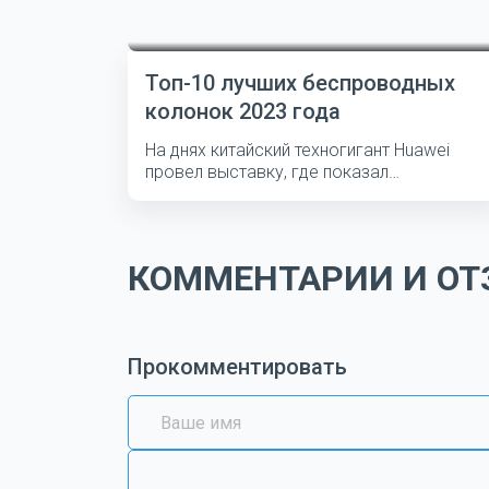
Топ-10 лучших беспроводных
колонок 2023 года
На днях китайский техногигант Huawei
провел выставку, где показал
несколько...
КОММЕНТАРИИ И ОТЗ
Прокомментировать