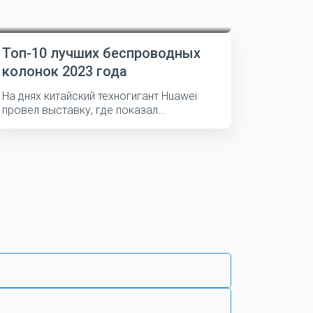
Топ-10 лучших беспроводных
колонок 2023 года
На днях китайский техногигант Huawei
провел выставку, где показал
несколько...