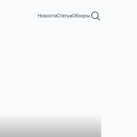
Новости
Статьи
Обзоры