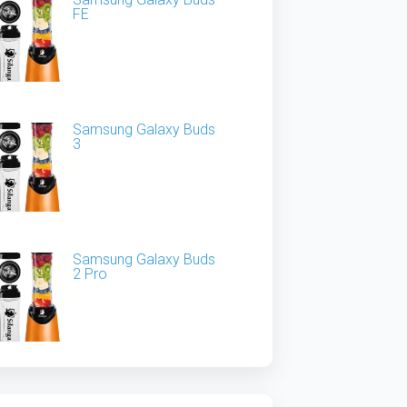
FE
Samsung Galaxy Buds
3
Samsung Galaxy Buds
2 Pro