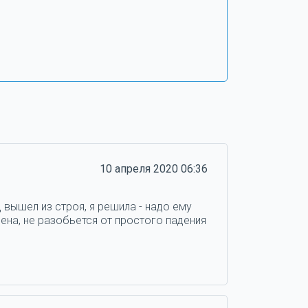
10 апреля 2020 06:36
 вышел из строя, я решила - надо ему
ена, не разобьется от простого падения