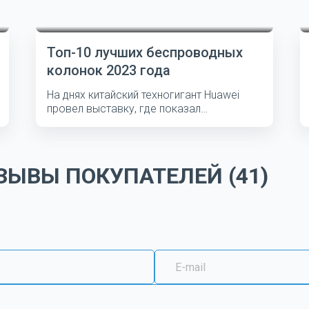
Топ-10 лучших беспроводных
колонок 2023 года
На днях китайский техногигант Huawei
провел выставку, где показал
несколько...
ЫВЫ ПОКУПАТЕЛЕЙ (41)