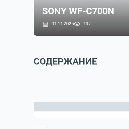
SONY WF-C700N
01.11.2025
132
СОДЕРЖАНИЕ