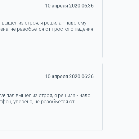
10 апреля 2020 06:36
 вышел из строя, я решила - надо ему
ена, не разобьется от простого падения
10 апреля 2020 06:36
тачпад вышел из строя, я решила - надо
тфон, уверена, не разобьется от