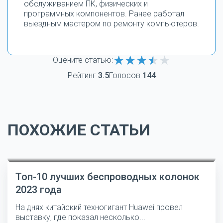
обслуживанием ПК, физических и
программных компонентов. Ранее работал
выездным мастером по ремонту компьютеров.
Оцените статью:
Рейтинг
3.5
Голосов
144
ПОХОЖИЕ СТАТЬИ
Топ-10 лучших беспроводных колонок
2023 года
На днях китайский техногигант Huawei провел
выставку, где показал несколько...