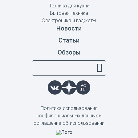
Техника для кухни
Бытовая техника
Электроника и гаджеты
Новости
Статьи
Обзоры
Политика использования
конфиденциальных данных и
соглашение об использовании