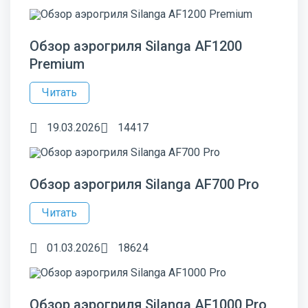
Обзор аэрогриля Silanga AF1200
Premium
Читать
19.03.2026
14417
Обзор аэрогриля Silanga AF700 Pro
Читать
01.03.2026
18624
Обзор аэрогриля Silanga AF1000 Pro