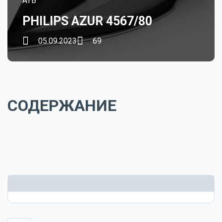
ATB
PHILIPS AZUR 4567/80
05.09.2023
69
СОДЕРЖАНИЕ