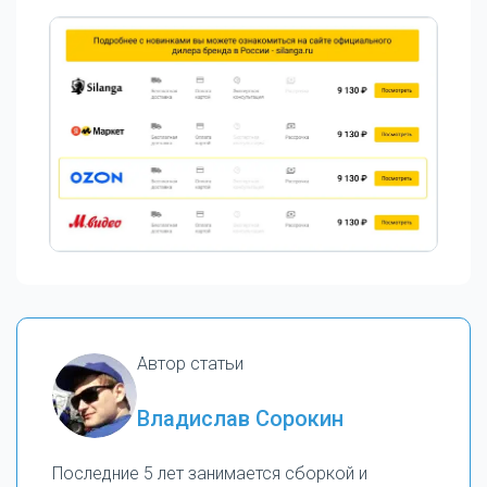
Автор статьи
Владислав Сорокин
Последние 5 лет занимается сборкой и