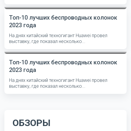
Топ-10 лучших беспроводных колонок
2023 года
На днях китайский техногигант Huawei провел
выставку, где показал несколько...
Топ-10 лучших беспроводных колонок
2023 года
На днях китайский техногигант Huawei провел
выставку, где показал несколько...
ОБЗОРЫ