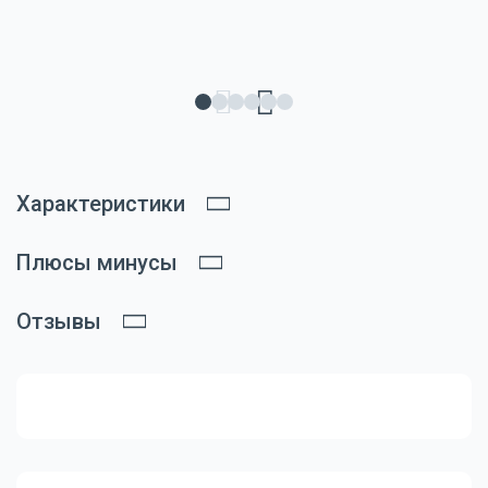
Характеристики
Плюсы минусы
Отзывы