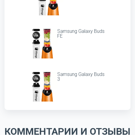
Samsung Galaxy Buds
FE
Samsung Galaxy Buds
3
КОММЕНТАРИИ И ОТЗЫВЫ