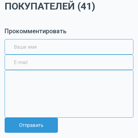
ПОКУПАТЕЛЕЙ (41)
Прокомментировать
Отправить