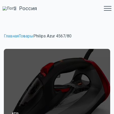
Россия
Главная
Товары
Philips Azur 4567/80