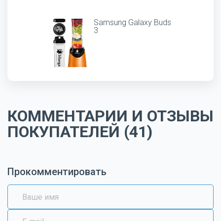
Samsung Galaxy Buds
3
КОММЕНТАРИИ И ОТЗЫВЫ
ПОКУПАТЕЛЕЙ (41)
Прокомментировать