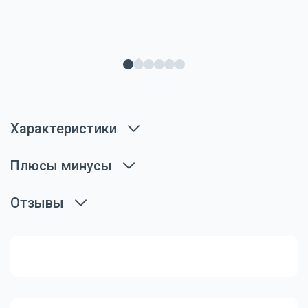
Характеристики
Плюсы минусы
Отзывы