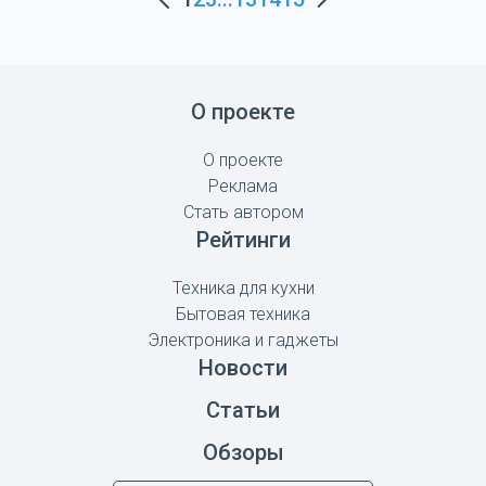
О проекте
О проекте
Реклама
Стать автором
Рейтинги
Техника для кухни
Бытовая техника
Электроника и гаджеты
Новости
Статьи
Обзоры