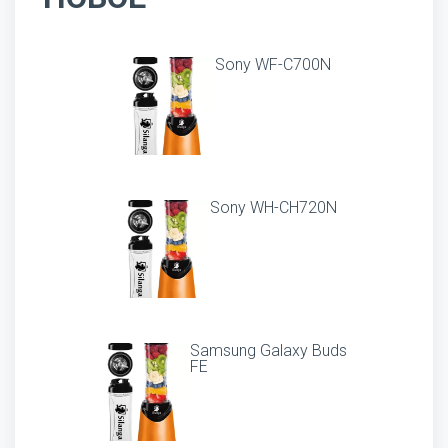
Sony WF-C700N
Sony WH-CH720N
Samsung Galaxy Buds
FE