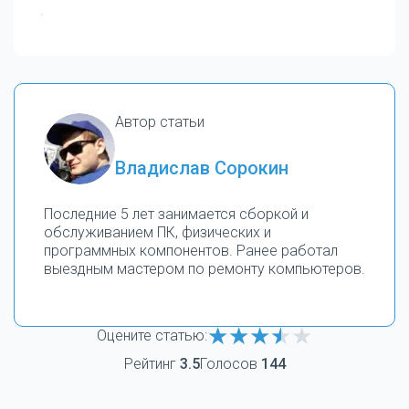
Автор статьи
Владислав Сорокин
Последние 5 лет занимается сборкой и
обслуживанием ПК, физических и
программных компонентов. Ранее работал
выездным мастером по ремонту компьютеров.
Оцените статью:
Рейтинг
3.5
Голосов
144