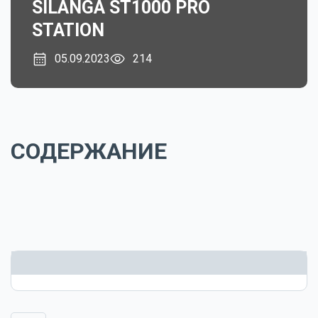
SILANGA ST1000 PRO
STATION
05.09.2023
214
СОДЕРЖАНИЕ