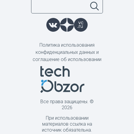
Политика использования
конфиденциальных данных и
соглашение об использовании
Все права защищены. ©
2026
При использовании
материалов ссылка на
источник обязательна.