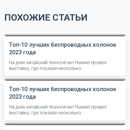
ПОХОЖИЕ СТАТЬИ
Топ-10 лучших беспроводных колонок
2023 года
На днях китайский техногигант Huawei провел
выставку, где показал несколько...
Топ-10 лучших беспроводных колонок
2023 года
На днях китайский техногигант Huawei провел
выставку, где показал несколько...