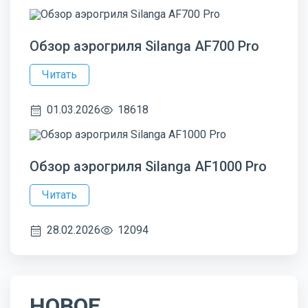
Обзор аэрогриля Silanga AF700 Pro
Читать
01.03.2026
18618
Обзор аэрогриля Silanga AF1000 Pro
Читать
28.02.2026
12094
НОВОЕ