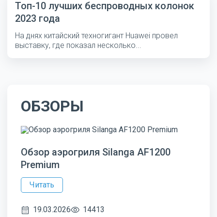
Топ-10 лучших беспроводных колонок
2023 года
На днях китайский техногигант Huawei провел
выставку, где показал несколько...
ОБЗОРЫ
Обзор аэрогриля Silanga AF1200
Premium
Читать
19.03.2026
14413