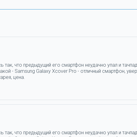
ь так, что предыдущий его смартфон неудачно упал и тачпад
кой - Samsung Galaxy Xcover Pro - отличный смартфон, увер
арея, цена.
ь так, что предыдущий его смартфон неудачно упал и тачпад