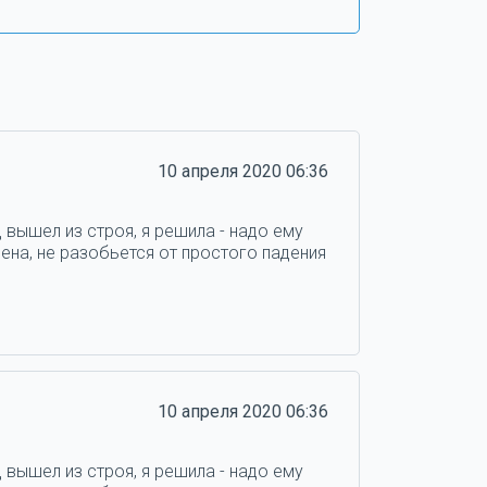
10 апреля 2020 06:36
 вышел из строя, я решила - надо ему
ена, не разобьется от простого падения
10 апреля 2020 06:36
 вышел из строя, я решила - надо ему