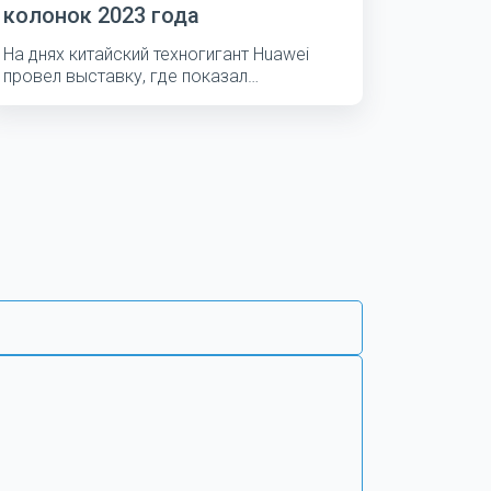
колонок 2023 года
На днях китайский техногигант Huawei
провел выставку, где показал
несколько...