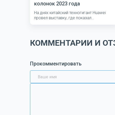
колонок 2023 года
На днях китайский техногигант Huawei
провел выставку, где показал
несколько...
КОММЕНТАРИИ И ОТЗ
Прокомментировать