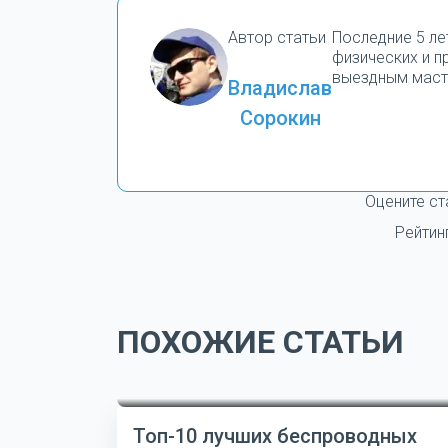
Автор статьи
Последние 5 ле
физических и 
выездным маст
Владислав
Сорокин
Оцените ст
Рейтин
ПОХОЖИЕ СТАТЬИ
Топ-10 лучших беспроводных