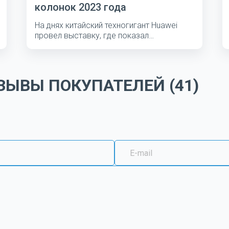
колонок 2023 года
На днях китайский техногигант Huawei
провел выставку, где показал
несколько...
ЫВЫ ПОКУПАТЕЛЕЙ (41)