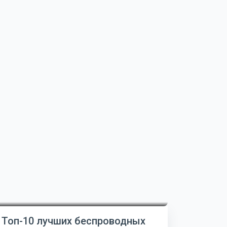
Топ-10 лучших беспроводных