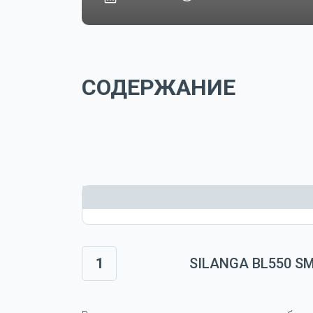
СОДЕРЖАНИЕ
1
SILANGA BL550 S