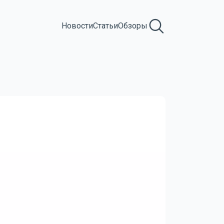
Новости
Статьи
Обзоры