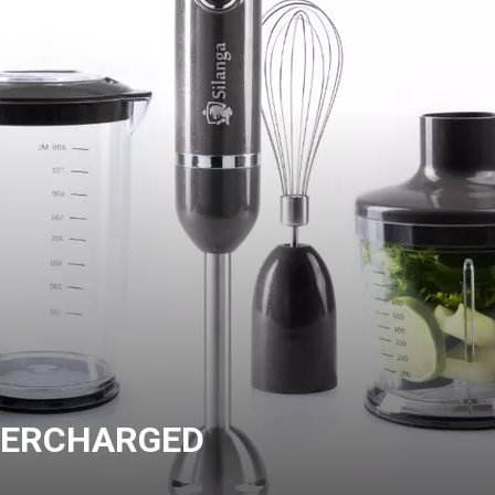
PERCHARGED