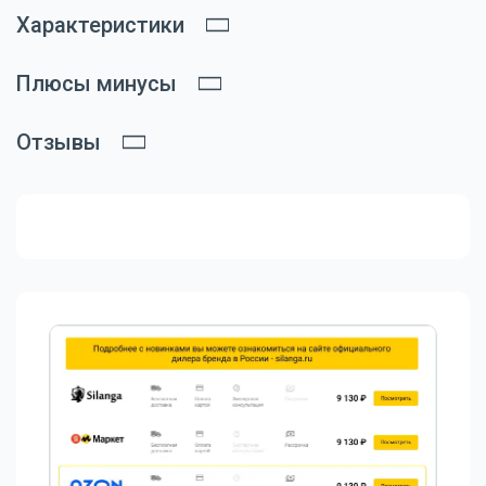
Характеристики
Плюсы минусы
Отзывы