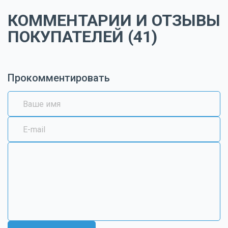
КОММЕНТАРИИ И ОТЗЫВЫ
ПОКУПАТЕЛЕЙ (41)
Прокомментировать