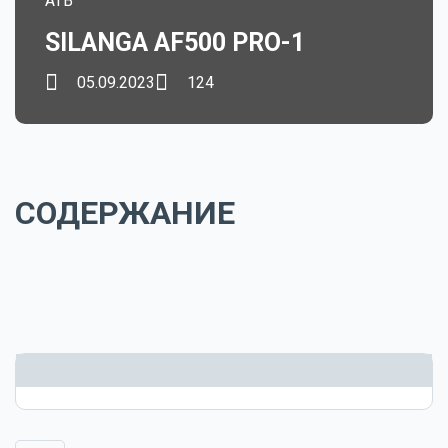
ATB
SILANGA AF500 PRO-1
05.09.2023
124
СОДЕРЖАНИЕ