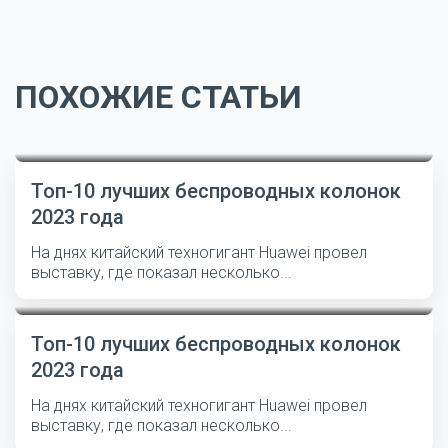
ПОХОЖИЕ СТАТЬИ
Топ-10 лучших беспроводных колонок
2023 года
На днях китайский техногигант Huawei провел
выставку, где показал несколько...
Топ-10 лучших беспроводных колонок
2023 года
На днях китайский техногигант Huawei провел
выставку, где показал несколько...