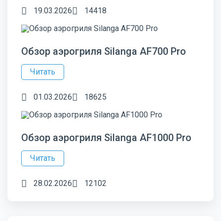
19.03.2026
14418
Обзор аэрогриля Silanga AF700 Pro
Читать
01.03.2026
18625
Обзор аэрогриля Silanga AF1000 Pro
Читать
28.02.2026
12102