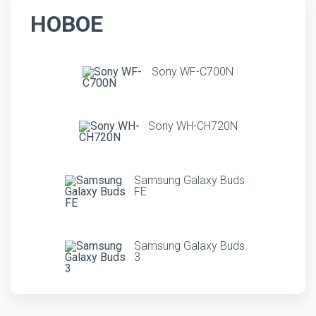
НОВОЕ
Sony WF-C700N
Sony WH-CH720N
Samsung Galaxy Buds
FE
Samsung Galaxy Buds
3