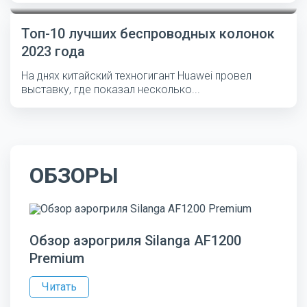
Топ-10 лучших беспроводных колонок
2023 года
На днях китайский техногигант Huawei провел
выставку, где показал несколько...
ОБЗОРЫ
Обзор аэрогриля Silanga AF1200
Premium
Читать