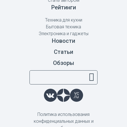
Стать автором
Рейтинги
Техника для кухни
Бытовая техника
Электроника и гаджеты
Новости
Статьи
Обзоры
Политика использования
конфиденциальных данных и