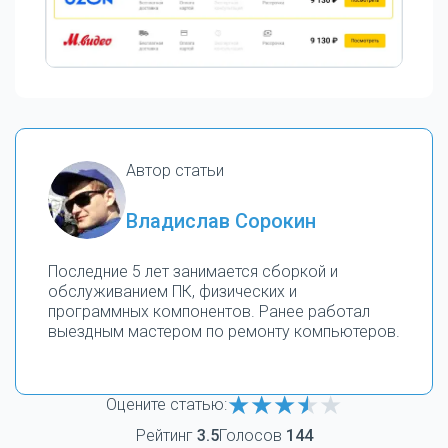
Автор статьи
Владислав Сорокин
Последние 5 лет занимается сборкой и
обслуживанием ПК, физических и
программных компонентов. Ранее работал
выездным мастером по ремонту компьютеров.
Оцените статью:
Рейтинг
3.5
Голосов
144