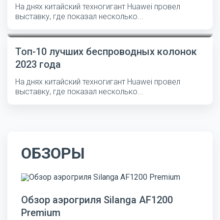
На днях китайский техногигант Huawei провел
выставку, где показал несколько...
Топ-10 лучших беспроводных колонок
2023 года
На днях китайский техногигант Huawei провел
выставку, где показал несколько...
ОБЗОРЫ
Обзор аэрогриля Silanga AF1200
Premium