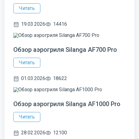
Читать
19.03.2026
14416
Обзор аэрогриля Silanga AF700 Pro
Читать
01.03.2026
18622
Обзор аэрогриля Silanga AF1000 Pro
Читать
28.02.2026
12100