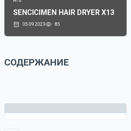
ATB
SENCICIMEN HAIR DRYER X13
05.09.2023
85
СОДЕРЖАНИЕ