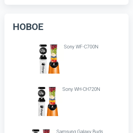
НОВОЕ
Sony WF-C700N
Sony WH-CH720N
Samsung Galaxy Buds