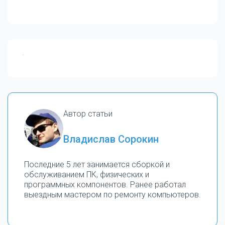
Автор статьи
Владислав Сорокин
Последние 5 лет занимается сборкой и
обслуживанием ПК, физических и
программных компонентов. Ранее работал
выездным мастером по ремонту компьютеров.