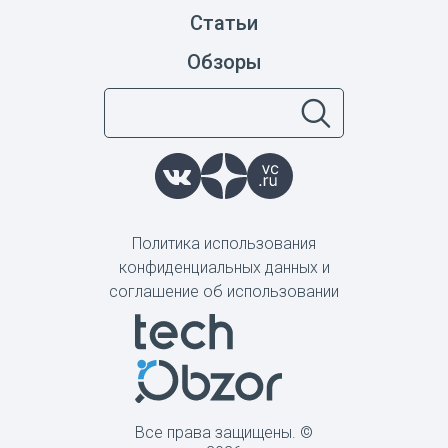
Статьи
Обзоры
Политика использования
конфиденциальных данных и
соглашение об использовании
Все права защищены. ©