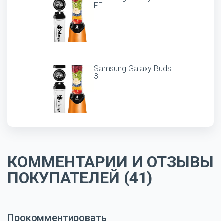
FE
Samsung Galaxy Buds
3
КОММЕНТАРИИ И ОТЗЫВЫ
ПОКУПАТЕЛЕЙ (41)
Прокомментировать