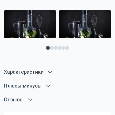
Характеристики
Плюсы минусы
Отзывы