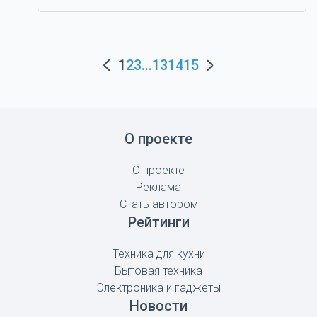
1
2
3
...
13
14
15
О проекте
О проекте
Реклама
Стать автором
Рейтинги
Техника для кухни
Бытовая техника
Электроника и гаджеты
Новости