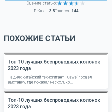
Оцените статью:
Рейтинг
3.5
Голосов
144
ПОХОЖИЕ СТАТЬИ
Топ-10 лучших беспроводных колонок
2023 года
На днях китайский техногигант Huawei провел
выставку, где показал несколько...
Топ-10 лучших беспроводных колонок
2023 года