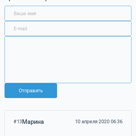
Отправить
Марина
#13
10 апреля 2020 06:36