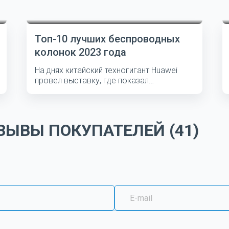
Топ-10 лучших беспроводных
колонок 2023 года
На днях китайский техногигант Huawei
провел выставку, где показал
несколько...
ЫВЫ ПОКУПАТЕЛЕЙ (41)