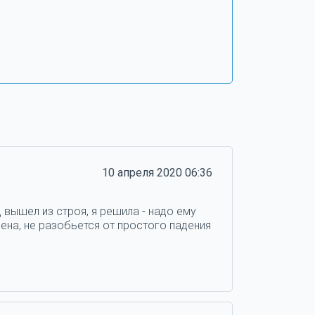
10 апреля 2020 06:36
 вышел из строя, я решила - надо ему
ена, не разобьется от простого падения