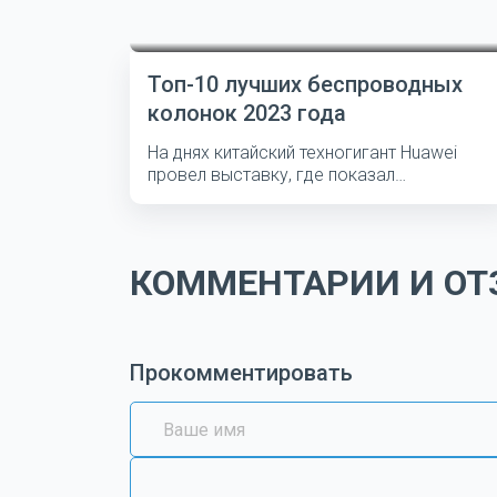
Топ-10 лучших беспроводных
колонок 2023 года
На днях китайский техногигант Huawei
провел выставку, где показал
несколько...
КОММЕНТАРИИ И ОТЗ
Прокомментировать