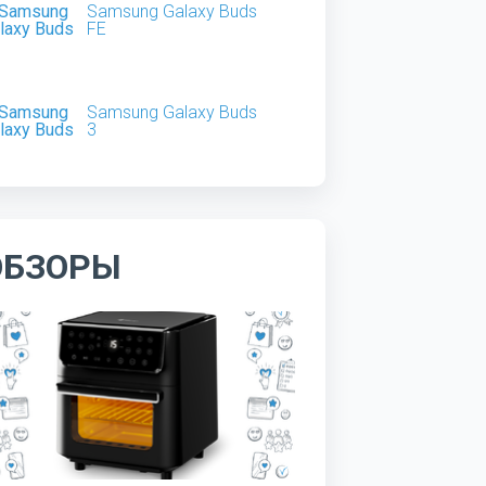
Samsung Galaxy Buds
FE
Samsung Galaxy Buds
3
ОБЗОРЫ