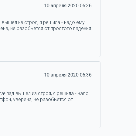
10 апреля 2020 06:36
 вышел из строя, я решила - надо ему
ена, не разобьется от простого падения
10 апреля 2020 06:36
тачпад вышел из строя, я решила - надо
тфон, уверена, не разобьется от