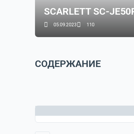
SCARLETT SC-JE50
05.09.2023
110
СОДЕРЖАНИЕ