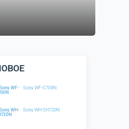
НОВОЕ
Sony WF-C700N
Sony WH-CH720N