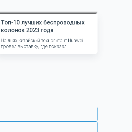
Топ-10 лучших беспроводных
колонок 2023 года
На днях китайский техногигант Huawei
провел выставку, где показал
несколько...