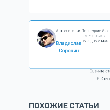
Автор статьи
Последние 5 ле
физических и 
выездным маст
Владислав
Сорокин
Оцените ст
Рейтин
ПОХОЖИЕ СТАТЬИ