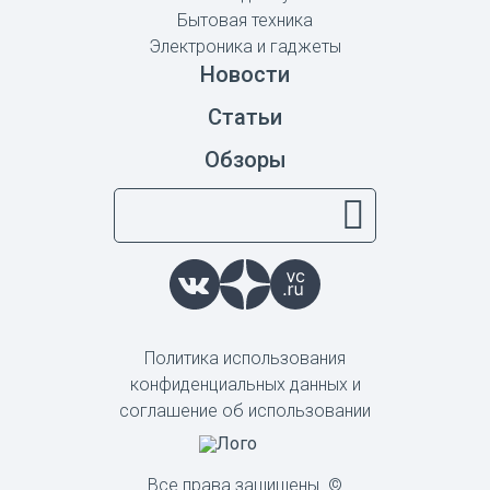
Бытовая техника
Электроника и гаджеты
Новости
Статьи
Обзоры
Политика использования
конфиденциальных данных и
соглашение об использовании
Все права защищены. ©