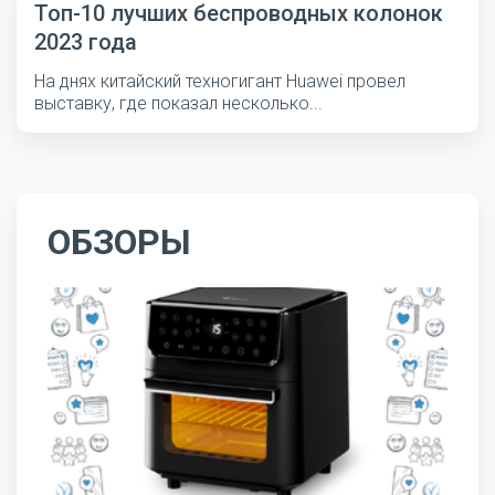
Топ-10 лучших беспроводных колонок
2023 года
На днях китайский техногигант Huawei провел
выставку, где показал несколько...
ОБЗОРЫ