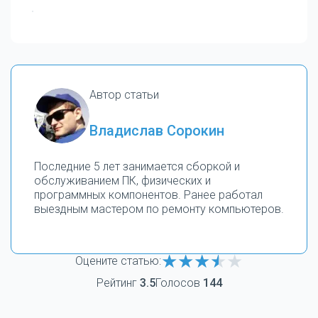
Автор статьи
Владислав Сорокин
Последние 5 лет занимается сборкой и
обслуживанием ПК, физических и
программных компонентов. Ранее работал
выездным мастером по ремонту компьютеров.
Оцените статью:
Рейтинг
3.5
Голосов
144