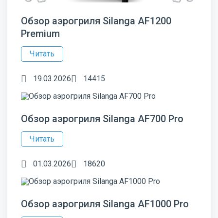
Обзор аэрогриля Silanga AF1200
Premium
Читать
19.03.2026
14415
Обзор аэрогриля Silanga AF700 Pro
Читать
01.03.2026
18620
Обзор аэрогриля Silanga AF1000 Pro