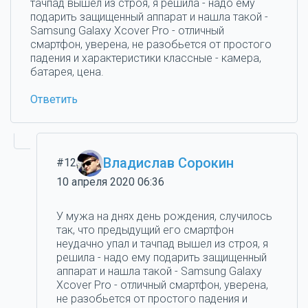
тачпад вышел из строя, я решила - надо ему
подарить защищенный аппарат и нашла такой -
Samsung Galaxy Xcover Pro - отличный
смартфон, уверена, не разобьется от простого
падения и характеристики классные - камера,
батарея, цена.
Ответить
Владислав Сорокин
#12
10 апреля 2020 06:36
У мужа на днях день рождения, случилось
так, что предыдущий его смартфон
неудачно упал и тачпад вышел из строя, я
решила - надо ему подарить защищенный
аппарат и нашла такой - Samsung Galaxy
Xcover Pro - отличный смартфон, уверена,
не разобьется от простого падения и