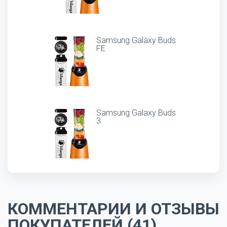
Samsung Galaxy Buds
FE
Samsung Galaxy Buds
3
КОММЕНТАРИИ И ОТЗЫВЫ
ПОКУПАТЕЛЕЙ (41)