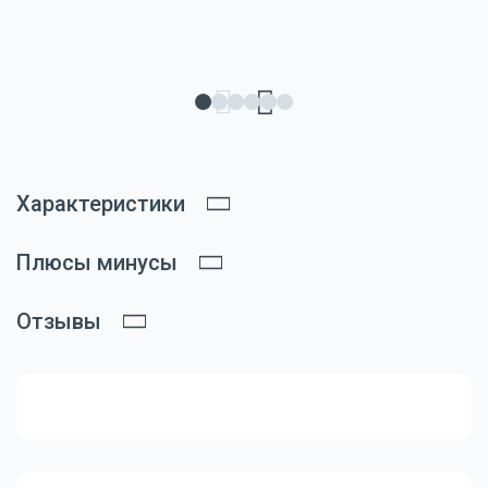
Характеристики
Плюсы минусы
Отзывы