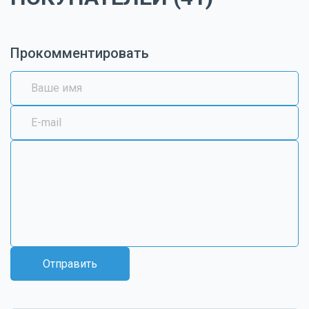
Прокомментировать
Отправить