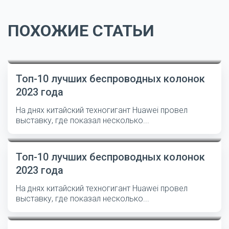
ПОХОЖИЕ СТАТЬИ
Топ-10 лучших беспроводных колонок
2023 года
На днях китайский техногигант Huawei провел
выставку, где показал несколько...
Топ-10 лучших беспроводных колонок
2023 года
На днях китайский техногигант Huawei провел
выставку, где показал несколько...