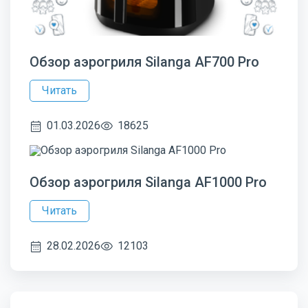
Обзор аэрогриля Silanga AF700 Pro
Читать
01.03.2026
18625
Обзор аэрогриля Silanga AF1000 Pro
Читать
28.02.2026
12103