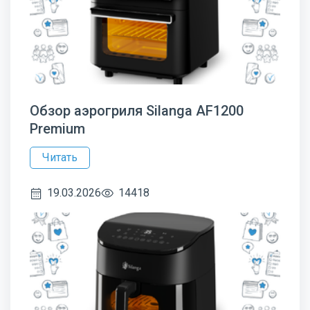
Обзор аэрогриля Silanga AF1200
Premium
Читать
19.03.2026
14418