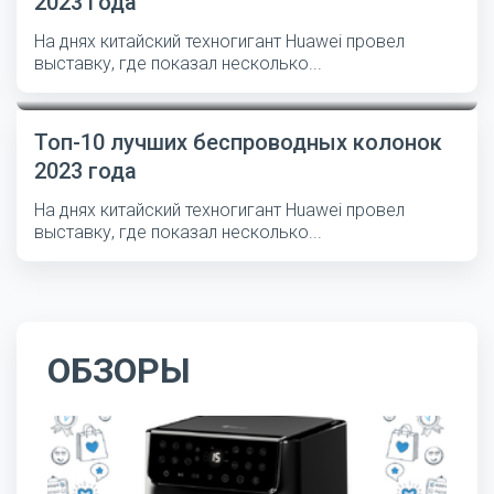
2023 года
На днях китайский техногигант Huawei провел
выставку, где показал несколько...
Топ-10 лучших беспроводных колонок
2023 года
На днях китайский техногигант Huawei провел
выставку, где показал несколько...
ОБЗОРЫ