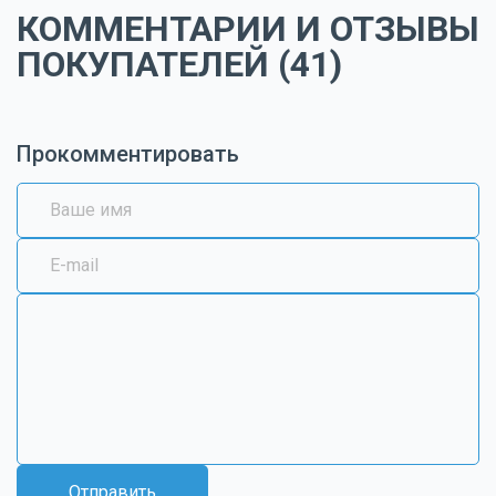
КОММЕНТАРИИ И ОТЗЫВЫ
ПОКУПАТЕЛЕЙ (41)
Прокомментировать
Отправить