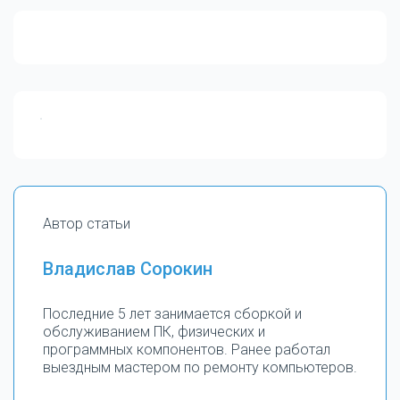
Автор статьи
Владислав Сорокин
Последние 5 лет занимается сборкой и
обслуживанием ПК, физических и
программных компонентов. Ранее работал
выездным мастером по ремонту компьютеров.