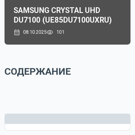
SAMSUNG CRYSTAL UHD
DU7100 (UE85DU7100UXRU)
08.10.2025
101
СОДЕРЖАНИЕ