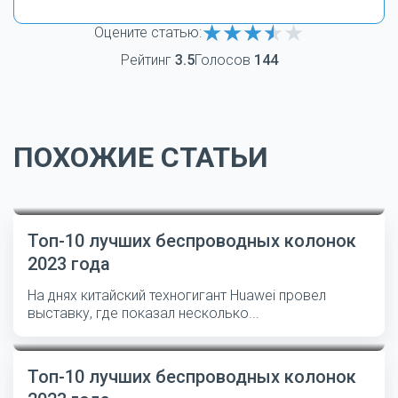
Оцените статью:
Рейтинг
3.5
Голосов
144
ПОХОЖИЕ СТАТЬИ
Топ-10 лучших беспроводных колонок
2023 года
На днях китайский техногигант Huawei провел
выставку, где показал несколько...
Топ-10 лучших беспроводных колонок