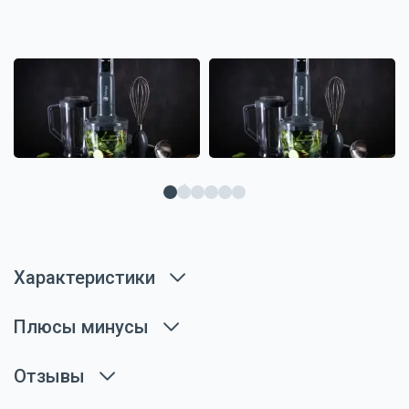
Характеристики
Плюсы минусы
Отзывы