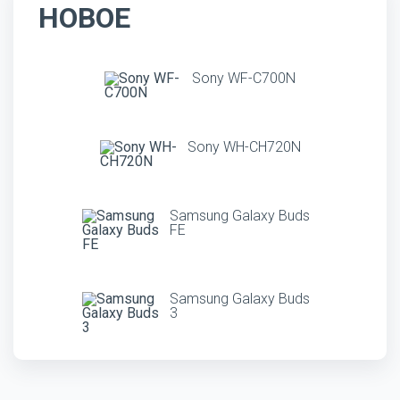
НОВОЕ
Sony WF-C700N
Sony WH-CH720N
Samsung Galaxy Buds
FE
Samsung Galaxy Buds
3