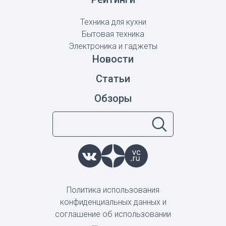
Техника для кухни
Бытовая техника
Электроника и гаджеты
Новости
Статьи
Обзоры
Политика использования
конфиденциальных данных и
соглашение об использовании