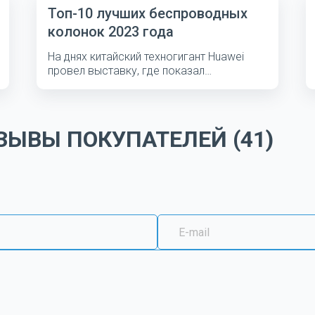
Топ-10 лучших беспроводных
колонок 2023 года
На днях китайский техногигант Huawei
провел выставку, где показал
несколько...
ЫВЫ ПОКУПАТЕЛЕЙ (41)