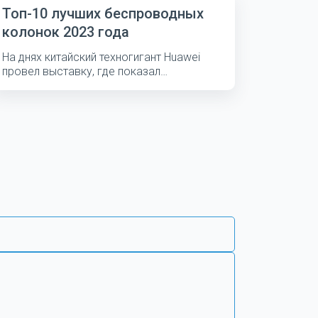
Топ-10 лучших беспроводных
колонок 2023 года
На днях китайский техногигант Huawei
провел выставку, где показал
несколько...