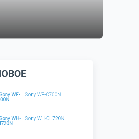
НОВОЕ
Sony WF-C700N
Sony WH-CH720N