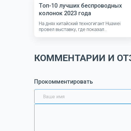
Топ-10 лучших беспроводных
колонок 2023 года
На днях китайский техногигант Huawei
провел выставку, где показал
несколько...
КОММЕНТАРИИ И ОТЗ
Прокомментировать