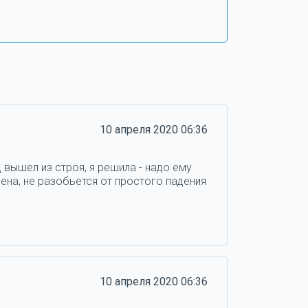
10 апреля 2020 06:36
 вышел из строя, я решила - надо ему
ена, не разобьется от простого падения
10 апреля 2020 06:36