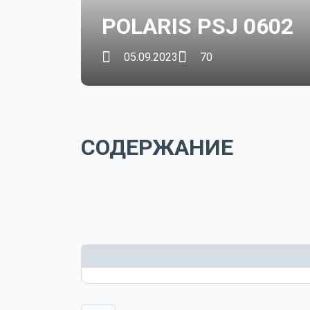
POLARIS PSJ 0602
05.09.2023
70
СОДЕРЖАНИЕ