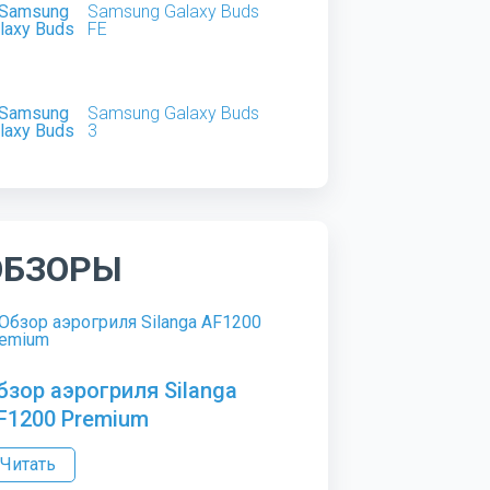
Samsung Galaxy Buds
FE
Samsung Galaxy Buds
3
ОБЗОРЫ
бзор аэрогриля Silanga
F1200 Premium
Читать