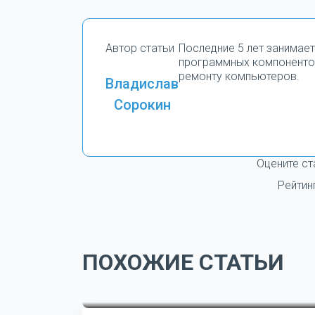
Автор статьи
Последние 5 лет занимае
программных компоненто
ремонту компьютеров.
Владислав
Сорокин
Оцените ст
Рейтин
ПОХОЖИЕ СТАТЬИ