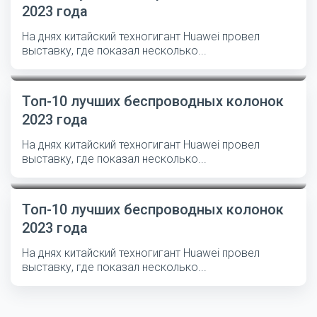
2023 года
На днях китайский техногигант Huawei провел
выставку, где показал несколько...
Топ-10 лучших беспроводных колонок
2023 года
На днях китайский техногигант Huawei провел
выставку, где показал несколько...
Топ-10 лучших беспроводных колонок
2023 года
На днях китайский техногигант Huawei провел
выставку, где показал несколько...