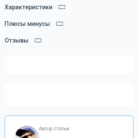
Характеристики
Плюсы минусы
Отзывы
Автор статьи