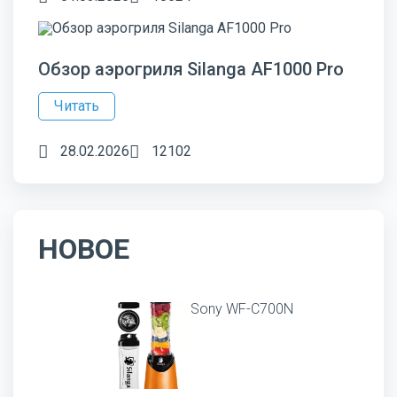
Обзор аэрогриля Silanga AF1000 Pro
Читать
28.02.2026
12102
НОВОЕ
Sony WF-C700N