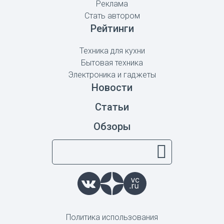
Реклама
Стать автором
Рейтинги
Техника для кухни
Бытовая техника
Электроника и гаджеты
Новости
Статьи
Обзоры
Политика использования