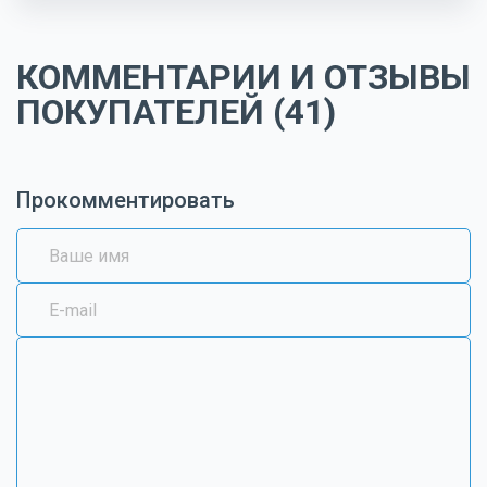
КОММЕНТАРИИ И ОТЗЫВЫ
ПОКУПАТЕЛЕЙ (41)
Прокомментировать