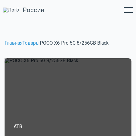
Россия
Главная
Товары
POCO X6 Pro 5G 8/256GB Black
ATB