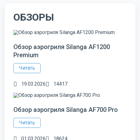
ОБЗОРЫ
Обзор аэрогриля Silanga AF1200
Premium
Читать
19.03.2026
14417
Обзор аэрогриля Silanga AF700 Pro
Читать
01.03.2026
18624