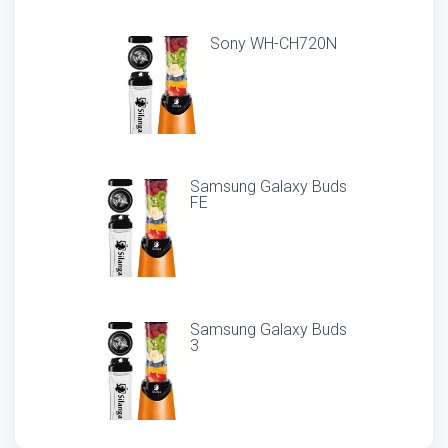
Sony WH-CH720N
Samsung Galaxy Buds
FE
Samsung Galaxy Buds
3