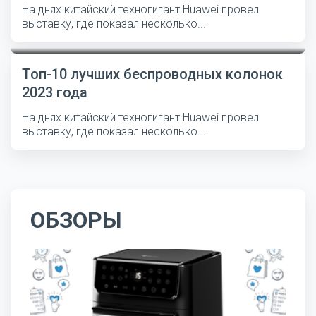
На днях китайский техногигант Huawei провел
выставку, где показал несколько...
Топ-10 лучших беспроводных колонок
2023 года
На днях китайский техногигант Huawei провел
выставку, где показал несколько...
ОБЗОРЫ