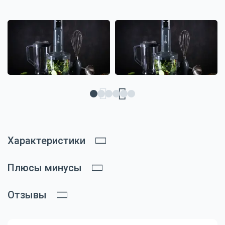
Характеристики
Плюсы минусы
Отзывы