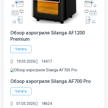
Обзор аэрогриля Silanga AF1200
Premium
Читать
19.03.2026
14417
Обзор аэрогриля Silanga AF700 Pro
Читать
01.03.2026
18624