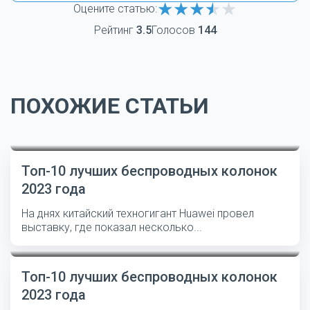
Оцените статью:
Рейтинг
3.5
Голосов
144
ПОХОЖИЕ СТАТЬИ
Топ-10 лучших беспроводных колонок
2023 года
На днях китайский техногигант Huawei провел
выставку, где показал несколько...
Топ-10 лучших беспроводных колонок
2023 года