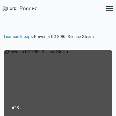
Россия
Главная
Товары
Rowenta DG 8985 Silence Steam
ATB