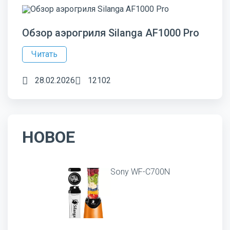
Обзор аэрогриля Silanga AF1000 Pro
Читать
28.02.2026
12102
НОВОЕ
Sony WF-C700N