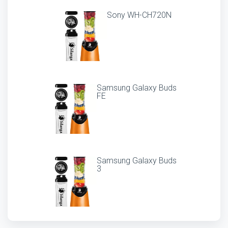
Sony WH-CH720N
Samsung Galaxy Buds
FE
Samsung Galaxy Buds
3