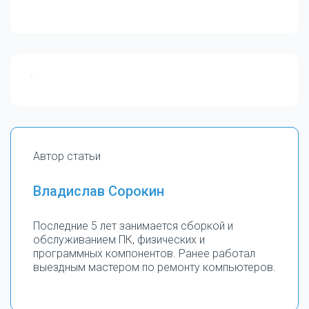
Автор статьи
Владислав Сорокин
Последние 5 лет занимается сборкой и
обслуживанием ПК, физических и
программных компонентов. Ранее работал
выездным мастером по ремонту компьютеров.