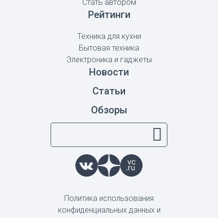
Стать автором
Рейтинги
Техника для кухни
Бытовая техника
Электроника и гаджеты
Новости
Статьи
Обзоры
Политика использования
конфиденциальных данных и