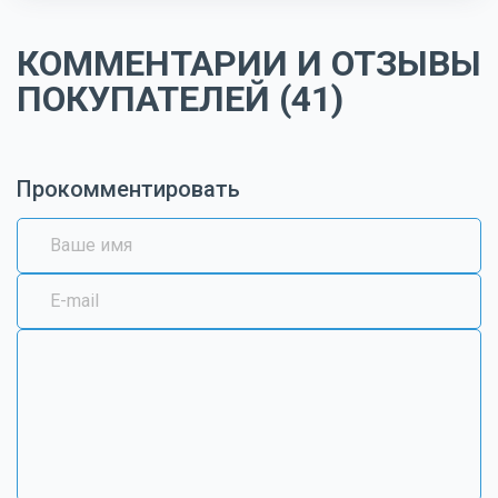
КОММЕНТАРИИ И ОТЗЫВЫ
ПОКУПАТЕЛЕЙ (41)
Прокомментировать