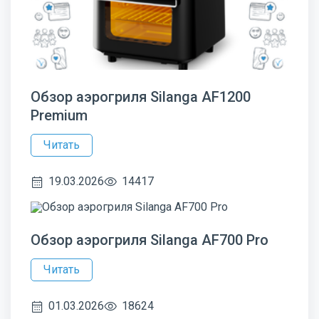
Обзор аэрогриля Silanga AF1200
Premium
Читать
19.03.2026
14417
Обзор аэрогриля Silanga AF700 Pro
Читать
01.03.2026
18624