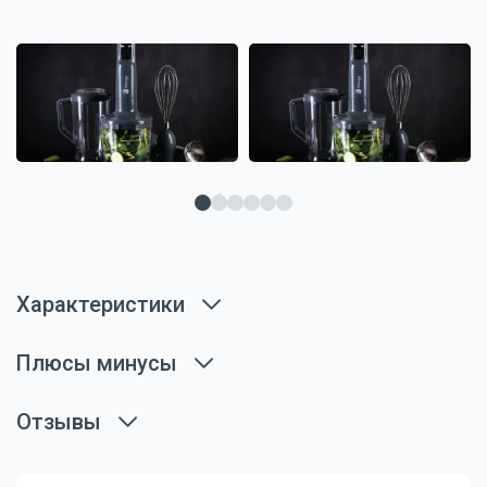
Характеристики
Плюсы минусы
Отзывы