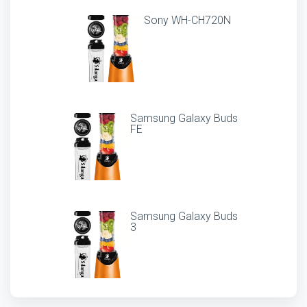
Sony WH-CH720N
Samsung Galaxy Buds
FE
Samsung Galaxy Buds
3