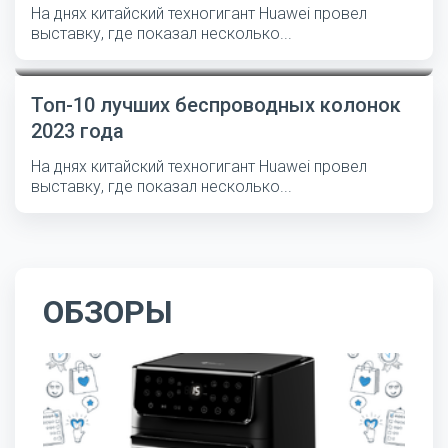
На днях китайский техногигант Huawei провел
выставку, где показал несколько...
Топ-10 лучших беспроводных колонок
2023 года
На днях китайский техногигант Huawei провел
выставку, где показал несколько...
ОБЗОРЫ