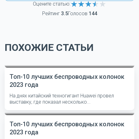
Оцените статью:
Рейтинг
3.5
Голосов
144
ПОХОЖИЕ СТАТЬИ
Топ-10 лучших беспроводных колонок
2023 года
На днях китайский техногигант Huawei провел
выставку, где показал несколько...
Топ-10 лучших беспроводных колонок
2023 года