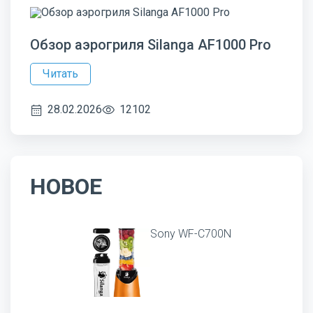
Обзор аэрогриля Silanga AF1000 Pro
Читать
28.02.2026
12102
НОВОЕ
Sony WF-C700N