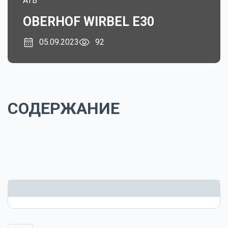
ATB
OBERHOF WIRBEL E30
05.09.2023
92
СОДЕРЖАНИЕ