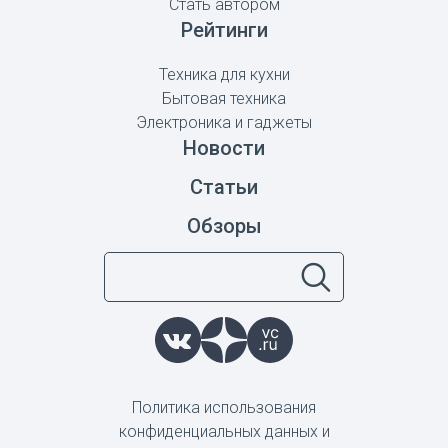
Стать автором
Рейтинги
Техника для кухни
Бытовая техника
Электроника и гаджеты
Новости
Статьи
Обзоры
Политика использования
конфиденциальных данных и