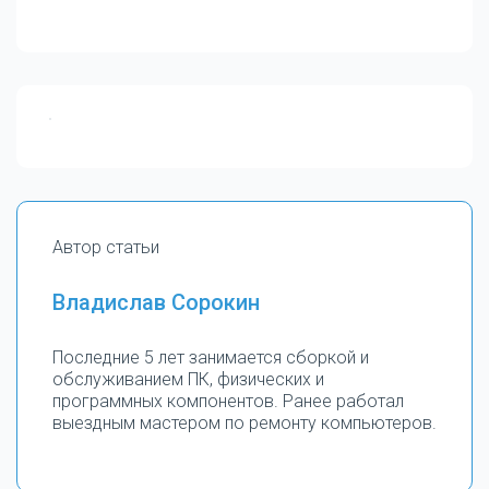
Автор статьи
Владислав Сорокин
Последние 5 лет занимается сборкой и
обслуживанием ПК, физических и
программных компонентов. Ранее работал
выездным мастером по ремонту компьютеров.