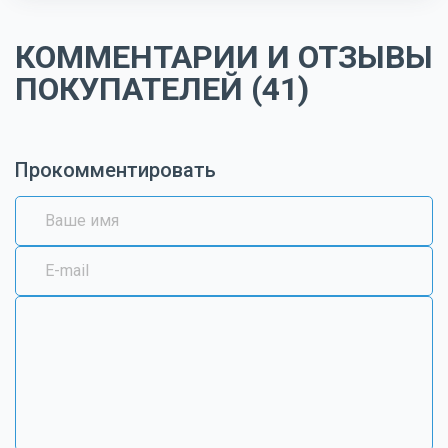
КОММЕНТАРИИ И ОТЗЫВЫ
ПОКУПАТЕЛЕЙ (41)
Прокомментировать