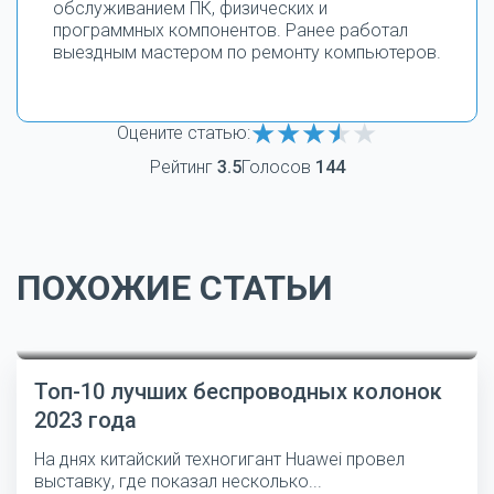
обслуживанием ПК, физических и
программных компонентов. Ранее работал
выездным мастером по ремонту компьютеров.
Оцените статью:
Рейтинг
3.5
Голосов
144
ПОХОЖИЕ СТАТЬИ
Топ-10 лучших беспроводных колонок
2023 года
На днях китайский техногигант Huawei провел
выставку, где показал несколько...