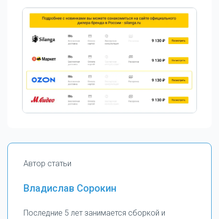
Автор статьи
Владислав Сорокин
Последние 5 лет занимается сборкой и