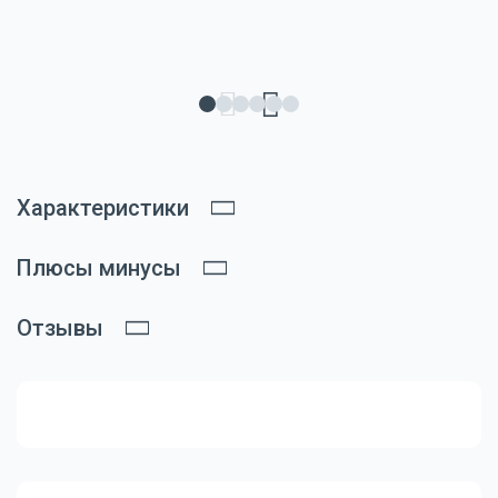
Характеристики
Плюсы минусы
Отзывы