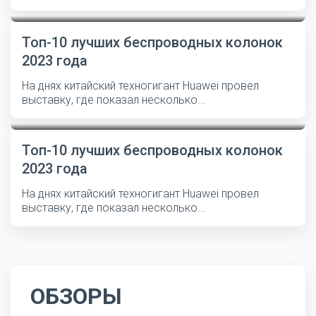
Топ-10 лучших беспроводных колонок
2023 года
На днях китайский техногигант Huawei провел
выставку, где показал несколько...
Топ-10 лучших беспроводных колонок
2023 года
На днях китайский техногигант Huawei провел
выставку, где показал несколько...
ОБЗОРЫ