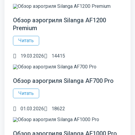
Обзор аэрогриля Silanga AF1200
Premium
Читать
19.03.2026
14415
Обзор аэрогриля Silanga AF700 Pro
Читать
01.03.2026
18622
Обзор аэрогриля Silanga AF1000 Pro