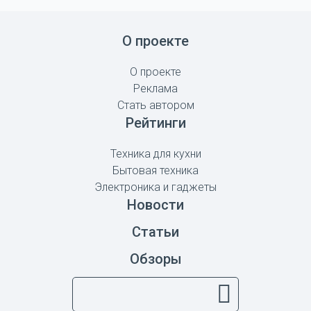
О проекте
О проекте
Реклама
Стать автором
Рейтинги
Техника для кухни
Бытовая техника
Электроника и гаджеты
Новости
Статьи
Обзоры