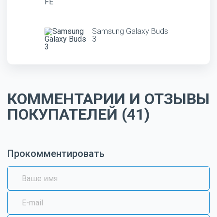
Samsung Galaxy Buds
3
КОММЕНТАРИИ И ОТЗЫВЫ
ПОКУПАТЕЛЕЙ (41)
Прокомментировать