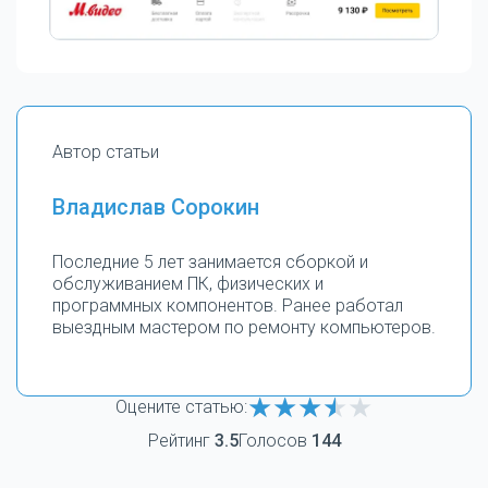
Автор статьи
Владислав Сорокин
Последние 5 лет занимается сборкой и
обслуживанием ПК, физических и
программных компонентов. Ранее работал
выездным мастером по ремонту компьютеров.
Оцените статью:
Рейтинг
3.5
Голосов
144