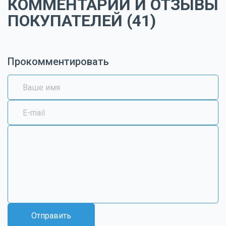
КОММЕНТАРИИ И ОТЗЫВЫ
ПОКУПАТЕЛЕЙ (41)
Прокомментировать
Отправить