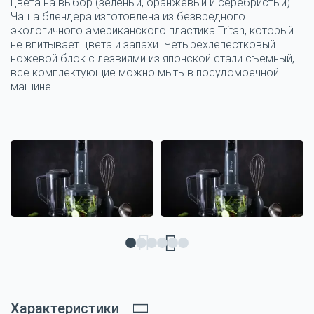
цвета на выбор (зеленый, оранжевый и серебристый).
Чаша блендера изготовлена из безвредного
экологичного американского пластика Tritan, который
не впитывает цвета и запахи. Четырехлепестковый
ножевой блок с лезвиями из японской стали съемный,
все комплектующие можно мыть в посудомоечной
машине.
Характеристики