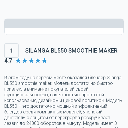
1
SILANGA BL550 SMOOTHIE MAKER
4.7
В этом году на первом месте оказался блендер Silanga
BL550 smoothie maker. Модель достаточно быстро
привлекла внимание покупателей своей
функциональностью, надежностью, простотой
использования, дизайном и ценовой политикой. Модель
BL550 – это достаточно мощный и эффективный
блендер среди компактных моделей, японский
двигатель с защитой от перегрерва раскручивает
лезвия до 24000 оборотов в минуту. Модель имеет 3