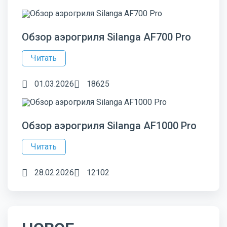
Обзор аэрогриля Silanga AF700 Pro
Читать
01.03.2026
18625
Обзор аэрогриля Silanga AF1000 Pro
Читать
28.02.2026
12102