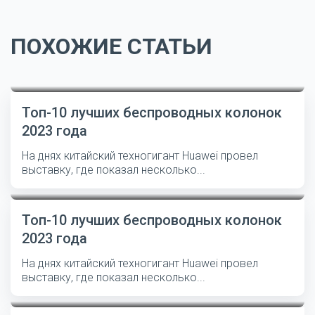
ПОХОЖИЕ СТАТЬИ
Топ-10 лучших беспроводных колонок
2023 года
На днях китайский техногигант Huawei провел
выставку, где показал несколько...
Топ-10 лучших беспроводных колонок
2023 года
На днях китайский техногигант Huawei провел
выставку, где показал несколько...