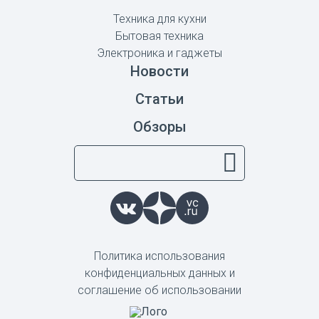
Техника для кухни
Бытовая техника
Электроника и гаджеты
Новости
Статьи
Обзоры
Политика использования
конфиденциальных данных и
соглашение об использовании