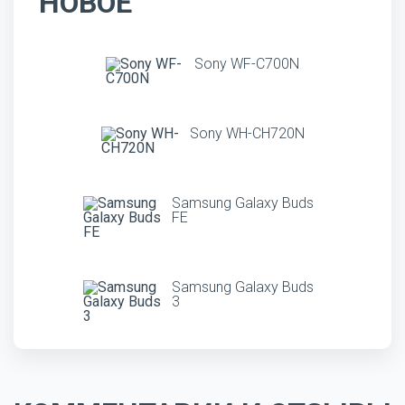
НОВОЕ
Sony WF-C700N
Sony WH-CH720N
Samsung Galaxy Buds
FE
Samsung Galaxy Buds
3