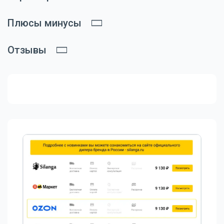
Плюсы минусы
Отзывы