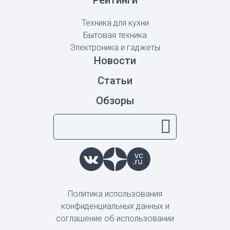
Рейтинги
Техника для кухни
Бытовая техника
Электроника и гаджеты
Новости
Статьи
Обзоры
Политика использования
конфиденциальных данных и
соглашение об использовании