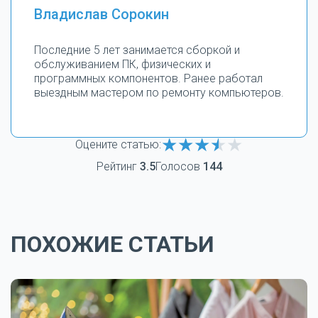
Владислав Сорокин
Последние 5 лет занимается сборкой и
обслуживанием ПК, физических и
программных компонентов. Ранее работал
выездным мастером по ремонту компьютеров.
Оцените статью:
Рейтинг
3.5
Голосов
144
ПОХОЖИЕ СТАТЬИ