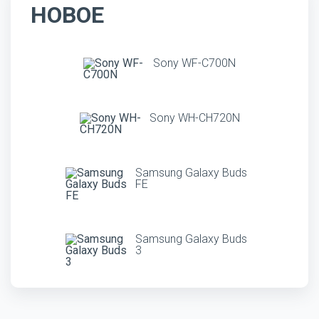
НОВОЕ
Sony WF-C700N
Sony WH-CH720N
Samsung Galaxy Buds
FE
Samsung Galaxy Buds
3