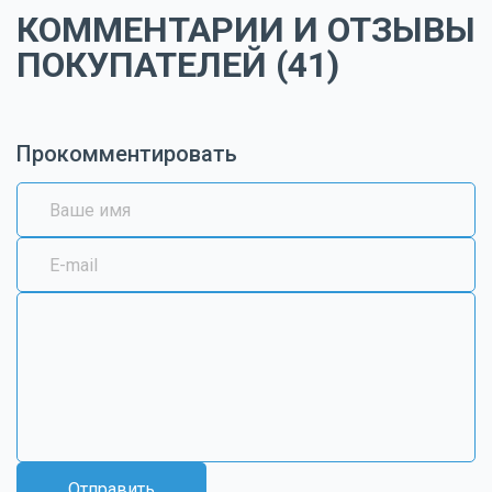
КОММЕНТАРИИ И ОТЗЫВЫ
ПОКУПАТЕЛЕЙ (41)
Прокомментировать
Отправить