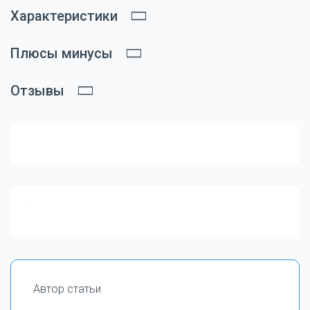
Характеристики
Плюсы минусы
Отзывы
Автор статьи