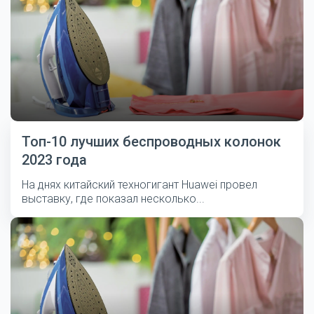
Топ-10 лучших беспроводных колонок
2023 года
На днях китайский техногигант Huawei провел
выставку, где показал несколько...