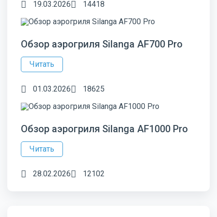
19.03.2026
14418
Обзор аэрогриля Silanga AF700 Pro
Читать
01.03.2026
18625
Обзор аэрогриля Silanga AF1000 Pro
Читать
28.02.2026
12102