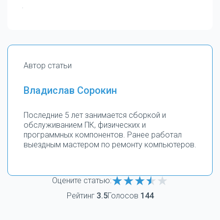
Автор статьи
Владислав Сорокин
Последние 5 лет занимается сборкой и
обслуживанием ПК, физических и
программных компонентов. Ранее работал
выездным мастером по ремонту компьютеров.
Оцените статью:
Рейтинг
3.5
Голосов
144