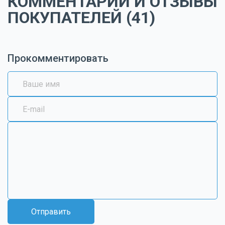
КОММЕНТАРИИ И ОТЗЫВЫ
ПОКУПАТЕЛЕЙ (41)
Прокомментировать
Отправить