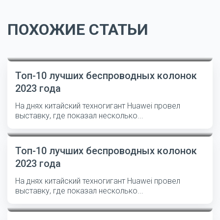
ПОХОЖИЕ СТАТЬИ
Топ-10 лучших беспроводных колонок
2023 года
На днях китайский техногигант Huawei провел
выставку, где показал несколько...
Топ-10 лучших беспроводных колонок
2023 года
На днях китайский техногигант Huawei провел
выставку, где показал несколько...