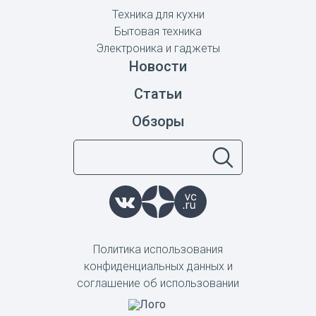
Техника для кухни
Бытовая техника
Электроника и гаджеты
Новости
Статьи
Обзоры
Политика использования
конфиденциальных данных и
соглашение об использовании