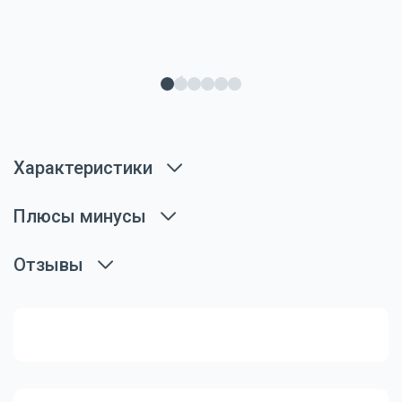
Характеристики
Плюсы минусы
Отзывы