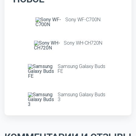
Sony WF-C700N
Sony WH-CH720N
Samsung Galaxy Buds
FE
Samsung Galaxy Buds
3