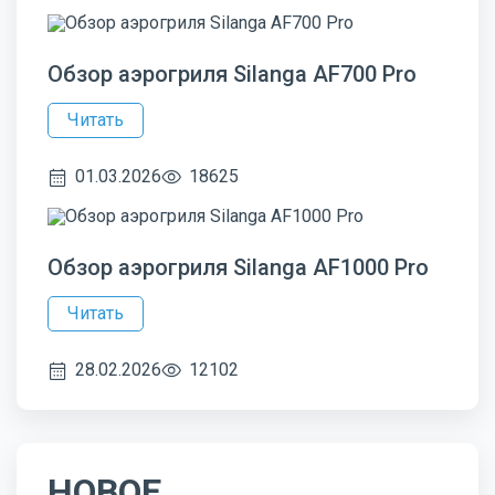
Обзор аэрогриля Silanga AF700 Pro
Читать
01.03.2026
18625
Обзор аэрогриля Silanga AF1000 Pro
Читать
28.02.2026
12102
НОВОЕ