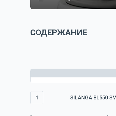
СОДЕРЖАНИЕ
1
SILANGA BL550 S