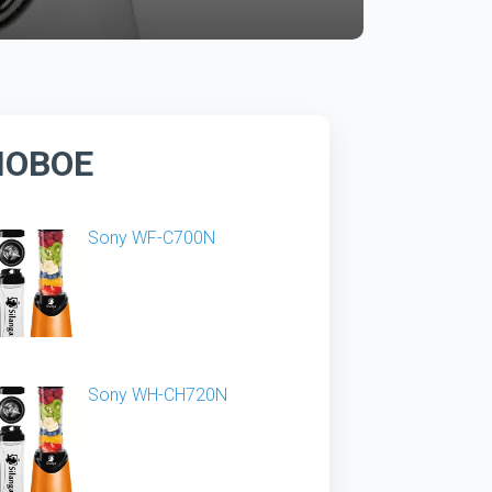
НОВОЕ
Sony WF-C700N
Sony WH-CH720N