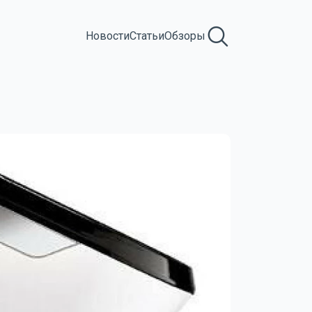
Новости
Статьи
Обзоры