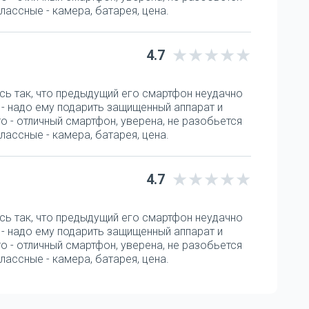
лассные - камера, батарея, цена.
4.7
сь так, что предыдущий его смартфон неудачно
а - надо ему подарить защищенный аппарат и
o - отличный смартфон, уверена, не разобьется
лассные - камера, батарея, цена.
4.7
сь так, что предыдущий его смартфон неудачно
а - надо ему подарить защищенный аппарат и
o - отличный смартфон, уверена, не разобьется
лассные - камера, батарея, цена.