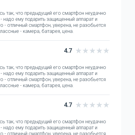
сь так, что предыдущий его смартфон неудачно
а - надо ему подарить защищенный аппарат и
o - отличный смартфон, уверена, не разобьется
лассные - камера, батарея, цена.
4.7
сь так, что предыдущий его смартфон неудачно
а - надо ему подарить защищенный аппарат и
o - отличный смартфон, уверена, не разобьется
лассные - камера, батарея, цена.
4.7
сь так, что предыдущий его смартфон неудачно
а - надо ему подарить защищенный аппарат и
o - отличный смартфон, уверена, не разобьется