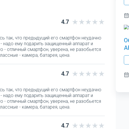
4.7
сь так, что предыдущий его смартфон неудачно
О
а - надо ему подарить защищенный аппарат и
A
o - отличный смартфон, уверена, не разобьется
лассные - камера, батарея, цена.
4.7
сь так, что предыдущий его смартфон неудачно
а - надо ему подарить защищенный аппарат и
o - отличный смартфон, уверена, не разобьется
лассные - камера, батарея, цена.
4.7