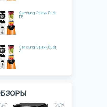
Samsung Galaxy Buds
FE
Samsung Galaxy Buds
3
ОБЗОРЫ