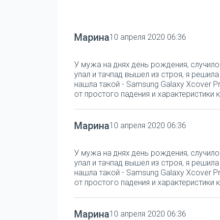
Марина
10 апреля 2020 06:36
У мужа на днях день рождения, случило
упал и тачпад вышел из строя, я решил
нашла такой - Samsung Galaxy Xcover Pr
от простого падения и характеристики к
Марина
10 апреля 2020 06:36
У мужа на днях день рождения, случило
упал и тачпад вышел из строя, я решил
нашла такой - Samsung Galaxy Xcover Pr
от простого падения и характеристики к
Марина
10 апреля 2020 06:36