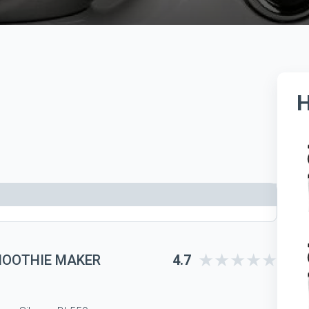
MOOTHIE MAKER
4.7