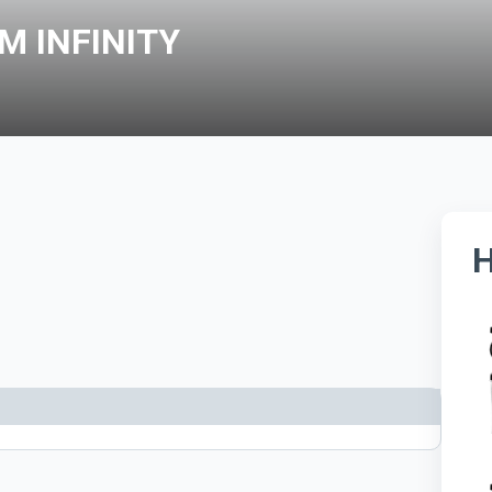
M INFINITY