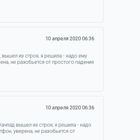
10 апреля 2020 06:36
 вышел из строя, я решила - надо ему
ена, не разобьется от простого падения
10 апреля 2020 06:36
тачпад вышел из строя, я решила - надо
тфон, уверена, не разобьется от