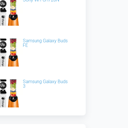
Samsung Galaxy Buds
FE
Samsung Galaxy Buds
3