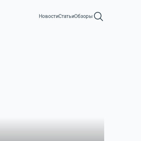
Новости
Статьи
Обзоры