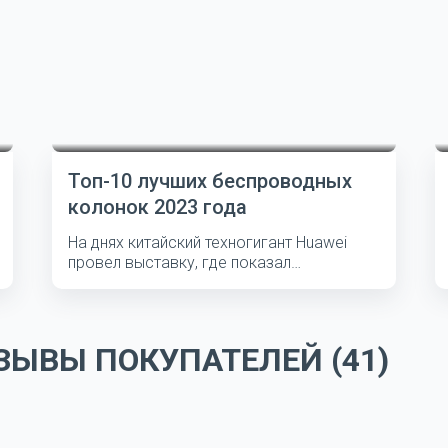
Топ-10 лучших беспроводных
колонок 2023 года
На днях китайский техногигант Huawei
провел выставку, где показал
несколько...
ЫВЫ ПОКУПАТЕЛЕЙ (41)