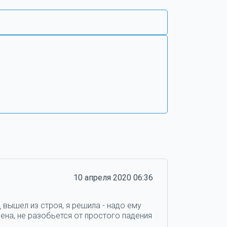
10 апреля 2020 06:36
 вышел из строя, я решила - надо ему
ена, не разобьется от простого падения