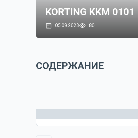
KORTING KKM 0101 
05.09.2023
80
СОДЕРЖАНИЕ