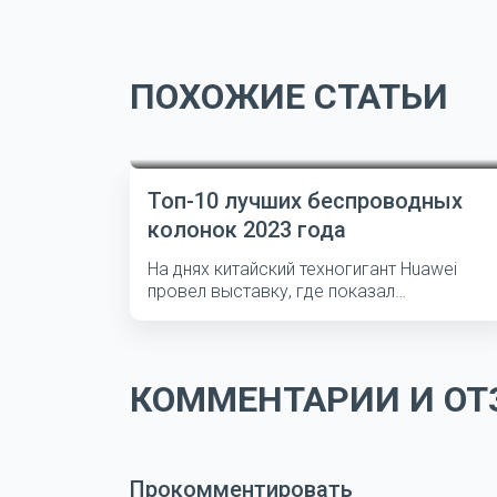
ПОХОЖИЕ СТАТЬИ
Топ-10 лучших беспроводных
колонок 2023 года
На днях китайский техногигант Huawei
провел выставку, где показал
несколько...
КОММЕНТАРИИ И ОТЗ
Прокомментировать