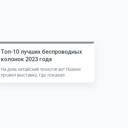
Топ-10 лучших беспроводных
колонок 2023 года
На днях китайский техногигант Huawei
провел выставку, где показал
несколько...