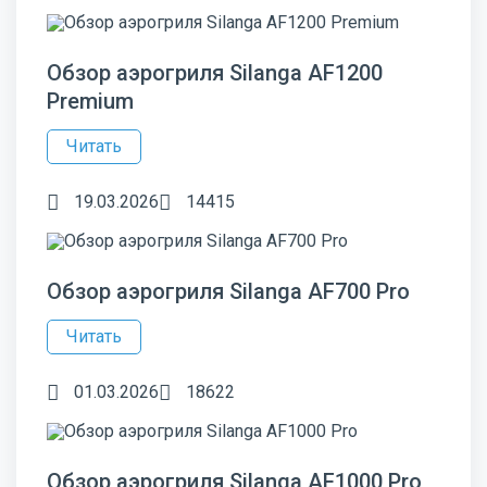
Обзор аэрогриля Silanga AF1200
Premium
Читать
19.03.2026
14415
Обзор аэрогриля Silanga AF700 Pro
Читать
01.03.2026
18622
Обзор аэрогриля Silanga AF1000 Pro