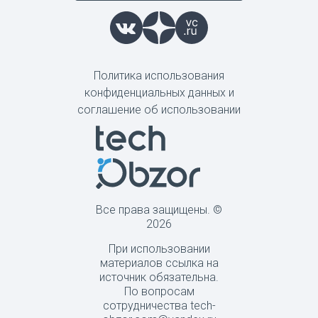
Политика использования
конфиденциальных данных и
соглашение об использовании
Все права защищены. ©
2026
При использовании
материалов ссылка на
источник обязательна.
По вопросам
сотрудничества tech-