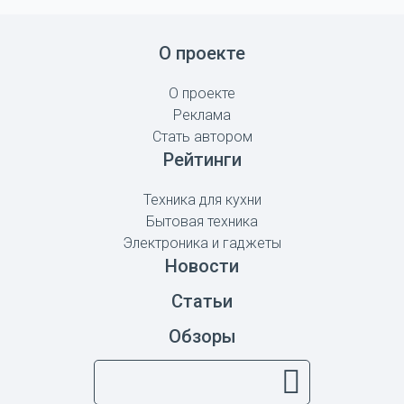
О проекте
О проекте
Реклама
Стать автором
Рейтинги
Техника для кухни
Бытовая техника
Электроника и гаджеты
Новости
Статьи
Обзоры