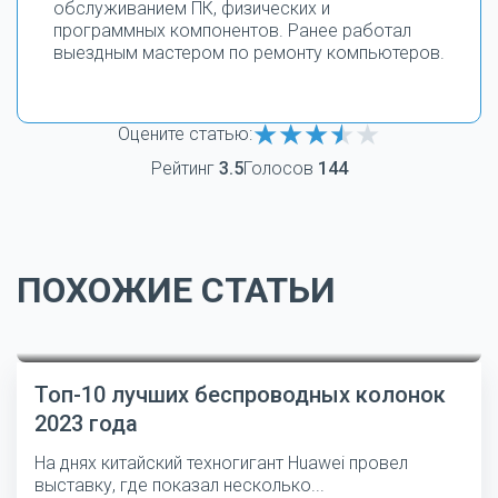
обслуживанием ПК, физических и
программных компонентов. Ранее работал
выездным мастером по ремонту компьютеров.
Оцените статью:
Рейтинг
3.5
Голосов
144
ПОХОЖИЕ СТАТЬИ
Топ-10 лучших беспроводных колонок
2023 года
На днях китайский техногигант Huawei провел
выставку, где показал несколько...