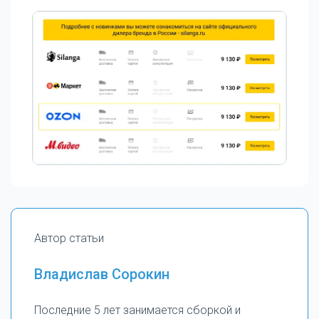
Автор статьи
Владислав Сорокин
Последние 5 лет занимается сборкой и