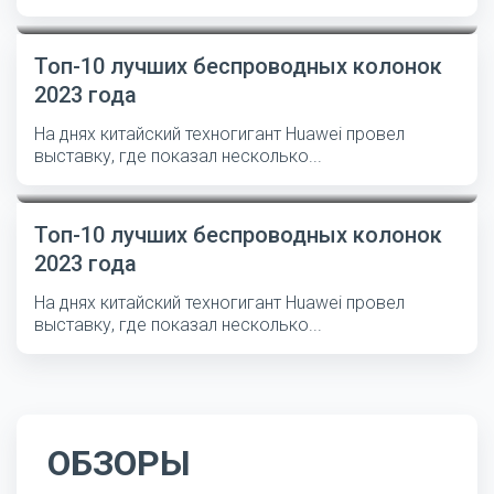
Топ-10 лучших беспроводных колонок
2023 года
На днях китайский техногигант Huawei провел
выставку, где показал несколько...
Топ-10 лучших беспроводных колонок
2023 года
На днях китайский техногигант Huawei провел
выставку, где показал несколько...
ОБЗОРЫ