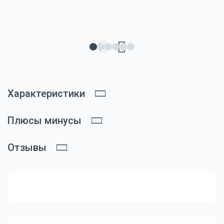
Характеристики
Плюсы минусы
Отзывы