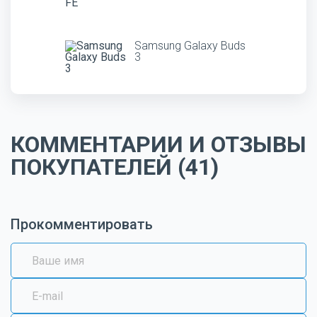
Samsung Galaxy Buds
3
КОММЕНТАРИИ И ОТЗЫВЫ
ПОКУПАТЕЛЕЙ (41)
Прокомментировать