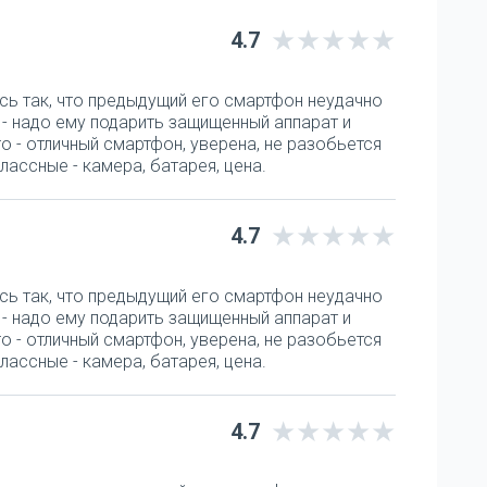
4.7
сь так, что предыдущий его смартфон неудачно
а - надо ему подарить защищенный аппарат и
o - отличный смартфон, уверена, не разобьется
лассные - камера, батарея, цена.
4.7
сь так, что предыдущий его смартфон неудачно
а - надо ему подарить защищенный аппарат и
o - отличный смартфон, уверена, не разобьется
лассные - камера, батарея, цена.
4.7