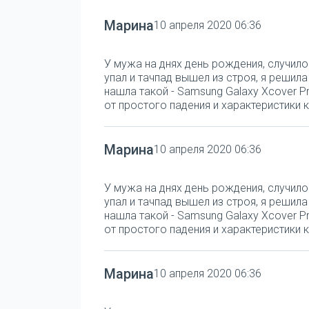
Марина
10 апреля 2020 06:36
У мужа на днях день рождения, случило
упал и тачпад вышел из строя, я решил
нашла такой - Samsung Galaxy Xcover Pr
от простого падения и характеристики к
Марина
10 апреля 2020 06:36
У мужа на днях день рождения, случило
упал и тачпад вышел из строя, я решил
нашла такой - Samsung Galaxy Xcover Pr
от простого падения и характеристики к
Марина
10 апреля 2020 06:36