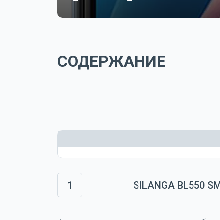
СОДЕРЖАНИЕ
1
SILANGA BL550 S