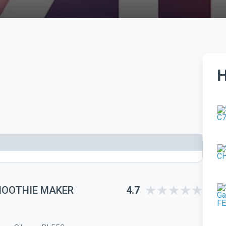
MOOTHIE MAKER
4.7