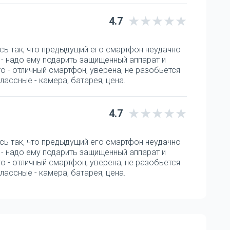
4.7
сь так, что предыдущий его смартфон неудачно
а - надо ему подарить защищенный аппарат и
o - отличный смартфон, уверена, не разобьется
лассные - камера, батарея, цена.
4.7
сь так, что предыдущий его смартфон неудачно
а - надо ему подарить защищенный аппарат и
o - отличный смартфон, уверена, не разобьется
лассные - камера, батарея, цена.