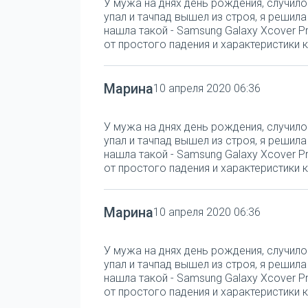
У мужа на днях день рождения, случило
упал и тачпад вышел из строя, я решил
нашла такой - Samsung Galaxy Xcover Pr
от простого падения и характеристики к
Марина
10 апреля 2020 06:36
У мужа на днях день рождения, случило
упал и тачпад вышел из строя, я решил
нашла такой - Samsung Galaxy Xcover Pr
от простого падения и характеристики к
Марина
10 апреля 2020 06:36
У мужа на днях день рождения, случило
упал и тачпад вышел из строя, я решил
нашла такой - Samsung Galaxy Xcover Pr
от простого падения и характеристики к