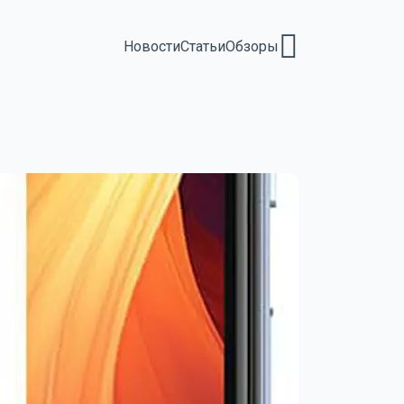
Новости
Статьи
Обзоры