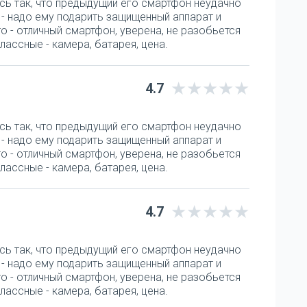
сь так, что предыдущий его смартфон неудачно
а - надо ему подарить защищенный аппарат и
o - отличный смартфон, уверена, не разобьется
лассные - камера, батарея, цена.
4.7
сь так, что предыдущий его смартфон неудачно
а - надо ему подарить защищенный аппарат и
o - отличный смартфон, уверена, не разобьется
лассные - камера, батарея, цена.
4.7
сь так, что предыдущий его смартфон неудачно
а - надо ему подарить защищенный аппарат и
o - отличный смартфон, уверена, не разобьется
лассные - камера, батарея, цена.