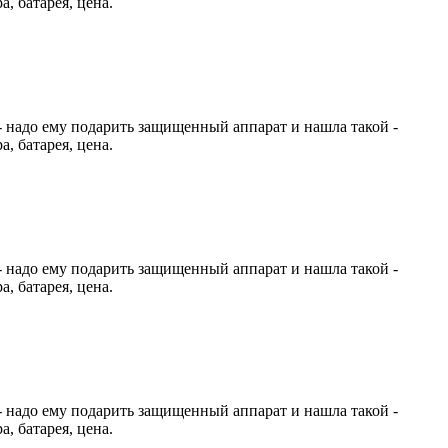
, батарея, цена.
 - надо ему подарить защищенный аппарат и нашла такой -
, батарея, цена.
 - надо ему подарить защищенный аппарат и нашла такой -
, батарея, цена.
 - надо ему подарить защищенный аппарат и нашла такой -
, батарея, цена.