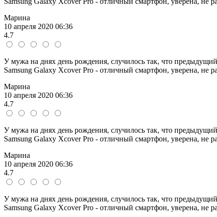
Samsung Galaxy Xcover Pro - отличный смартфон, уверена, не ра
Марина
10 апреля 2020 06:36
4.7
У мужа на днях день рождения, случилось так, что предыдущий
Samsung Galaxy Xcover Pro - отличный смартфон, уверена, не ра
Марина
10 апреля 2020 06:36
4.7
У мужа на днях день рождения, случилось так, что предыдущий
Samsung Galaxy Xcover Pro - отличный смартфон, уверена, не ра
Марина
10 апреля 2020 06:36
4.7
У мужа на днях день рождения, случилось так, что предыдущий
Samsung Galaxy Xcover Pro - отличный смартфон, уверена, не ра