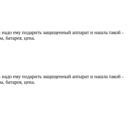
 - надо ему подарить защищенный аппарат и нашла такой -
, батарея, цена.
 - надо ему подарить защищенный аппарат и нашла такой -
, батарея, цена.