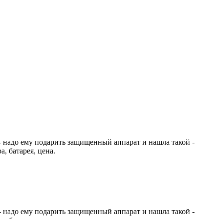
 - надо ему подарить защищенный аппарат и нашла такой -
, батарея, цена.
 - надо ему подарить защищенный аппарат и нашла такой -