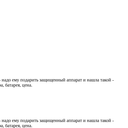
 - надо ему подарить защищенный аппарат и нашла такой -
, батарея, цена.
 - надо ему подарить защищенный аппарат и нашла такой -
, батарея, цена.