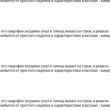
зобьется от простого падения и характеристики классные - камера
 его смартфон неудачно упал и тачпад вышел из строя, я решила
зобьется от простого падения и характеристики классные - камера
 его смартфон неудачно упал и тачпад вышел из строя, я решила
зобьется от простого падения и характеристики классные - камера
 его смартфон неудачно упал и тачпад вышел из строя, я решила
зобьется от простого падения и характеристики классные - камера