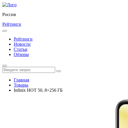
Россия
Рейтинги
Рейтинги
Новости
Статьи
Обзоры
Главная
Товары
Infinix HOT 50, 8+256 ГБ