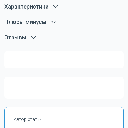
Характеристики
Плюсы минусы
Отзывы
Автор статьи