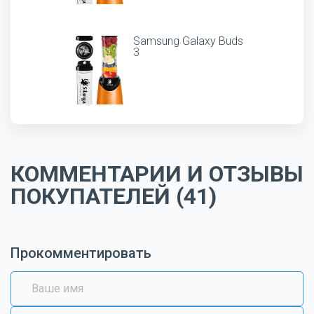
Samsung Galaxy Buds
3
КОММЕНТАРИИ И ОТЗЫВЫ
ПОКУПАТЕЛЕЙ (41)
Прокомментировать