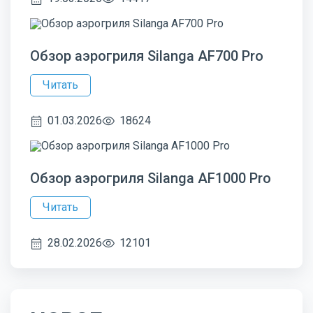
Обзор аэрогриля Silanga AF700 Pro
Читать
01.03.2026
18624
Обзор аэрогриля Silanga AF1000 Pro
Читать
28.02.2026
12101