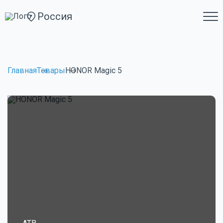
Россия
Главная
Товары
HONOR Magic 5