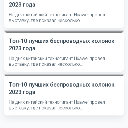
2023 года
На днях китайский техногигант Huawei провел
выставку, где показал несколько...
Топ-10 лучших беспроводных колонок
2023 года
На днях китайский техногигант Huawei провел
выставку, где показал несколько...
Топ-10 лучших беспроводных колонок
2023 года
На днях китайский техногигант Huawei провел
выставку, где показал несколько...