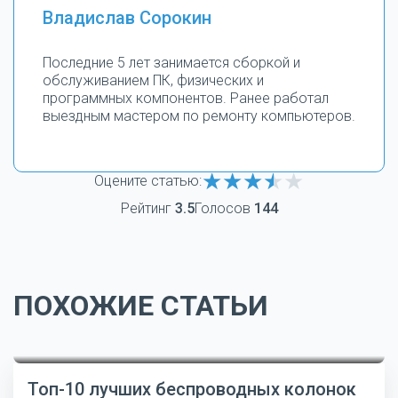
Владислав Сорокин
Последние 5 лет занимается сборкой и
обслуживанием ПК, физических и
программных компонентов. Ранее работал
выездным мастером по ремонту компьютеров.
Оцените статью:
Рейтинг
3.5
Голосов
144
ПОХОЖИЕ СТАТЬИ
Топ-10 лучших беспроводных колонок