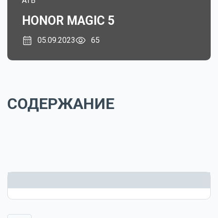
ATB
HONOR MAGIC 5
05.09.2023
65
СОДЕРЖАНИЕ