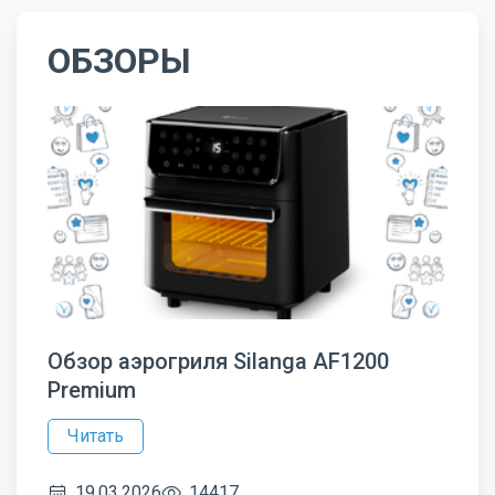
ОБЗОРЫ
Обзор аэрогриля Silanga AF1200
Premium
Читать
19.03.2026
14417