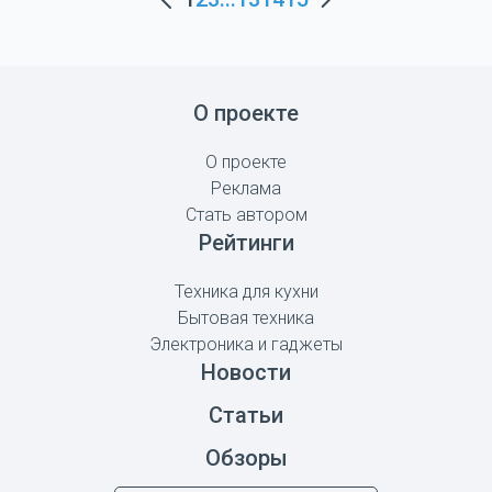
О проекте
О проекте
Реклама
Стать автором
Рейтинги
Техника для кухни
Бытовая техника
Электроника и гаджеты
Новости
Статьи
Обзоры