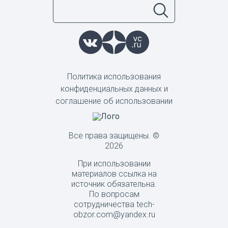
Политика использования
конфиденциальных данных и
соглашение об использовании
Все права защищены. ©
2026
При использовании
материалов ссылка на
источник обязательна.
По вопросам
сотрудничества tech-
obzor.com@yandex.ru