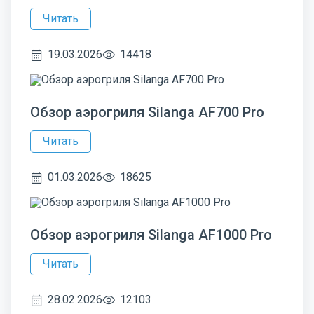
Читать
19.03.2026
14418
Обзор аэрогриля Silanga AF700 Pro
Читать
01.03.2026
18625
Обзор аэрогриля Silanga AF1000 Pro
Читать
28.02.2026
12103