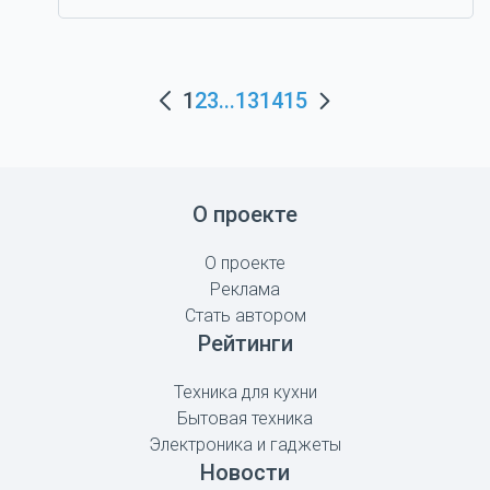
1
2
3
...
13
14
15
О проекте
О проекте
Реклама
Стать автором
Рейтинги
Техника для кухни
Бытовая техника
Электроника и гаджеты
Новости