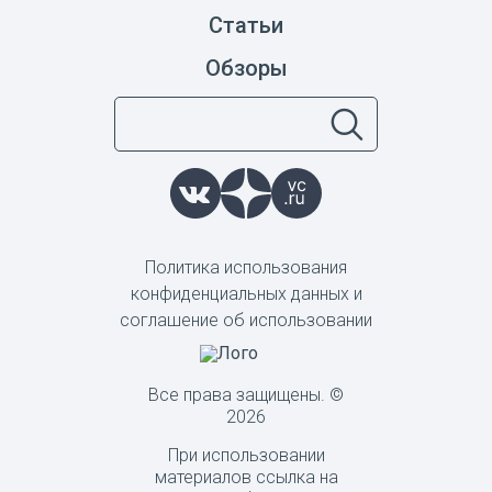
Статьи
Обзоры
Политика использования
конфиденциальных данных и
соглашение об использовании
Все права защищены. ©
2026
При использовании
материалов ссылка на