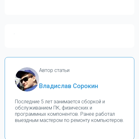
Автор статьи
Владислав Сорокин
Последние 5 лет занимается сборкой и
обслуживанием ПК, физических и
программных компонентов. Ранее работал
выездным мастером по ремонту компьютеров.