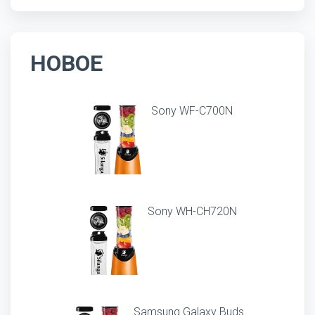
НОВОЕ
Sony WF-C700N
Sony WH-CH720N
Samsung Galaxy Buds