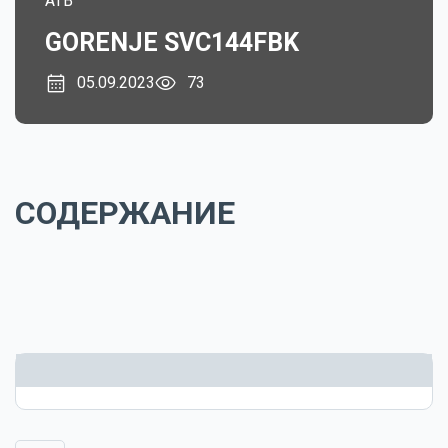
ATB
GORENJE SVC144FBK
05.09.2023
73
СОДЕРЖАНИЕ