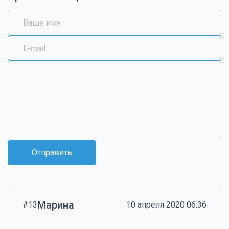
Отправить
Марина
#13
10 апреля 2020 06:36