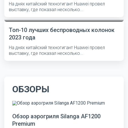
На днях китайский техногигант Huawei провел
выставку, где показал несколько...
Топ-10 лучших беспроводных колонок
2023 года
На днях китайский техногигант Huawei провел
выставку, где показал несколько...
ОБЗОРЫ
Обзор аэрогриля Silanga AF1200
Premium