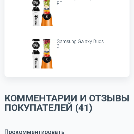
FE
Samsung Galaxy Buds
3
КОММЕНТАРИИ И ОТЗЫВЫ
ПОКУПАТЕЛЕЙ (41)
Прокомментировать