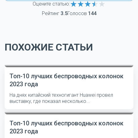
Оцените статью:
Рейтинг
3.5
Голосов
144
ПОХОЖИЕ СТАТЬИ
Топ-10 лучших беспроводных колонок
2023 года
На днях китайский техногигант Huawei провел
выставку, где показал несколько...
Топ-10 лучших беспроводных колонок
2023 года