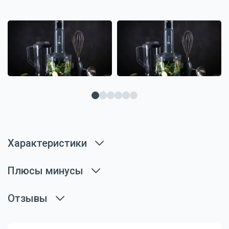
Характеристики
Плюсы минусы
Отзывы