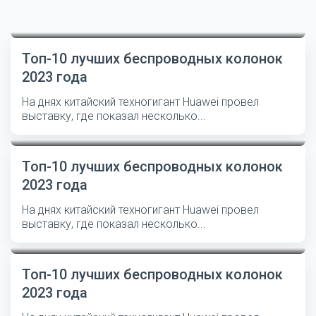
Топ-10 лучших беспроводных колонок
2023 года
На днях китайский техногигант Huawei провел
выставку, где показал несколько...
Топ-10 лучших беспроводных колонок
2023 года
На днях китайский техногигант Huawei провел
выставку, где показал несколько...
Топ-10 лучших беспроводных колонок
2023 года