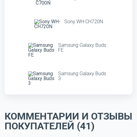
Sony WH-CH720N
Samsung Galaxy Buds
FE
Samsung Galaxy Buds
3
КОММЕНТАРИИ И ОТЗЫВЫ
ПОКУПАТЕЛЕЙ (41)