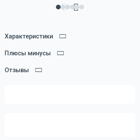
Характеристики
Плюсы минусы
Отзывы