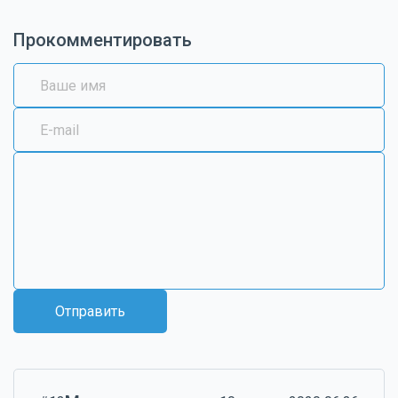
Прокомментировать
Отправить