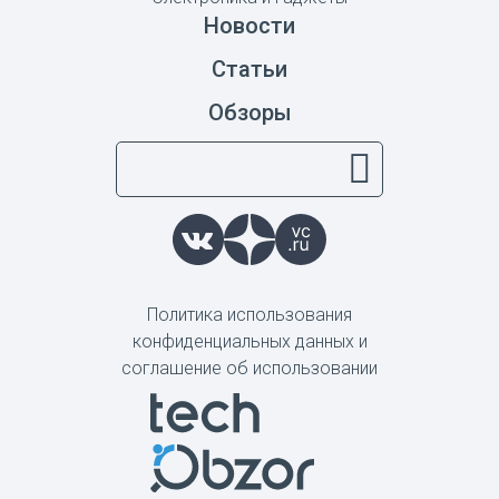
Новости
Статьи
Обзоры
Политика использования
конфиденциальных данных и
соглашение об использовании