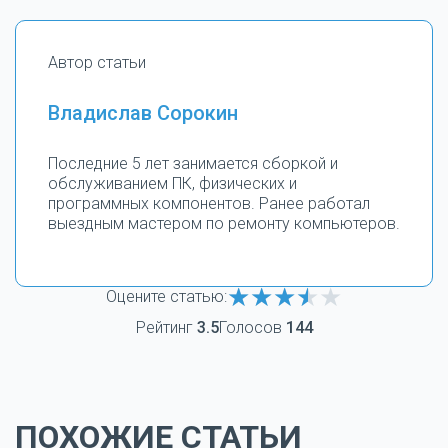
Автор статьи
Владислав Сорокин
Последние 5 лет занимается сборкой и
обслуживанием ПК, физических и
программных компонентов. Ранее работал
выездным мастером по ремонту компьютеров.
Оцените статью:
Рейтинг
3.5
Голосов
144
ПОХОЖИЕ СТАТЬИ