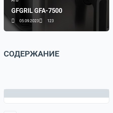
ATB
GFGRIL GFA-7500
05.09.2023
123
СОДЕРЖАНИЕ