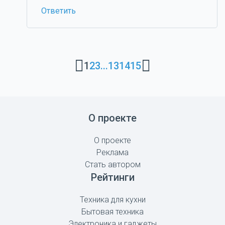
Ответить
1
2
3
...
13
14
15
О проекте
О проекте
Реклама
Стать автором
Рейтинги
Техника для кухни
Бытовая техника
Электроника и гаджеты