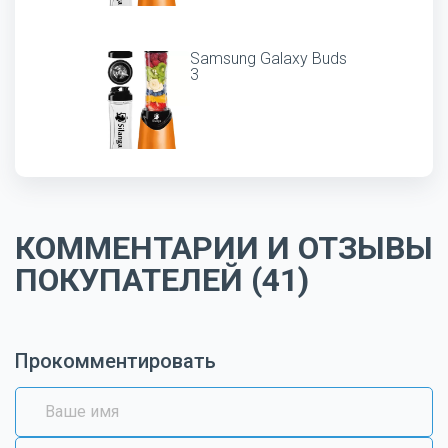
Samsung Galaxy Buds
3
КОММЕНТАРИИ И ОТЗЫВЫ
ПОКУПАТЕЛЕЙ (41)
Прокомментировать