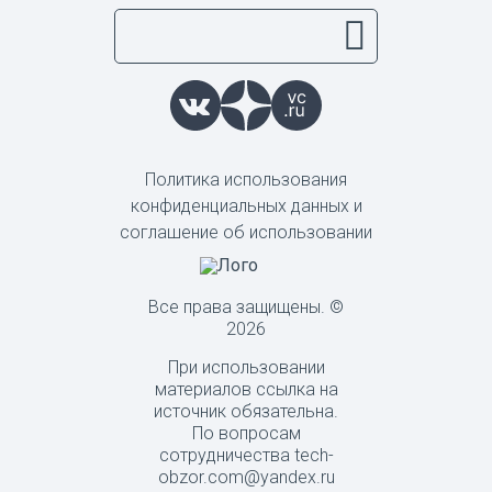
Политика использования
конфиденциальных данных и
соглашение об использовании
Все права защищены. ©
2026
При использовании
материалов ссылка на
источник обязательна.
По вопросам
сотрудничества tech-
obzor.com@yandex.ru