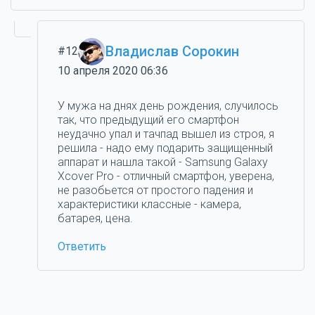
Владислав Сорокин
#12
10 апреля 2020 06:36
У мужа на днях день рождения, случилось
так, что предыдущий его смартфон
неудачно упал и тачпад вышел из строя, я
решила - надо ему подарить защищенный
аппарат и нашла такой - Samsung Galaxy
Xcover Pro - отличный смартфон, уверена,
не разобьется от простого падения и
характеристики классные - камера,
батарея, цена.
Ответить