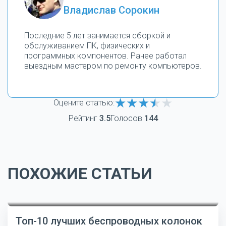
Владислав Сорокин
Последние 5 лет занимается сборкой и
обслуживанием ПК, физических и
программных компонентов. Ранее работал
выездным мастером по ремонту компьютеров.
Оцените статью:
Рейтинг
3.5
Голосов
144
ПОХОЖИЕ СТАТЬИ
Топ-10 лучших беспроводных колонок