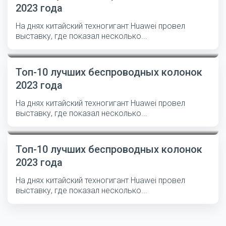
2023 года
На днях китайский техногигант Huawei провел
выставку, где показал несколько...
Топ-10 лучших беспроводных колонок
2023 года
На днях китайский техногигант Huawei провел
выставку, где показал несколько...
Топ-10 лучших беспроводных колонок
2023 года
На днях китайский техногигант Huawei провел
выставку, где показал несколько...