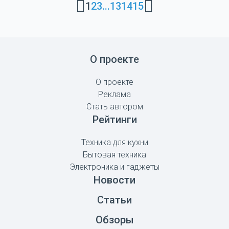
1
2
3
...
13
14
15
О проекте
О проекте
Реклама
Стать автором
Рейтинги
Техника для кухни
Бытовая техника
Электроника и гаджеты
Новости
Статьи
Обзоры