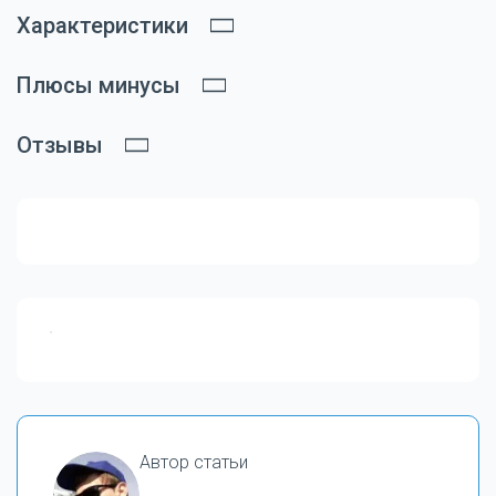
Характеристики
Плюсы минусы
Отзывы
Автор статьи