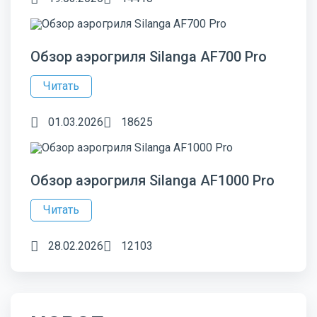
Обзор аэрогриля Silanga AF700 Pro
Читать
01.03.2026
18625
Обзор аэрогриля Silanga AF1000 Pro
Читать
28.02.2026
12103