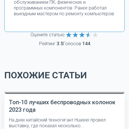
обслуживанием ПК, физических и
программных компонентов. Ранее работал
выездным мастером по ремонту компьютеров.
Оцените статью:
Рейтинг
3.5
Голосов
144
ПОХОЖИЕ СТАТЬИ
Топ-10 лучших беспроводных колонок
2023 года
На днях китайский техногигант Huawei провел
выставку, где показал несколько...