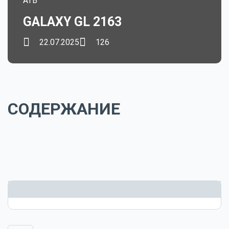
ATB
GALAXY GL 2163
22.07.2025
126
СОДЕРЖАНИЕ