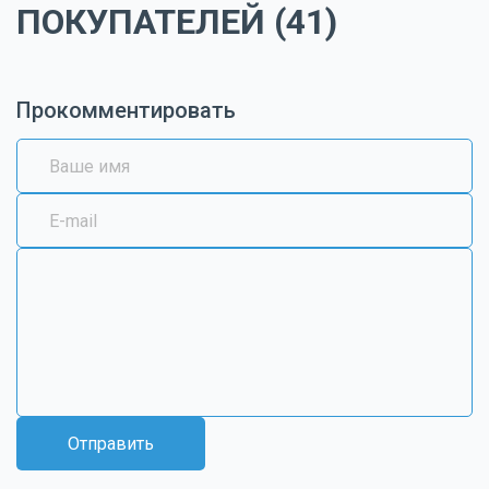
ПОКУПАТЕЛЕЙ (41)
Прокомментировать
Отправить