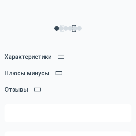
Характеристики
Плюсы минусы
Отзывы