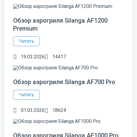
Обзор аэрогриля Silanga AF1200
Premium
Читать
19.03.2026
14417
Обзор аэрогриля Silanga AF700 Pro
Читать
01.03.2026
18624
Обзор аэрогриля Silanga AF1000 Pro