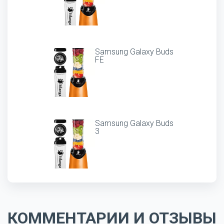
Samsung Galaxy Buds
FE
Samsung Galaxy Buds
3
КОММЕНТАРИИ И ОТЗЫВЫ