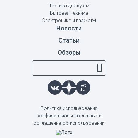
Техника для кухни
Бытовая техника
Электроника и гаджеты
Новости
Статьи
Обзоры
Политика использования
конфиденциальных данных и
соглашение об использовании