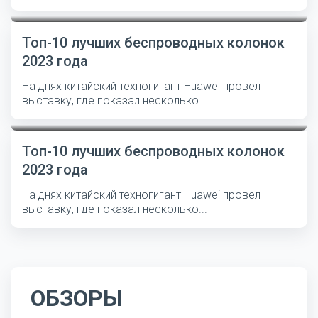
Топ-10 лучших беспроводных колонок
2023 года
На днях китайский техногигант Huawei провел
выставку, где показал несколько...
Топ-10 лучших беспроводных колонок
2023 года
На днях китайский техногигант Huawei провел
выставку, где показал несколько...
ОБЗОРЫ