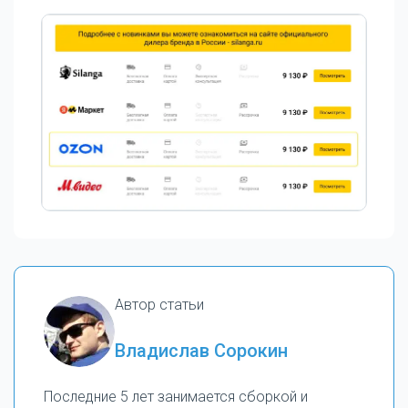
Автор статьи
Владислав Сорокин
Последние 5 лет занимается сборкой и