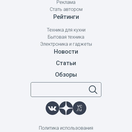
Реклама
Стать автором
Рейтинги
Техника для кухни
Бытовая техника
Электроника и гаджеты
Новости
Статьи
Обзоры
Политика использования