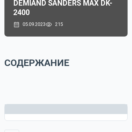
DEMIAND SANDERS MAX DK-
2400
05.09.2023
215
СОДЕРЖАНИЕ