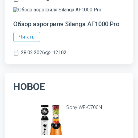
Обзор аэрогриля Silanga AF1000 Pro
Читать
28.02.2026
12102
НОВОЕ
Sony WF-C700N