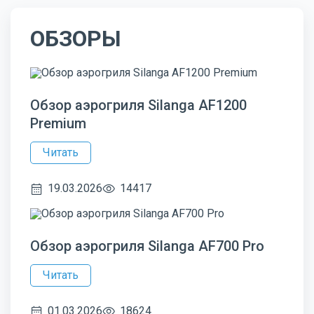
ОБЗОРЫ
Обзор аэрогриля Silanga AF1200
Premium
Читать
19.03.2026
14417
Обзор аэрогриля Silanga AF700 Pro
Читать
01.03.2026
18624