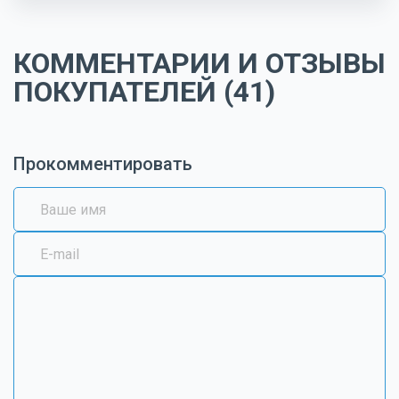
КОММЕНТАРИИ И ОТЗЫВЫ
ПОКУПАТЕЛЕЙ (41)
Прокомментировать