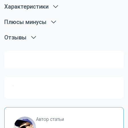
Характеристики
Плюсы минусы
Отзывы
Автор статьи