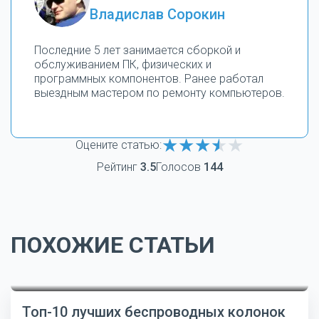
Владислав Сорокин
Последние 5 лет занимается сборкой и
обслуживанием ПК, физических и
программных компонентов. Ранее работал
выездным мастером по ремонту компьютеров.
Оцените статью:
Рейтинг
3.5
Голосов
144
ПОХОЖИЕ СТАТЬИ
Топ-10 лучших беспроводных колонок