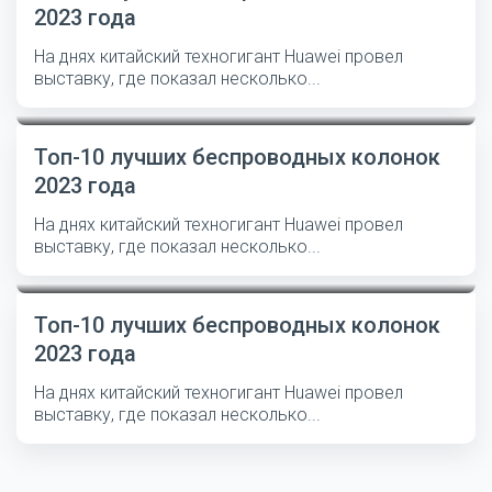
2023 года
На днях китайский техногигант Huawei провел
выставку, где показал несколько...
Топ-10 лучших беспроводных колонок
2023 года
На днях китайский техногигант Huawei провел
выставку, где показал несколько...
Топ-10 лучших беспроводных колонок
2023 года
На днях китайский техногигант Huawei провел
выставку, где показал несколько...