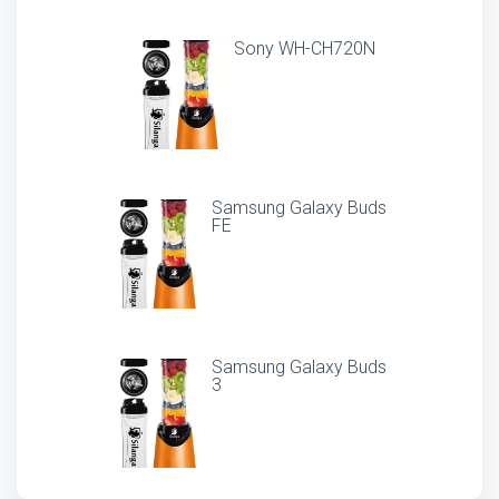
Sony WH-CH720N
Samsung Galaxy Buds
FE
Samsung Galaxy Buds
3