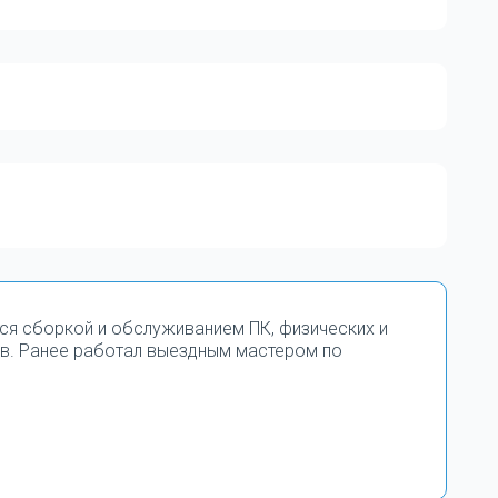
тся сборкой и обслуживанием ПК, физических и
в. Ранее работал выездным мастером по