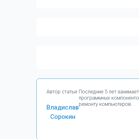
Автор статьи
Последние 5 лет занимае
программных компоненто
ремонту компьютеров.
Владислав
Сорокин