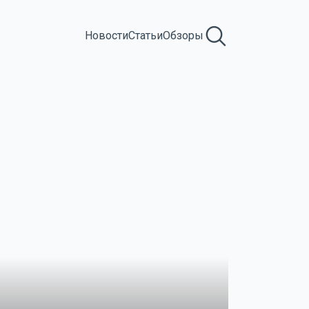
Новости
Статьи
Обзоры