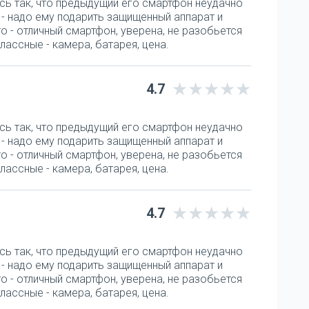
сь так, что предыдущий его смартфон неудачно
а - надо ему подарить защищенный аппарат и
o - отличный смартфон, уверена, не разобьется
лассные - камера, батарея, цена.
4.7
сь так, что предыдущий его смартфон неудачно
а - надо ему подарить защищенный аппарат и
o - отличный смартфон, уверена, не разобьется
лассные - камера, батарея, цена.
4.7
сь так, что предыдущий его смартфон неудачно
а - надо ему подарить защищенный аппарат и
o - отличный смартфон, уверена, не разобьется
лассные - камера, батарея, цена.