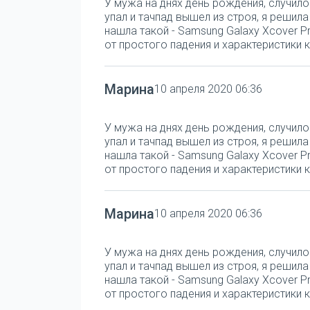
У мужа на днях день рождения, случило
упал и тачпад вышел из строя, я решил
нашла такой - Samsung Galaxy Xcover Pr
от простого падения и характеристики к
Марина
10 апреля 2020 06:36
У мужа на днях день рождения, случило
упал и тачпад вышел из строя, я решил
нашла такой - Samsung Galaxy Xcover Pr
от простого падения и характеристики к
Марина
10 апреля 2020 06:36
У мужа на днях день рождения, случило
упал и тачпад вышел из строя, я решил
нашла такой - Samsung Galaxy Xcover Pr
от простого падения и характеристики к