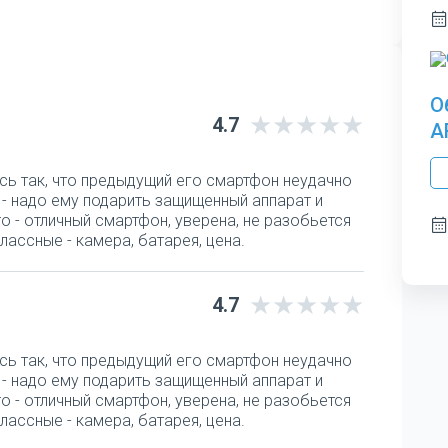
О
4.7
A
сь так, что предыдущий его смартфон неудачно
а - надо ему подарить защищенный аппарат и
o - отличный смартфон, уверена, не разобьется
лассные - камера, батарея, цена.
4.7
сь так, что предыдущий его смартфон неудачно
а - надо ему подарить защищенный аппарат и
o - отличный смартфон, уверена, не разобьется
лассные - камера, батарея, цена.