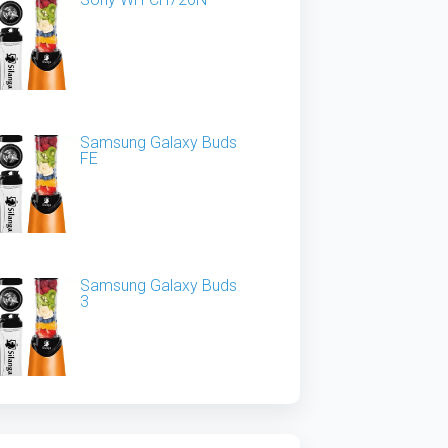
Samsung Galaxy Buds
FE
Samsung Galaxy Buds
3