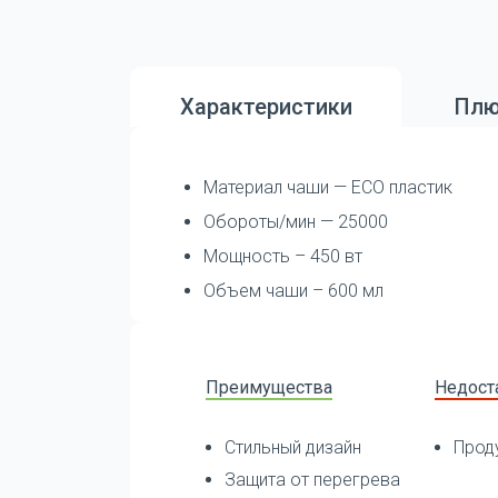
Характеристики
Плю
Материал чаши — ECO пластик
Обороты/мин — 25000
Мощность – 450 вт
Объем чаши – 600 мл
Преимущества
Недост
Стильный дизайн
Прод
Защита от перегрева