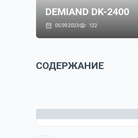
DEMIAND DK-2400
05.09.2023
122
СОДЕРЖАНИЕ