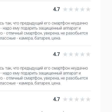
4.7
сь так, что предыдущий его смартфон неудачно
а - надо ему подарить защищенный аппарат и
o - отличный смартфон, уверена, не разобьется
лассные - камера, батарея, цена.
4.7
сь так, что предыдущий его смартфон неудачно
а - надо ему подарить защищенный аппарат и
o - отличный смартфон, уверена, не разобьется
лассные - камера, батарея, цена.
4.7