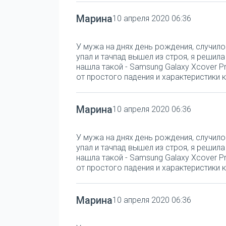
Марина
10 апреля 2020 06:36
У мужа на днях день рождения, случило
упал и тачпад вышел из строя, я решил
нашла такой - Samsung Galaxy Xcover Pr
от простого падения и характеристики к
Марина
10 апреля 2020 06:36
У мужа на днях день рождения, случило
упал и тачпад вышел из строя, я решил
нашла такой - Samsung Galaxy Xcover Pr
от простого падения и характеристики к
Марина
10 апреля 2020 06:36