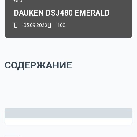
ATB
DAUKEN DSJ480 EMERALD
05.09.2023
100
СОДЕРЖАНИЕ