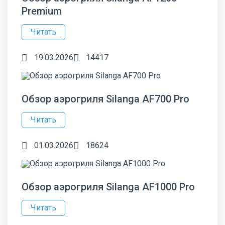
Premium
Читать
19.03.2026
14417
Обзор аэрогриля Silanga AF700 Pro
Читать
01.03.2026
18624
Обзор аэрогриля Silanga AF1000 Pro
Читать