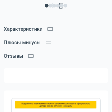
Характеристики
Плюсы минусы
Отзывы