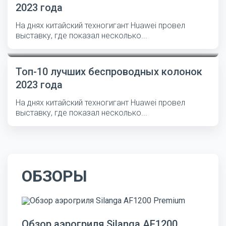
2023 года
На днях китайский техногигант Huawei провел
выставку, где показал несколько...
Топ-10 лучших беспроводных колонок
2023 года
На днях китайский техногигант Huawei провел
выставку, где показал несколько...
ОБЗОРЫ
Обзор аэрогриля Silanga AF1200