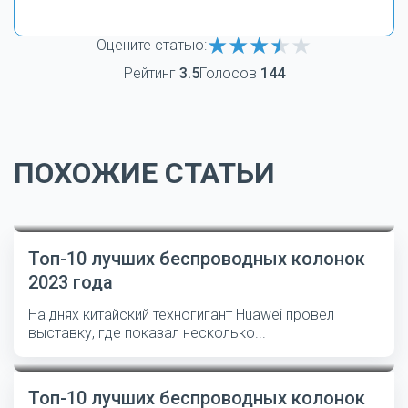
Оцените статью:
Рейтинг
3.5
Голосов
144
ПОХОЖИЕ СТАТЬИ
Топ-10 лучших беспроводных колонок
2023 года
На днях китайский техногигант Huawei провел
выставку, где показал несколько...
Топ-10 лучших беспроводных колонок