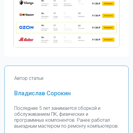
Автор статьи
Владислав Сорокин
Последние 5 лет занимается сборкой и
обслуживанием ПК, физических и
программных компонентов. Ранее работал
выездным мастером по ремонту компьютеров.