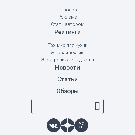
О проекте
Реклама
Стать автором
Рейтинги
Техника для кухни
Бытовая техника
Электроника и гаджеты
Новости
Статьи
Обзоры