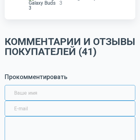
3
КОММЕНТАРИИ И ОТЗЫВЫ
ПОКУПАТЕЛЕЙ (41)
Прокомментировать