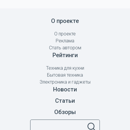
О проекте
О проекте
Реклама
Стать автором
Рейтинги
Техника для кухни
Бытовая техника
Электроника и гаджеты
Новости
Статьи
Обзоры