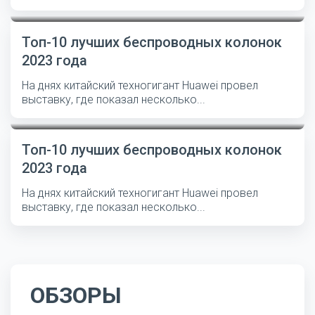
Топ-10 лучших беспроводных колонок
2023 года
На днях китайский техногигант Huawei провел
выставку, где показал несколько...
Топ-10 лучших беспроводных колонок
2023 года
На днях китайский техногигант Huawei провел
выставку, где показал несколько...
ОБЗОРЫ