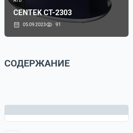
ATB
CENTEK CT-2303
05.09.2023
91
СОДЕРЖАНИЕ