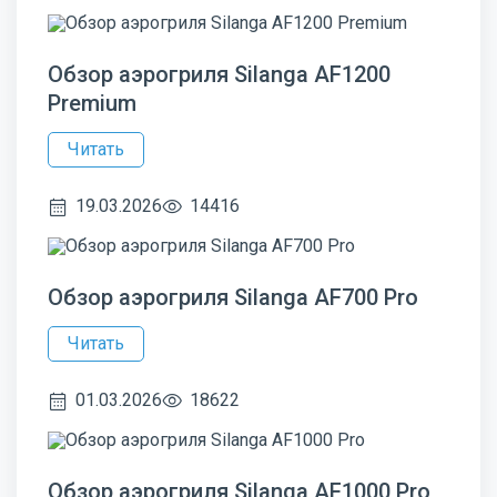
Обзор аэрогриля Silanga AF1200
Premium
Читать
19.03.2026
14416
Обзор аэрогриля Silanga AF700 Pro
Читать
01.03.2026
18622
Обзор аэрогриля Silanga AF1000 Pro