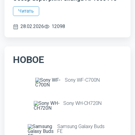
Читать
28.02.2026
12098
НОВОЕ
Sony WF-C700N
Sony WH-CH720N
Samsung Galaxy Buds
FE