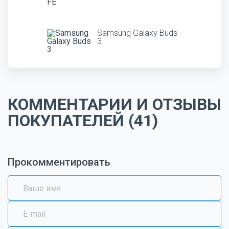
Samsung Galaxy Buds
3
КОММЕНТАРИИ И ОТЗЫВЫ
ПОКУПАТЕЛЕЙ (41)
Прокомментировать