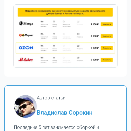
Автор статьи
Владислав Сорокин
Последние 5 лет занимается сборкой и