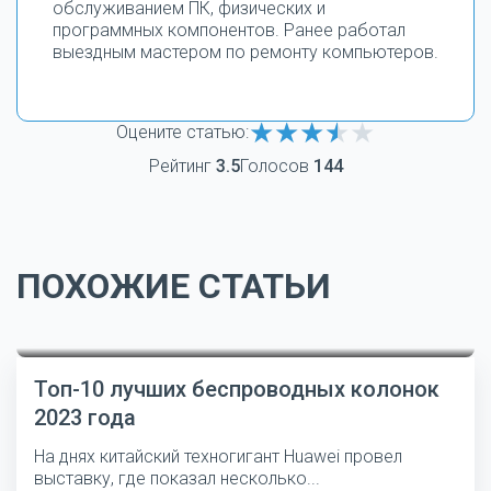
обслуживанием ПК, физических и
программных компонентов. Ранее работал
выездным мастером по ремонту компьютеров.
Оцените статью:
Рейтинг
3.5
Голосов
144
ПОХОЖИЕ СТАТЬИ
Топ-10 лучших беспроводных колонок
2023 года
На днях китайский техногигант Huawei провел
выставку, где показал несколько...