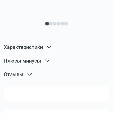
Характеристики
Плюсы минусы
Отзывы