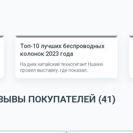
Топ-10 лучших беспроводных
колонок 2023 года
На днях китайский техногигант Huawei
провел выставку, где показал
несколько...
ЫВЫ ПОКУПАТЕЛЕЙ (41)