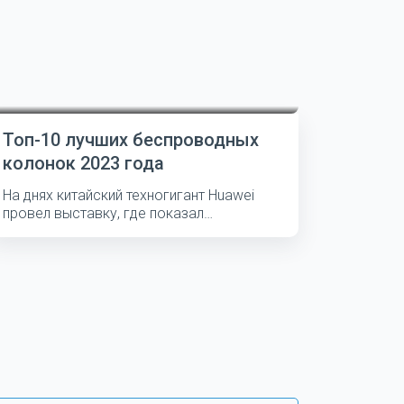
Топ-10 лучших беспроводных
колонок 2023 года
На днях китайский техногигант Huawei
провел выставку, где показал
несколько...