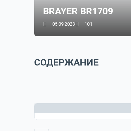
BRAYER BR1709
05.09.2023
101
СОДЕРЖАНИЕ