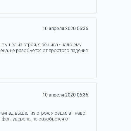
10 апреля 2020 06:36
 вышел из строя, я решила - надо ему
ена, не разобьется от простого падения
10 апреля 2020 06:36
тачпад вышел из строя, я решила - надо
тфон, уверена, не разобьется от