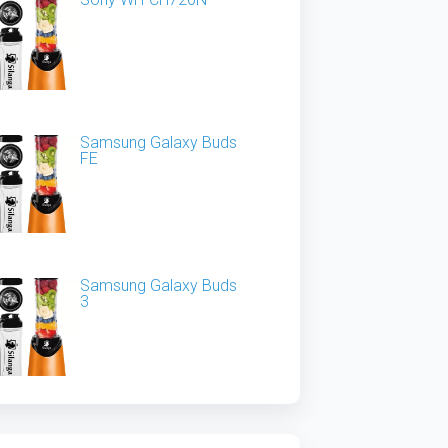
Samsung Galaxy Buds
FE
Samsung Galaxy Buds
3