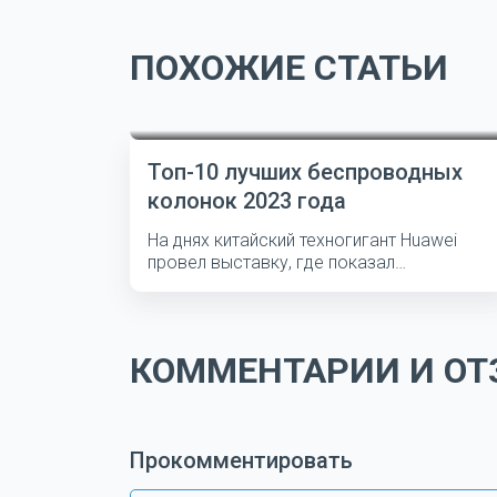
ПОХОЖИЕ СТАТЬИ
Топ-10 лучших беспроводных
колонок 2023 года
На днях китайский техногигант Huawei
провел выставку, где показал
несколько...
КОММЕНТАРИИ И ОТЗ
Прокомментировать