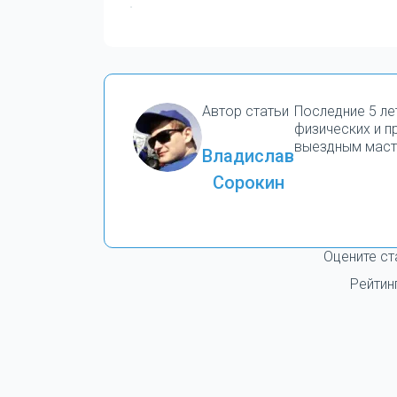
Автор статьи
Последние 5 ле
физических и 
выездным маст
Владислав
Сорокин
Оцените ст
Рейтин