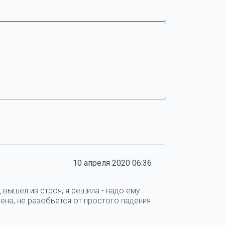
10 апреля 2020 06:36
 вышел из строя, я решила - надо ему
ена, не разобьется от простого падения