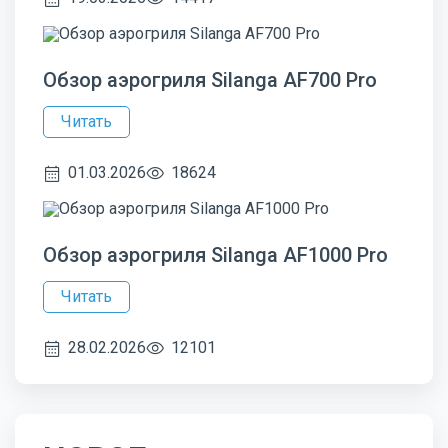
Обзор аэрогриля Silanga AF700 Pro
Читать
01.03.2026
18624
Обзор аэрогриля Silanga AF1000 Pro
Читать
28.02.2026
12101