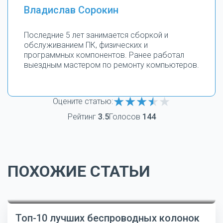
Владислав Сорокин
Последние 5 лет занимается сборкой и
обслуживанием ПК, физических и
программных компонентов. Ранее работал
выездным мастером по ремонту компьютеров.
Оцените статью:
Рейтинг
3.5
Голосов
144
ПОХОЖИЕ СТАТЬИ
Топ-10 лучших беспроводных колонок