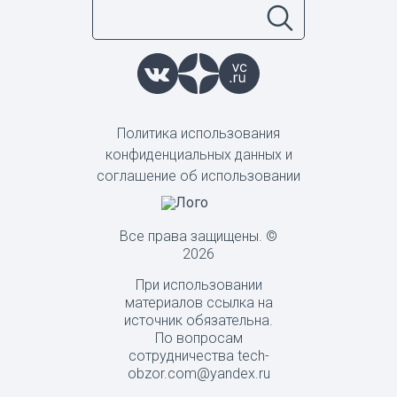
Политика использования
конфиденциальных данных и
соглашение об использовании
Все права защищены. ©
2026
При использовании
материалов ссылка на
источник обязательна.
По вопросам
сотрудничества tech-
obzor.com@yandex.ru