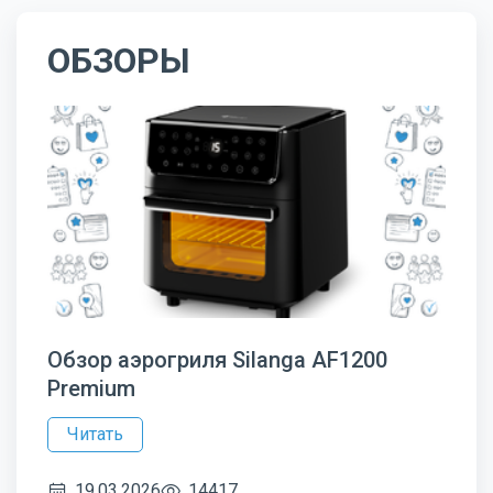
ОБЗОРЫ
Обзор аэрогриля Silanga AF1200
Premium
Читать
19.03.2026
14417