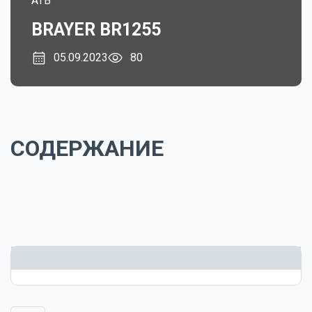
ATB
BRAYER BR1255
05.09.2023
80
СОДЕРЖАНИЕ