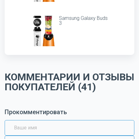
Samsung Galaxy Buds
3
КОММЕНТАРИИ И ОТЗЫВЫ
ПОКУПАТЕЛЕЙ (41)
Прокомментировать