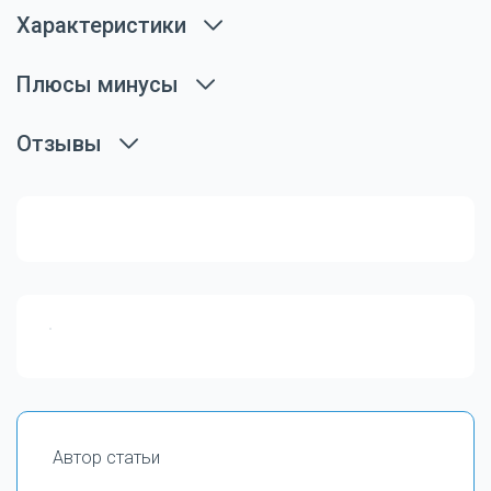
Характеристики
Плюсы минусы
Отзывы
Автор статьи