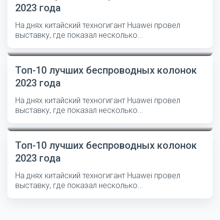
2023 года
На днях китайский техногигант Huawei провел
выставку, где показал несколько...
Топ-10 лучших беспроводных колонок
2023 года
На днях китайский техногигант Huawei провел
выставку, где показал несколько...
Топ-10 лучших беспроводных колонок
2023 года
На днях китайский техногигант Huawei провел
выставку, где показал несколько...