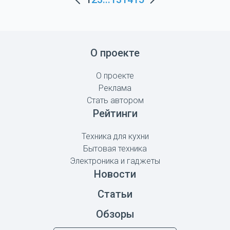
О проекте
О проекте
Реклама
Стать автором
Рейтинги
Техника для кухни
Бытовая техника
Электроника и гаджеты
Новости
Статьи
Обзоры