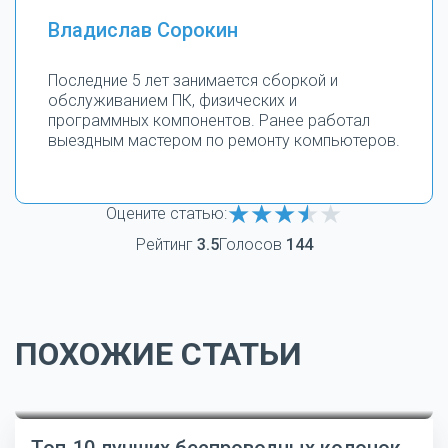
Владислав Сорокин
Последние 5 лет занимается сборкой и
обслуживанием ПК, физических и
программных компонентов. Ранее работал
выездным мастером по ремонту компьютеров.
Оцените статью:
Рейтинг
3.5
Голосов
144
ПОХОЖИЕ СТАТЬИ