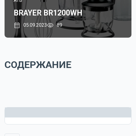
ATB
BRAYER BR1200WH
05.09.2023
89
СОДЕРЖАНИЕ