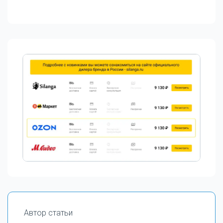
Автор статьи