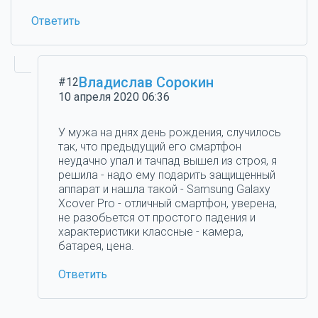
Ответить
Владислав Сорокин
#12
10 апреля 2020 06:36
У мужа на днях день рождения, случилось
так, что предыдущий его смартфон
неудачно упал и тачпад вышел из строя, я
решила - надо ему подарить защищенный
аппарат и нашла такой - Samsung Galaxy
Xcover Pro - отличный смартфон, уверена,
не разобьется от простого падения и
характеристики классные - камера,
батарея, цена.
Ответить