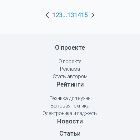
1
2
3
...
13
14
15
О проекте
О проекте
Реклама
Стать автором
Рейтинги
Техника для кухни
Бытовая техника
Электроника и гаджеты
Новости
Статьи