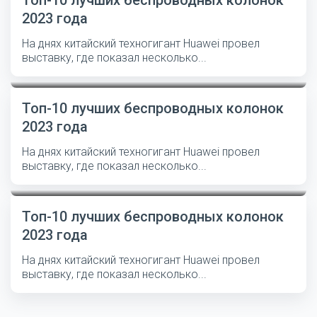
Топ-10 лучших беспроводных колонок
2023 года
На днях китайский техногигант Huawei провел
выставку, где показал несколько...
Топ-10 лучших беспроводных колонок
2023 года
На днях китайский техногигант Huawei провел
выставку, где показал несколько...
Топ-10 лучших беспроводных колонок
2023 года
На днях китайский техногигант Huawei провел
выставку, где показал несколько...