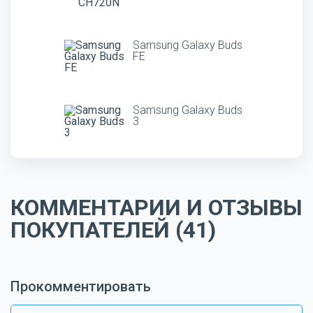
Samsung Galaxy Buds
FE
Samsung Galaxy Buds
3
КОММЕНТАРИИ И ОТЗЫВЫ
ПОКУПАТЕЛЕЙ (41)
Прокомментировать