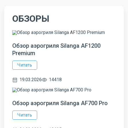
ОБЗОРЫ
Обзор аэрогриля Silanga AF1200
Premium
Читать
19.03.2026
14418
Обзор аэрогриля Silanga AF700 Pro
Читать