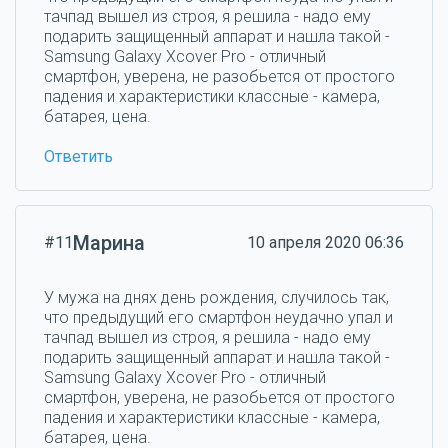
тачпад вышел из строя, я решила - надо ему
подарить защищенный аппарат и нашла такой -
Samsung Galaxy Xcover Pro - отличный
смартфон, уверена, не разобьется от простого
падения и характеристики классные - камера,
батарея, цена.
Ответить
Марина
#11
10 апреля 2020 06:36
У мужа на днях день рождения, случилось так,
что предыдущий его смартфон неудачно упал и
тачпад вышел из строя, я решила - надо ему
подарить защищенный аппарат и нашла такой -
Samsung Galaxy Xcover Pro - отличный
смартфон, уверена, не разобьется от простого
падения и характеристики классные - камера,
батарея, цена.