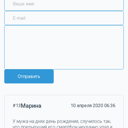
Отправить
Марина
#13
10 апреля 2020 06:36
У мужа на днях день рождения, случилось так,
что предыдущий его смартфон неудачно упал и