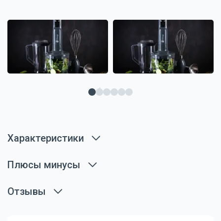
Характеристики
Плюсы минусы
Отзывы