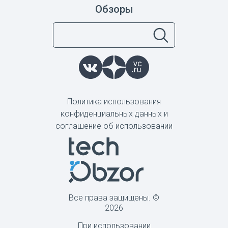
Обзоры
Политика использования
конфиденциальных данных и
соглашение об использовании
Все права защищены. ©
2026
При использовании