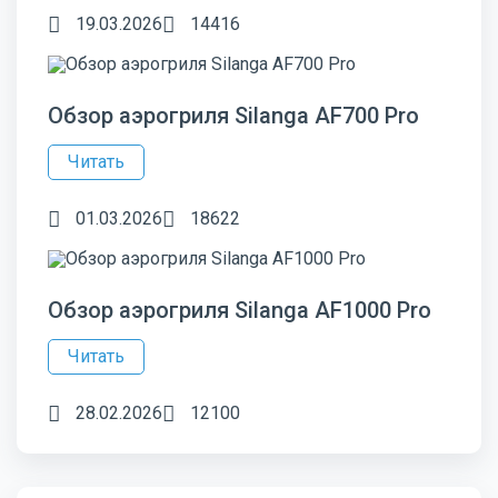
19.03.2026
14416
Обзор аэрогриля Silanga AF700 Pro
Читать
01.03.2026
18622
Обзор аэрогриля Silanga AF1000 Pro
Читать
28.02.2026
12100