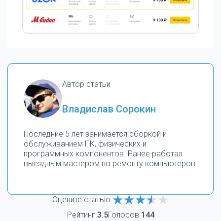
Автор статьи
Владислав Сорокин
Последние 5 лет занимается сборкой и
обслуживанием ПК, физических и
программных компонентов. Ранее работал
выездным мастером по ремонту компьютеров.
Оцените статью:
Рейтинг
3.5
Голосов
144