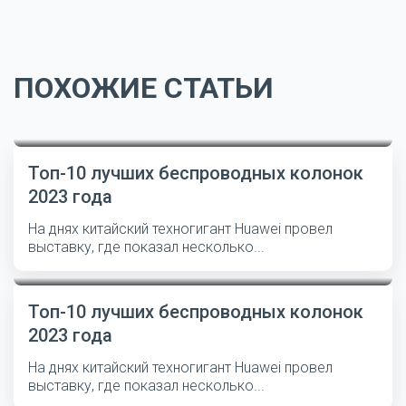
ПОХОЖИЕ СТАТЬИ
Топ-10 лучших беспроводных колонок
2023 года
На днях китайский техногигант Huawei провел
выставку, где показал несколько...
Топ-10 лучших беспроводных колонок
2023 года
На днях китайский техногигант Huawei провел
выставку, где показал несколько...