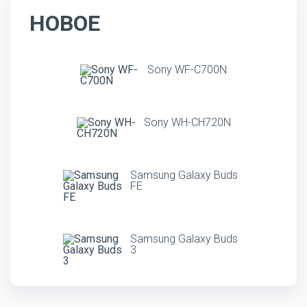
НОВОЕ
Sony WF-C700N
Sony WH-CH720N
Samsung Galaxy Buds
FE
Samsung Galaxy Buds
3