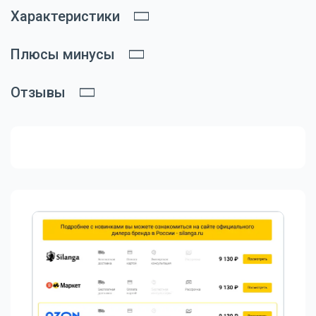
Характеристики
Плюсы минусы
Отзывы