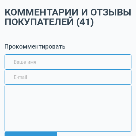
КОММЕНТАРИИ И ОТЗЫВЫ
ПОКУПАТЕЛЕЙ (41)
Прокомментировать