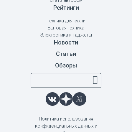
Стать автором
Рейтинги
Техника для кухни
Бытовая техника
Электроника и гаджеты
Новости
Статьи
Обзоры
Политика использования
конфиденциальных данных и