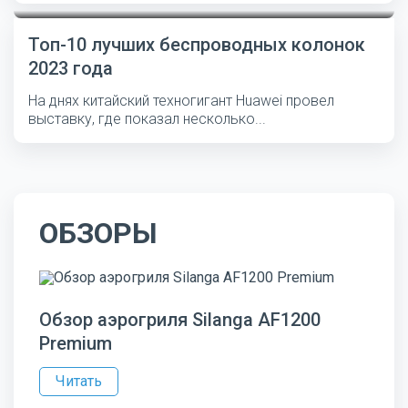
Топ-10 лучших беспроводных колонок
2023 года
На днях китайский техногигант Huawei провел
выставку, где показал несколько...
ОБЗОРЫ
Обзор аэрогриля Silanga AF1200
Premium
Читать