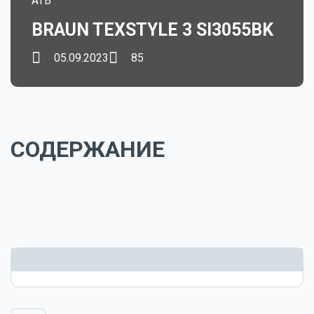
ATB
BRAUN TEXSTYLE 3 SI3055BK
05.09.2023
85
СОДЕРЖАНИЕ