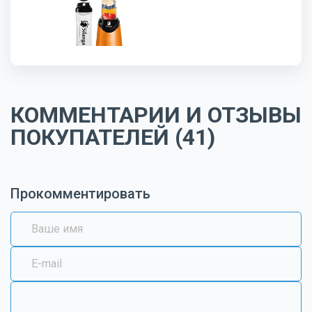
КОММЕНТАРИИ И ОТЗЫВЫ
ПОКУПАТЕЛЕЙ (41)
Прокомментировать