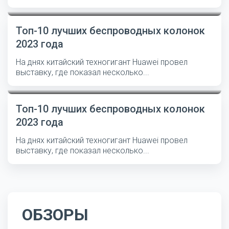
Топ-10 лучших беспроводных колонок
2023 года
На днях китайский техногигант Huawei провел
выставку, где показал несколько...
Топ-10 лучших беспроводных колонок
2023 года
На днях китайский техногигант Huawei провел
выставку, где показал несколько...
ОБЗОРЫ