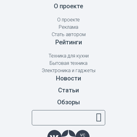
О проекте
О проекте
Реклама
Стать автором
Рейтинги
Техника для кухни
Бытовая техника
Электроника и гаджеты
Новости
Статьи
Обзоры