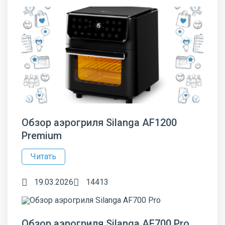
Обзор аэрогриля Silanga AF1200
Premium
Читать
19.03.2026
14413
Обзор аэрогриля Silanga AF700 Pro