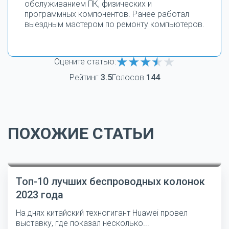
обслуживанием ПК, физических и
программных компонентов. Ранее работал
выездным мастером по ремонту компьютеров.
Оцените статью:
Рейтинг
3.5
Голосов
144
ПОХОЖИЕ СТАТЬИ
Топ-10 лучших беспроводных колонок
2023 года
На днях китайский техногигант Huawei провел
выставку, где показал несколько...