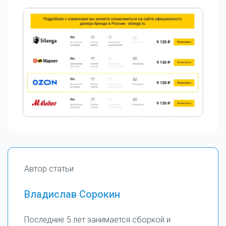
Автор статьи
Владислав Сорокин
Последние 5 лет занимается сборкой и