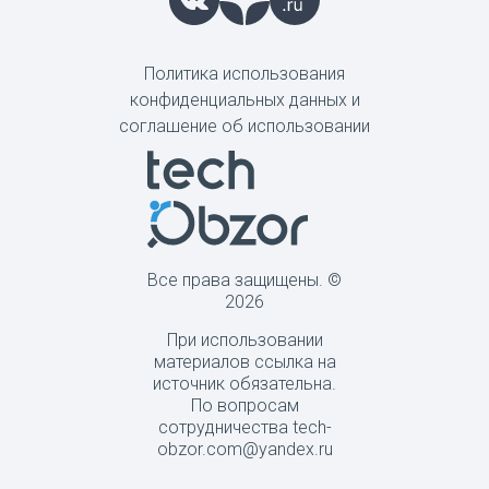
Политика использования
конфиденциальных данных и
соглашение об использовании
Все права защищены. ©
2026
При использовании
материалов ссылка на
источник обязательна.
По вопросам
сотрудничества tech-
obzor.com@yandex.ru