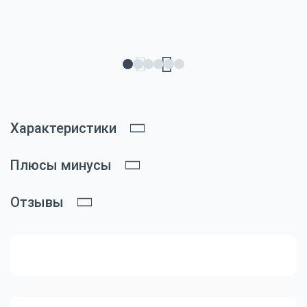
Характеристики
Плюсы минусы
Отзывы