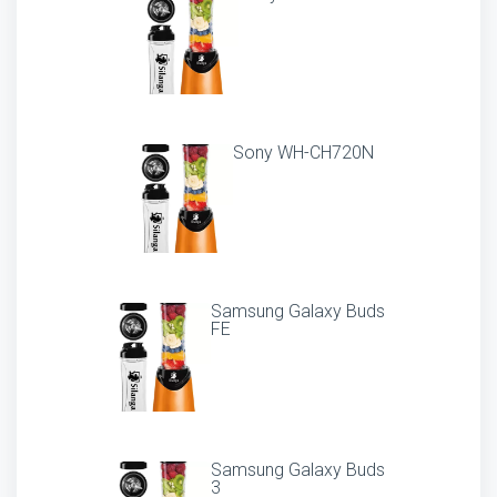
Sony WH-CH720N
Samsung Galaxy Buds
FE
Samsung Galaxy Buds
3