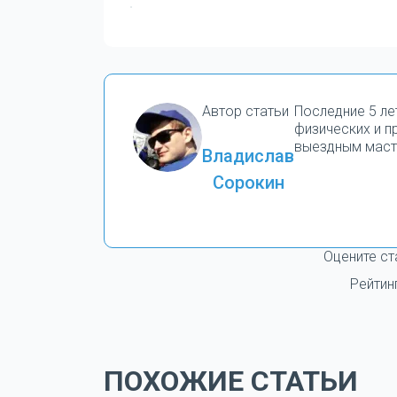
Автор статьи
Последние 5 ле
физических и 
выездным маст
Владислав
Сорокин
Оцените ст
Рейтин
ПОХОЖИЕ СТАТЬИ