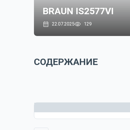
BRAUN IS2577VI
22.07.2025
129
СОДЕРЖАНИЕ