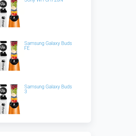
Samsung Galaxy Buds
FE
Samsung Galaxy Buds
3