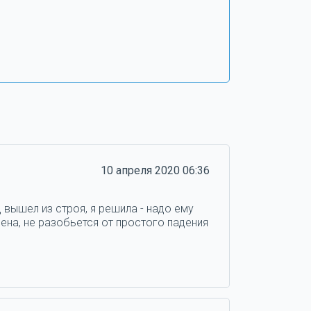
10 апреля 2020 06:36
 вышел из строя, я решила - надо ему
ена, не разобьется от простого падения