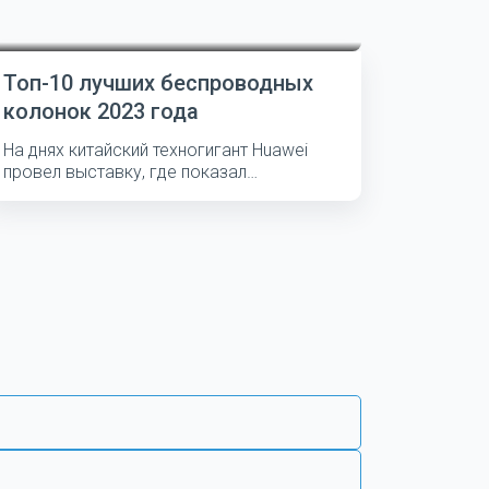
Топ-10 лучших беспроводных
колонок 2023 года
На днях китайский техногигант Huawei
провел выставку, где показал
несколько...