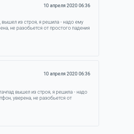
10 апреля 2020 06:36
 вышел из строя, я решила - надо ему
ена, не разобьется от простого падения
10 апреля 2020 06:36
тачпад вышел из строя, я решила - надо
тфон, уверена, не разобьется от