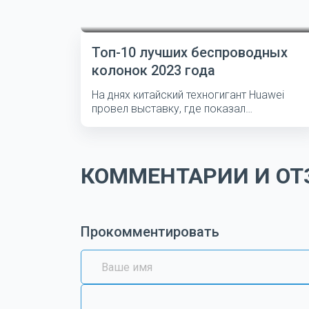
Топ-10 лучших беспроводных
колонок 2023 года
На днях китайский техногигант Huawei
провел выставку, где показал
несколько...
КОММЕНТАРИИ И ОТЗ
Прокомментировать