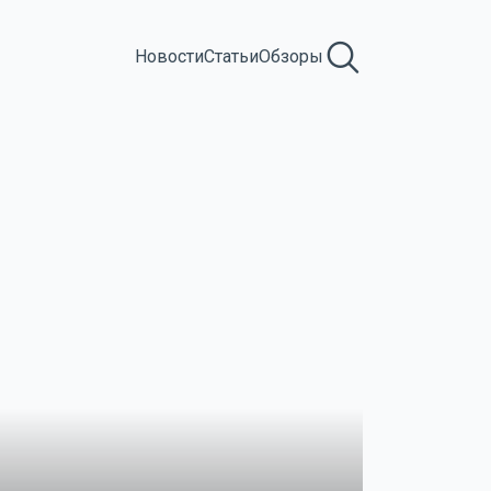
Новости
Статьи
Обзоры