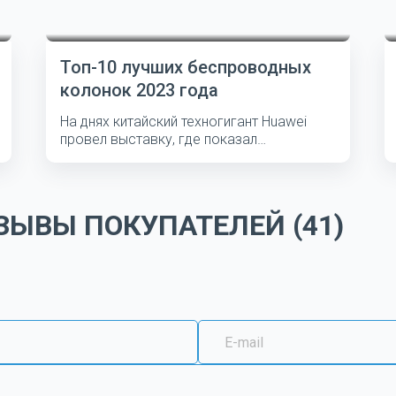
Топ-10 лучших беспроводных
колонок 2023 года
На днях китайский техногигант Huawei
провел выставку, где показал
несколько...
ЫВЫ ПОКУПАТЕЛЕЙ (41)