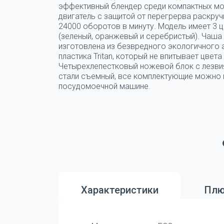
эффективный блендер среди компактных мо
двигатель с защитой от перегрерва раскруч
24000 оборотов в минуту. Модель имеет 3 
(зеленый, оранжевый и серебристый). Чаша
изготовлена из безвредного экологичного
пластика Tritan, который не впитывает цвета 
Четырехлепестковый ножевой блок с лезви
стали съемный, все комплектующие можно 
посудомоечной машине.
Характеристики
Плю