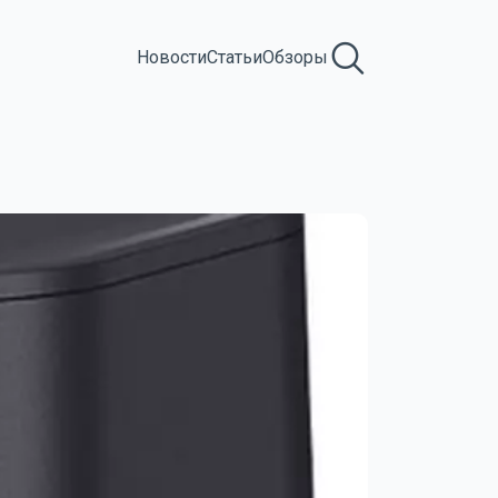
Новости
Статьи
Обзоры