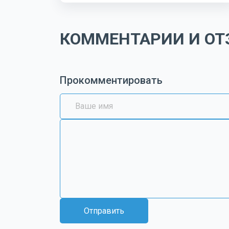
КОММЕНТАРИИ И ОТЗ
Прокомментировать
Отправить