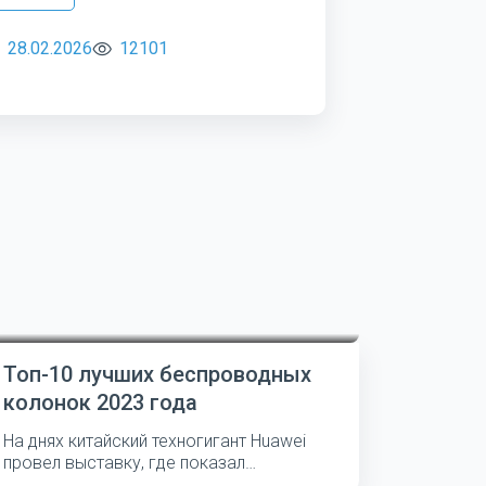
28.02.2026
12101
Топ-10 лучших беспроводных
колонок 2023 года
На днях китайский техногигант Huawei
провел выставку, где показал
несколько...