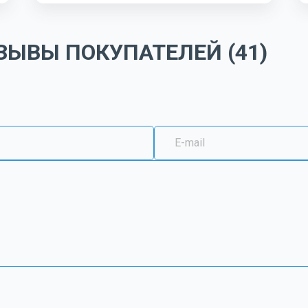
ЫВЫ ПОКУПАТЕЛЕЙ (41)