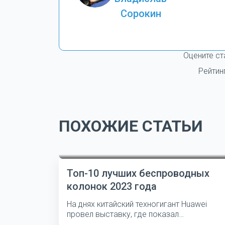
Сорокин
Оцените ст
Рейтин
ПОХОЖИЕ СТАТЬИ
Топ-10 лучших беспроводных
колонок 2023 года
На днях китайский техногигант Huawei
провел выставку, где показал
несколько...