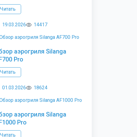
Читать
19.03.2026
14417
бзор аэрогриля Silanga
F700 Pro
Читать
01.03.2026
18624
бзор аэрогриля Silanga
F1000 Pro
Читать