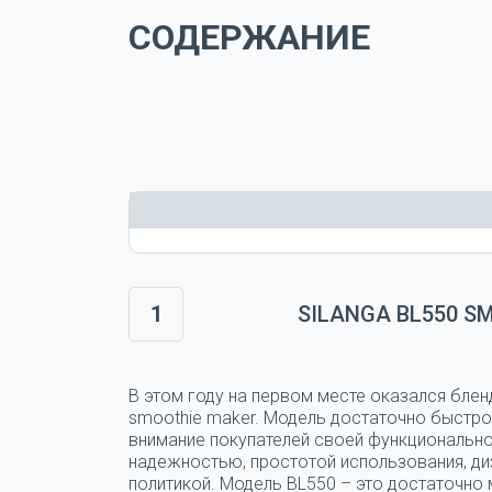
СОДЕРЖАНИЕ
1
SILANGA BL550 S
В этом году на первом месте оказался блен
smoothie maker. Модель достаточно быстро
внимание покупателей своей функциональн
надежностью, простотой использования, ди
политикой. Модель BL550 – это достаточно