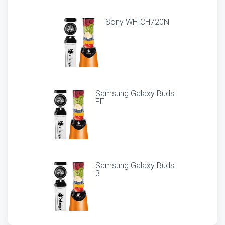
Sony WH-CH720N
Samsung Galaxy Buds
FE
Samsung Galaxy Buds
3