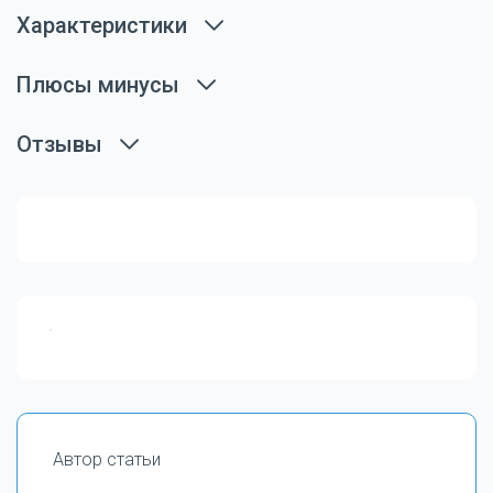
Характеристики
Плюсы минусы
Отзывы
Автор статьи