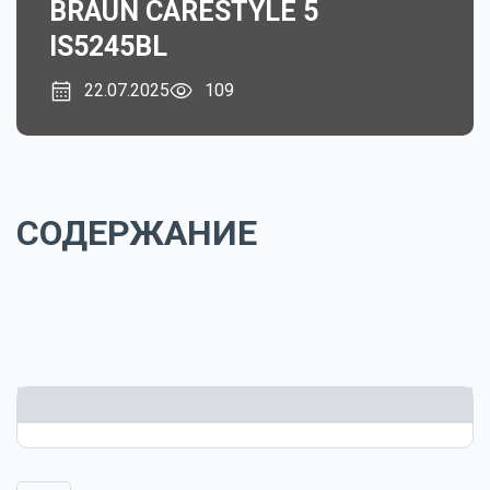
BRAUN CARESTYLE 5
IS5245BL
22.07.2025
109
СОДЕРЖАНИЕ