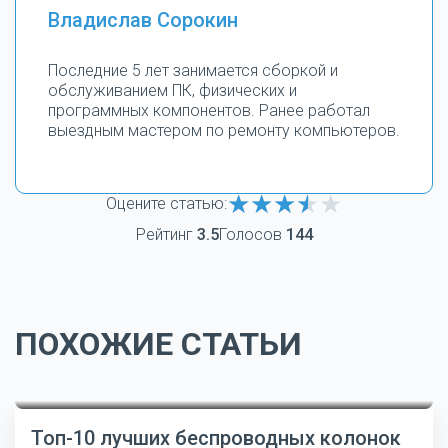
Владислав Сорокин
Последние 5 лет занимается сборкой и
обслуживанием ПК, физических и
программных компонентов. Ранее работал
выездным мастером по ремонту компьютеров.
Оцените статью:
Рейтинг
3.5
Голосов
144
ПОХОЖИЕ СТАТЬИ
Топ-10 лучших беспроводных колонок