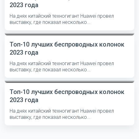
2023 года
На днях китайский техногигант Huawei провел
выставку, где показал несколько...
Топ-10 лучших беспроводных колонок
2023 года
На днях китайский техногигант Huawei провел
выставку, где показал несколько...
Топ-10 лучших беспроводных колонок
2023 года
На днях китайский техногигант Huawei провел
выставку, где показал несколько...