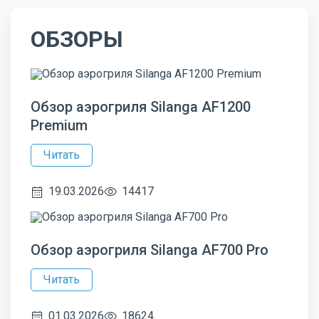
ОБЗОРЫ
Обзор аэрогриля Silanga AF1200
Premium
Читать
19.03.2026
14417
Обзор аэрогриля Silanga AF700 Pro
Читать
01.03.2026
18624