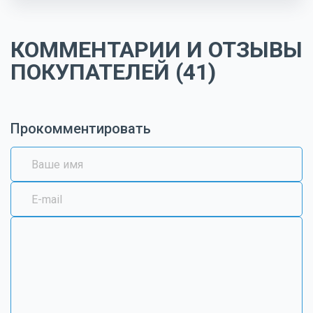
КОММЕНТАРИИ И ОТЗЫВЫ
ПОКУПАТЕЛЕЙ (41)
Прокомментировать