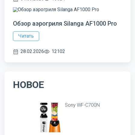
Обзор аэрогриля Silanga AF1000 Pro
Читать
28.02.2026
12102
НОВОЕ
Sony WF-C700N