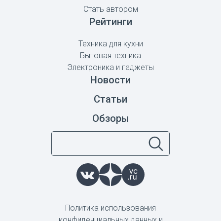
Стать автором
Рейтинги
Техника для кухни
Бытовая техника
Электроника и гаджеты
Новости
Статьи
Обзоры
Политика использования
конфиденциальных данных и