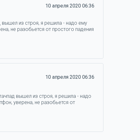
10 апреля 2020 06:36
 вышел из строя, я решила - надо ему
ена, не разобьется от простого падения
10 апреля 2020 06:36
тачпад вышел из строя, я решила - надо
тфон, уверена, не разобьется от