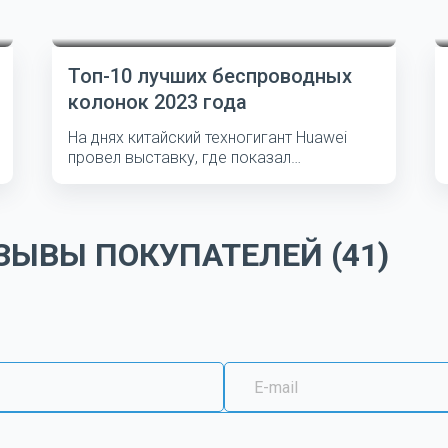
Топ-10 лучших беспроводных
колонок 2023 года
На днях китайский техногигант Huawei
провел выставку, где показал
несколько...
ЫВЫ ПОКУПАТЕЛЕЙ (41)