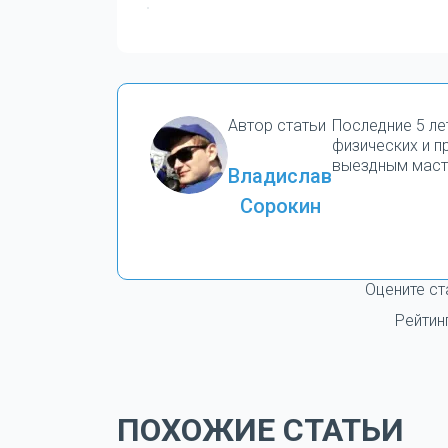
Автор статьи
Последние 5 ле
физических и 
выездным маст
Владислав
Сорокин
Оцените ст
Рейтин
ПОХОЖИЕ СТАТЬИ