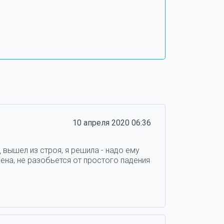
10 апреля 2020 06:36
 вышел из строя, я решила - надо ему
ена, не разобьется от простого падения