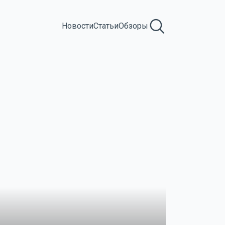
Новости
Статьи
Обзоры