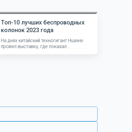
Топ-10 лучших беспроводных
колонок 2023 года
На днях китайский техногигант Huawei
провел выставку, где показал
несколько...