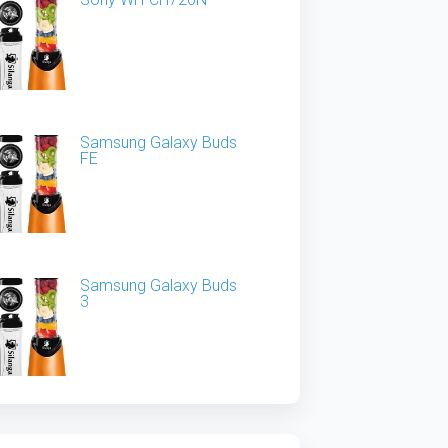
Samsung Galaxy Buds
FE
Samsung Galaxy Buds
3