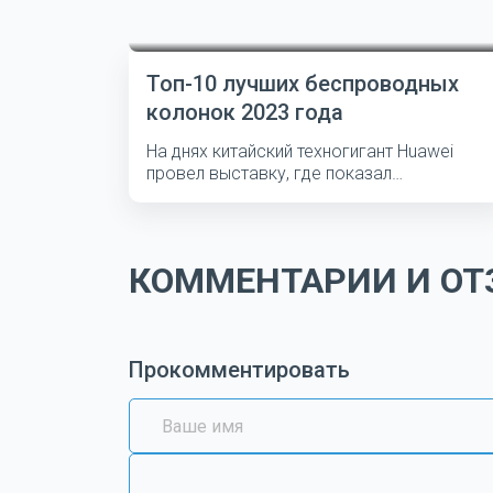
Топ-10 лучших беспроводных
колонок 2023 года
На днях китайский техногигант Huawei
провел выставку, где показал
несколько...
КОММЕНТАРИИ И ОТЗ
Прокомментировать